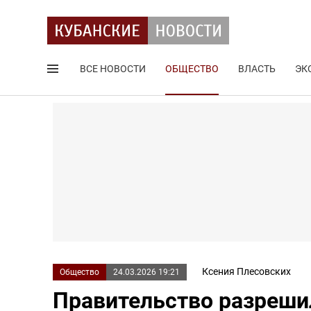
ВСЕ НОВОСТИ
ОБЩЕСТВО
ВЛАСТЬ
ЭК
Поиск по сайту
Ксения Плесовских
Общество
24.03.2026 19:21
Правительство разреши