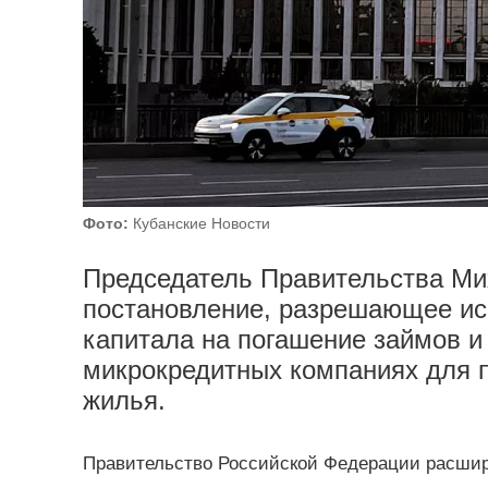
Фото:
Кубанские Новости
Председатель Правительства Ми
постановление, разрешающее ис
капитала на погашение займов и
микрокредитных компаниях для п
жилья.
Правительство Российской Федерации расшир