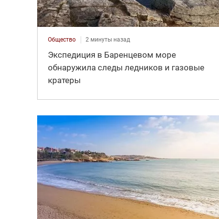
Общество
2 минуты назад
Экспедиция в Баренцевом море
обнаружила следы ледников и газовые
кратеры