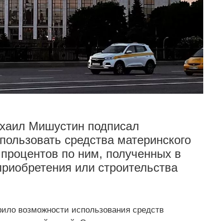
хаил Мишустин подписал
пользовать средства материнского
 процентов по ним, полученных в
риобретения или строительства
ило возможности использования средств