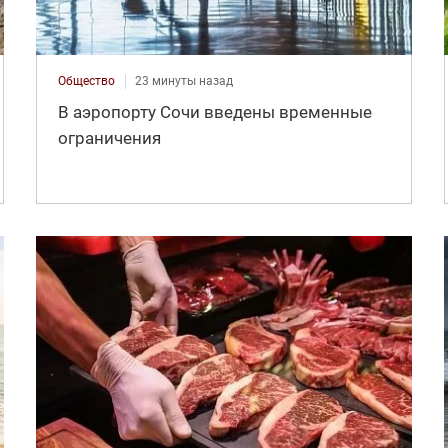
Общество
23 минуты назад
В аэропорту Сочи введены временные
ограничения