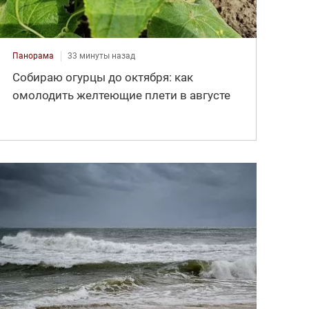
Панорама
33 минуты назад
Собираю огурцы до октября: как
омолодить желтеющие плети в августе