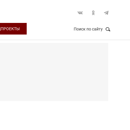
ЦПРОЕКТЫ
Поиск по сайту
НАЙТИ
Закрыть