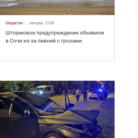
Общество
сегодня, 13:00
Штормовое предупреждение объявили
в Сочи из-за ливней с грозами