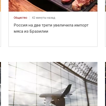
Общество
42 минуты назад
Россия на две трети увеличила импорт
мяса из Бразилии