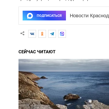
Новости Краснод
ПОДПИСАТЬСЯ
СЕЙЧАС ЧИТАЮТ