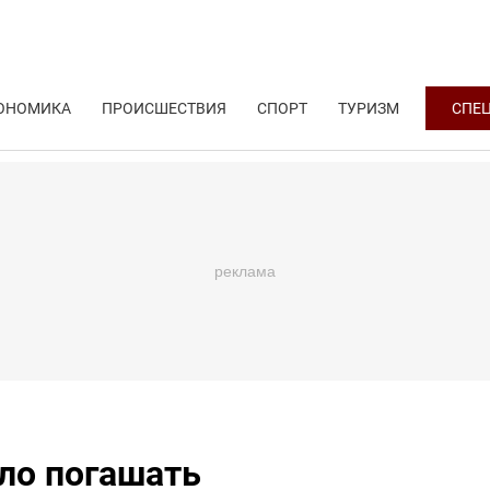
ОНОМИКА
ПРОИСШЕСТВИЯ
СПОРТ
ТУРИЗМ
СПЕ
ло погашать