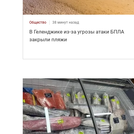
Общество
38 минут назад
В Геленджике из-за угрозы атаки БПЛА
закрыли пляжи