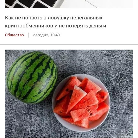
Как не попасть в ловушку нелегальных
криптообменников и не потерять деньги
Общество
сегодня, 10:43