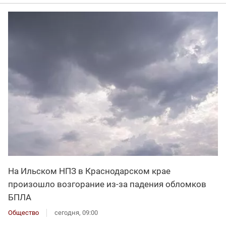
На Ильском НПЗ в Краснодарском крае
произошло возгорание из-за падения обломков
БПЛА
Общество
сегодня, 09:00