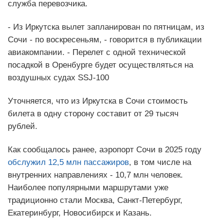
служба перевозчика.
- Из Иркутска вылет запланирован по пятницам, из
Сочи - по воскресеньям, - говорится в публикации
авиакомпании. - Перелет с одной технической
посадкой в Оренбурге будет осуществляться на
воздушных судах SSJ-100
Уточняется, что из Иркутска в Сочи стоимость
билета в одну сторону составит от 29 тысяч
рублей.
Как сообщалось ранее, аэропорт Сочи в 2025 году
обслужил 12,5 млн пассажиров
, в том числе на
внутренних направлениях - 10,7 млн человек.
Наиболее популярными маршрутами уже
традиционно стали Москва, Санкт-Петербург,
Екатеринбург, Новосибирск и Казань.