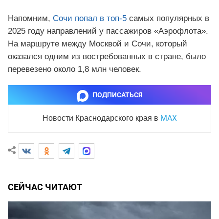
Напомним,
Сочи попал в топ-5
самых популярных в
2025 году направлений у пассажиров «Аэрофлота».
На маршруте между Москвой и Сочи, который
оказался одним из востребованных в стране, было
перевезено около 1,8 млн человек.
ПОДПИСАТЬСЯ
MAX
Новости Краснодарского края
в
СЕЙЧАС ЧИТАЮТ