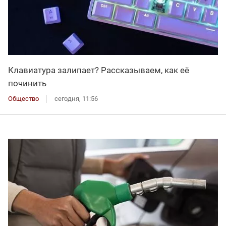
Клавиатура залипает? Рассказываем, как её
починить
Общество
сегодня, 11:56