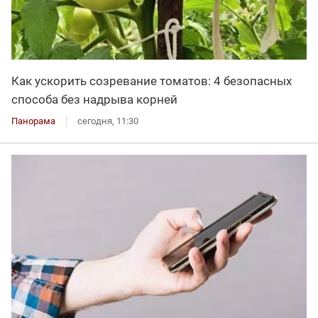
Как ускорить созревание томатов: 4 безопасных
способа без надрыва корней
Панорама
сегодня, 11:30