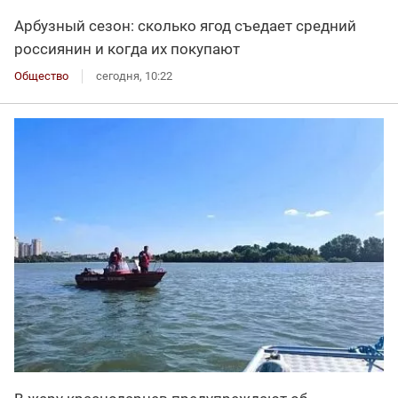
Арбузный сезон: сколько ягод съедает средний
россиянин и когда их покупают
Общество
сегодня, 10:22