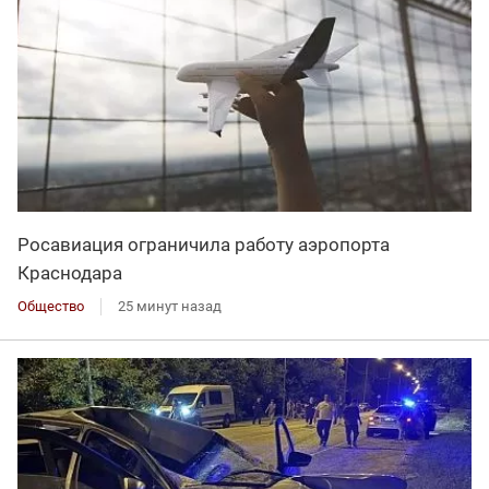
Росавиация ограничила работу аэропорта
Краснодара
Общество
25 минут назад