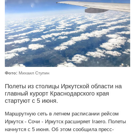
Фото:
Михаил Ступин
Полеты из столицы Иркутской области на
главный курорт Краснодарского края
стартуют с 5 июня.
Маршрутную сеть в летнем расписании рейсом
Иркутск - Сочи - Иркутск расширяет Iraero. Полеты
начнутся с 5 июня. Об этом сообщила пресс-