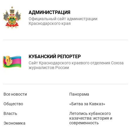
АДМИНИСТРАЦИЯ
Официальный сайт администрации
Краснодарского края
КУБАНСКИЙ РЕПОРТЕР
Сайт Краснодарского краевого отделения Союза
журналистов России
Все новости
Панорама
Общество
«Битва за Кавказ»
Власть
Летопись кубанского
казачества: история и
современность
Экономика