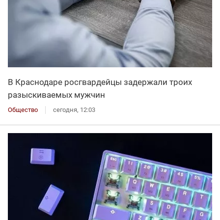
В Краснодаре росгвардейцы задержали троих
разыскиваемых мужчин
Общество
сегодня, 12:03