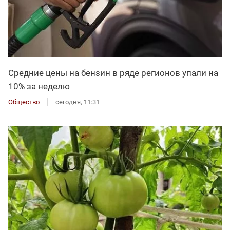
Средние цены на бензин в ряде регионов упали на
10% за неделю
Общество
сегодня, 11:31