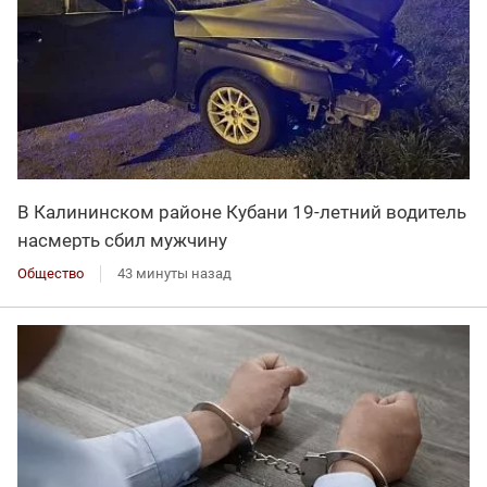
В Калининском районе Кубани 19-летний водитель
насмерть сбил мужчину
Общество
43 минуты назад