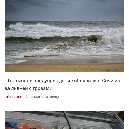
Штормовое предупреждение объявили в Сочи из-
за ливней с грозами
Общество
3 минуты назад