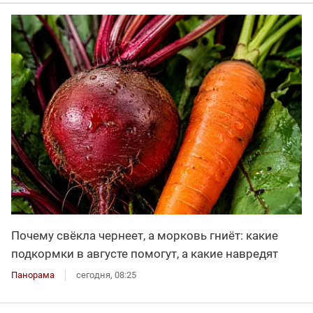
Почему свёкла чернеет, а морковь гниёт: какие
подкормки в августе помогут, а какие навредят
Панорама
сегодня, 08:25