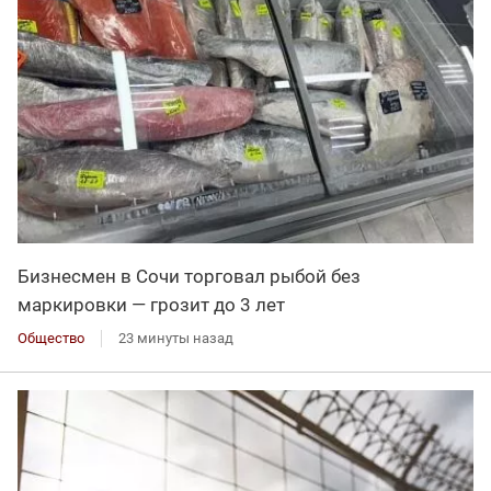
Бизнесмен в Сочи торговал рыбой без
маркировки — грозит до 3 лет
Общество
23 минуты назад