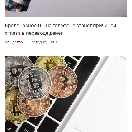
Вредоносное ПО на телефоне станет причиной
отказа в переводе денег
Общество
сегодня, 11:01