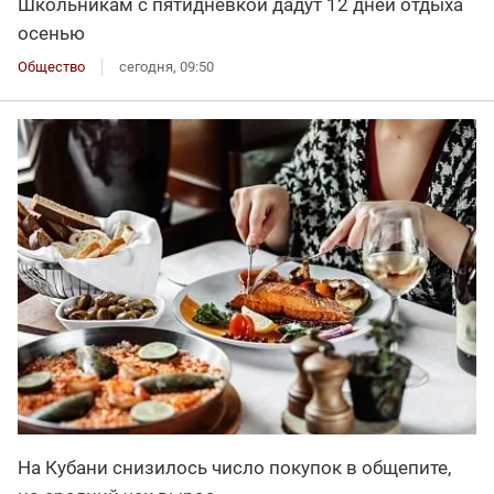
Школьникам с пятидневкой дадут 12 дней отдыха
осенью
Общество
сегодня, 09:50
На Кубани снизилось число покупок в общепите,