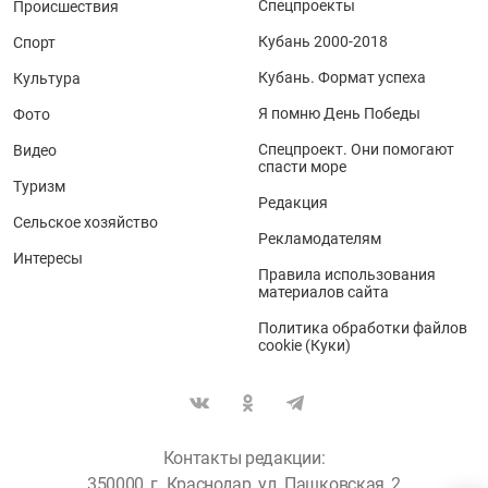
Спецпроекты
Происшествия
Кубань 2000-2018
Спорт
Кубань. Формат успеха
Культура
Я помню День Победы
Фото
Спецпроект. Они помогают
Видео
спасти море
Туризм
Редакция
Сельское хозяйство
Рекламодателям
Интересы
Правила использования
материалов сайта
Политика обработки файлов
cookie (Куки)
Контакты редакции:
350000, г. Краснодар, ул. Пашковская, 2