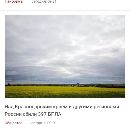
Панорама
сегодня, 09:31
Над Краснодарским краем и другими регионами
России сбили 397 БПЛА
Общество
сегодня, 09:20