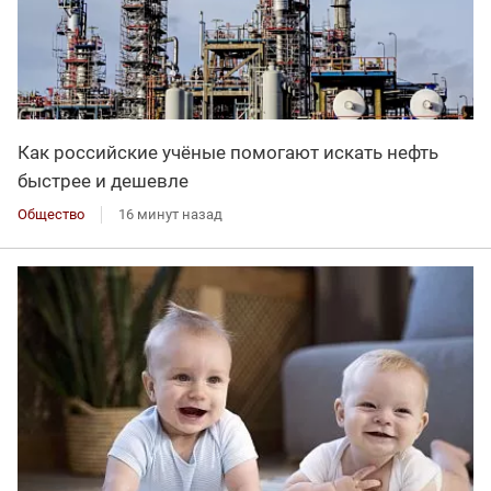
Как российские учёные помогают искать нефть
быстрее и дешевле
Общество
16 минут назад