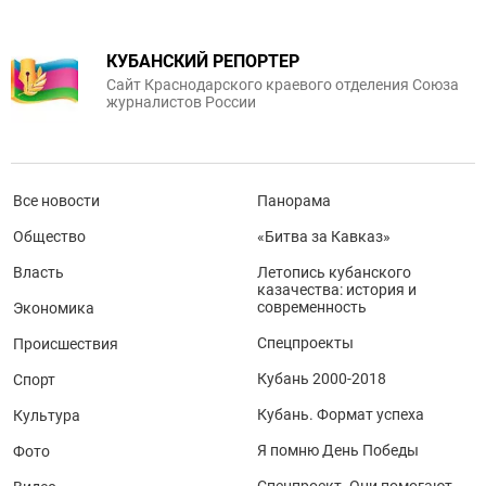
КУБАНСКИЙ РЕПОРТЕР
Сайт Краснодарского краевого отделения Союза
журналистов России
Все новости
Панорама
Общество
«Битва за Кавказ»
Власть
Летопись кубанского
казачества: история и
современность
Экономика
Спецпроекты
Происшествия
Кубань 2000-2018
Спорт
Кубань. Формат успеха
Культура
Я помню День Победы
Фото