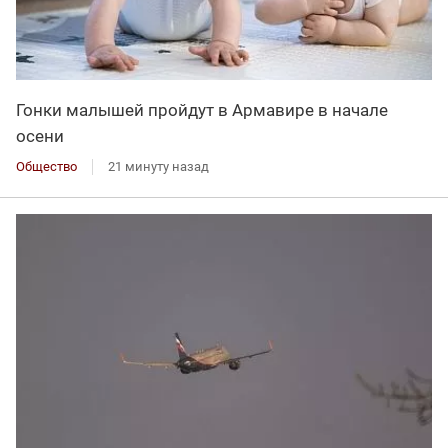
Гонки малышей пройдут в Армавире в начале
осени
Общество
21 минуту назад