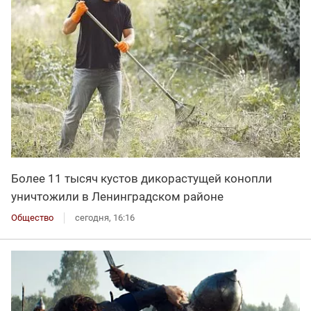
Более 11 тысяч кустов дикорастущей конопли
уничтожили в Ленинградском районе
Общество
сегодня, 16:16