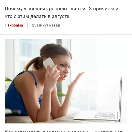
Почему у свеклы краснеют листья: 3 причины и
что с этим делать в августе
Панорама
25 минут назад