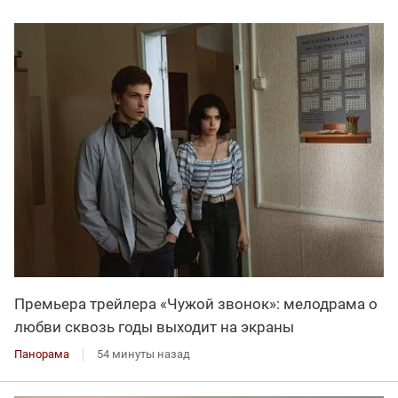
Премьера трейлера «Чужой звонок»: мелодрама о
любви сквозь годы выходит на экраны
Панорама
54 минуты назад