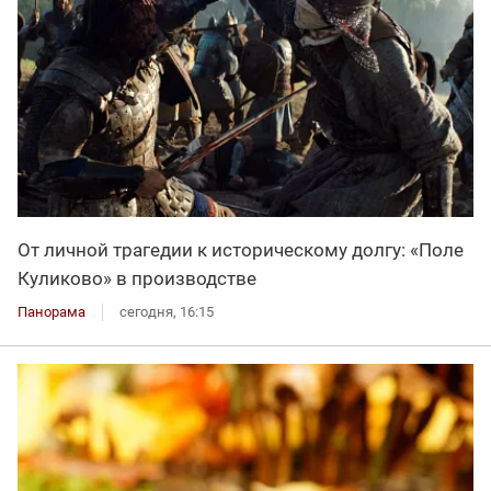
От личной трагедии к историческому долгу: «Поле
Куликово» в производстве
Панорама
сегодня, 16:15