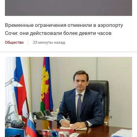
Временные ограничения отменили в аэропорту
Сочи: они действовали более девяти часов
Общество
23 минуты назад