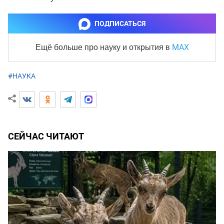
ПОДПИСАТЬСЯ
MAX
Ещё больше про науку и
открытия в
#НАУКА
СЕЙЧАС ЧИТАЮТ