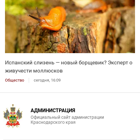
Испанский слизень — новый борщевик? Эксперт о
живучести моллюсков
Общество
сегодня, 16:09
АДМИНИСТРАЦИЯ
Официальный сайт администрации
Краснодарского края