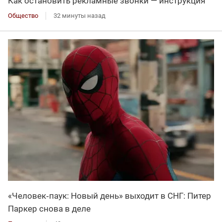
Как остановить рекламные звонки — инструкция
Общество
32 минуты назад
«Человек‑паук: Новый день» выходит в СНГ: Питер
Паркер снова в деле