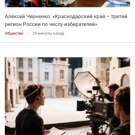
Алексей Черненко: «Краснодарский край – третий
регион России по числу избирателей»
Общество
24 минуты назад