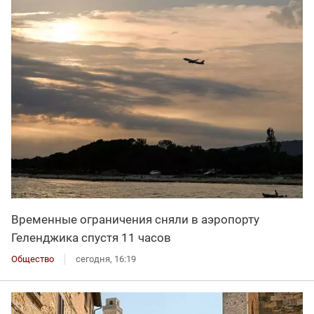
Временные ограничения сняли в аэропорту
Геленджика спустя 11 часов
Общество
сегодня, 16:19