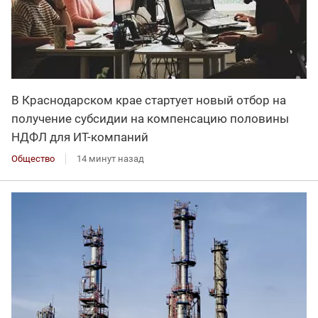
В Краснодарском крае стартует новый отбор на
получение субсидии на компенсацию половины
НДФЛ для ИT-компаний
Общество
14 минут назад