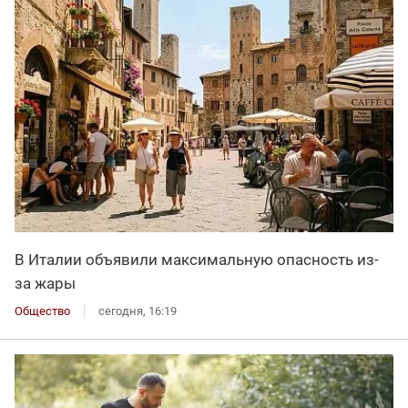
В Италии объявили максимальную опасность из-
за жары
Общество
сегодня, 16:19