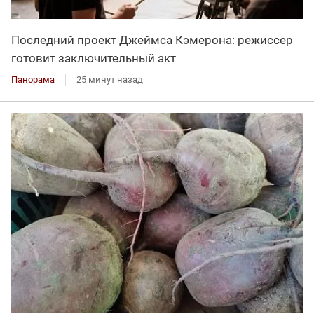
Последний проект Джеймса Кэмерона: режиссер
готовит заключительный акт
Панорама
25 минут назад