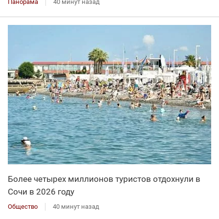
Панорама
40 минут назад
Более четырех миллионов туристов отдохнули в
Сочи в 2026 году
Общество
40 минут назад