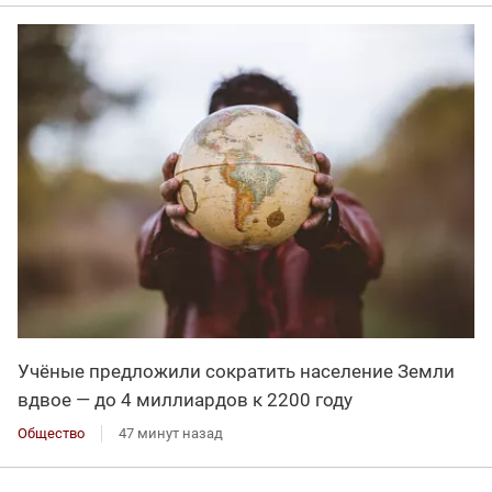
Учёные предложили сократить население Земли
вдвое — до 4 миллиардов к 2200 году
Общество
47 минут назад