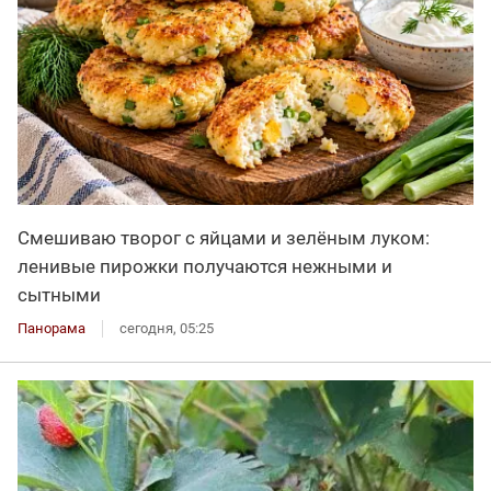
Смешиваю творог с яйцами и зелёным луком:
ленивые пирожки получаются нежными и
сытными
Панорама
сегодня, 05:25