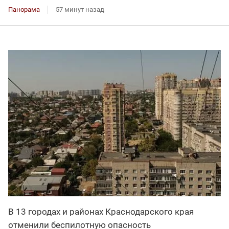
Панорама
57 минут назад
В 13 городах и районах Краснодарского края
отменили беспилотную опасность