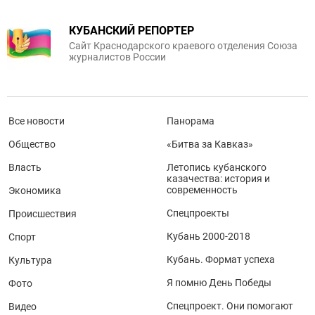
КУБАНСКИЙ РЕПОРТЕР
Сайт Краснодарского краевого отделения Союза
журналистов России
Все новости
Панорама
Общество
«Битва за Кавказ»
Власть
Летопись кубанского
казачества: история и
современность
Экономика
Спецпроекты
Происшествия
Кубань 2000-2018
Спорт
Кубань. Формат успеха
Культура
Я помню День Победы
Фото
Спецпроект. Они помогают
Видео