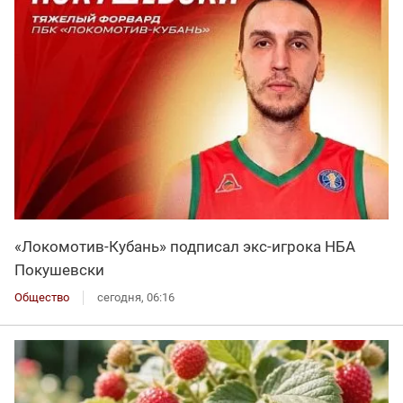
«Локомотив-Кубань» подписал экс-игрока НБА
Покушевски
Общество
сегодня, 06:16