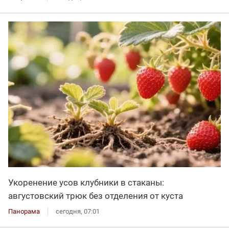
Укоренение усов клубники в стаканы:
августовский трюк без отделения от куста
Панорама
сегодня, 07:01