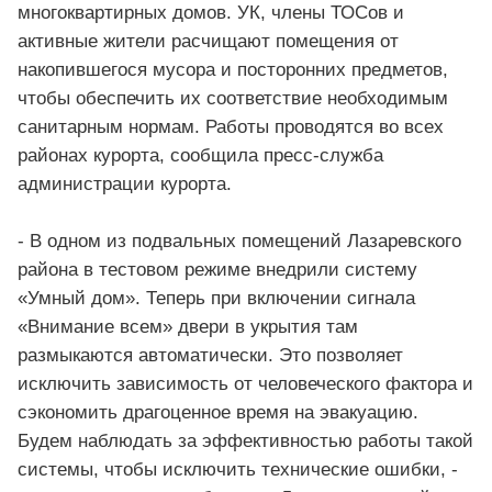
многоквартирных домов. УК, члены ТОСов и
активные жители расчищают помещения от
накопившегося мусора и посторонних предметов,
чтобы обеспечить их соответствие необходимым
санитарным нормам. Работы проводятся во всех
районах курорта, сообщила пресс-служба
администрации курорта.
- В одном из подвальных помещений Лазаревского
района в тестовом режиме внедрили систему
«Умный дом». Теперь при включении сигнала
«Внимание всем» двери в укрытия там
размыкаются автоматически. Это позволяет
исключить зависимость от человеческого фактора и
сэкономить драгоценное время на эвакуацию.
Будем наблюдать за эффективностью работы такой
системы, чтобы исключить технические ошибки, -