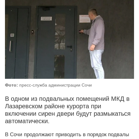
Фото:
пресс-служба администрации Сочи
В одном из подвальных помещений МКД в
Лазаревском районе курорта при
включении сирен двери будут размыкаться
автоматически.
В Сочи продолжают приводить в порядок подвалы