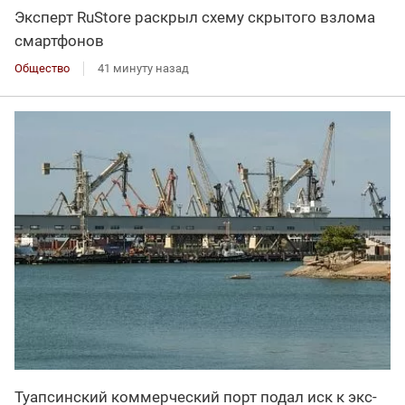
Эксперт RuStore раскрыл схему скрытого взлома
смартфонов
Общество
41 минуту назад
Туапсинский коммерческий порт подал иск к экс-