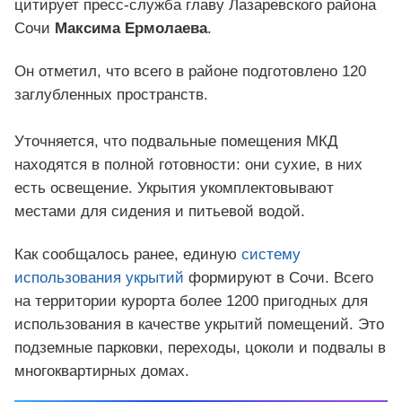
цитирует пресс-служба главу Лазаревского района
Сочи
Максима Ермолаева
.
Он отметил, что всего в районе подготовлено 120
заглубленных пространств.
Уточняется, что подвальные помещения МКД
находятся в полной готовности: они сухие, в них
есть освещение. Укрытия укомплектовывают
местами для сидения и питьевой водой.
Как сообщалось ранее, единую
систему
использования укрытий
формируют в Сочи. Всего
на территории курорта более 1200 пригодных для
использования в качестве укрытий помещений. Это
подземные парковки, переходы, цоколи и подвалы в
многоквартирных домах.