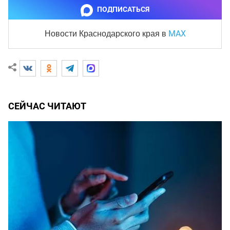
ПОДПИСАТЬСЯ
MAX
Новости Краснодарского края
в
СЕЙЧАС ЧИТАЮТ