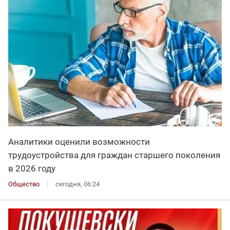
Аналитики оценили возможности
трудоустройства для граждан старшего поколения
в 2026 году
Общество
сегодня, 06:24