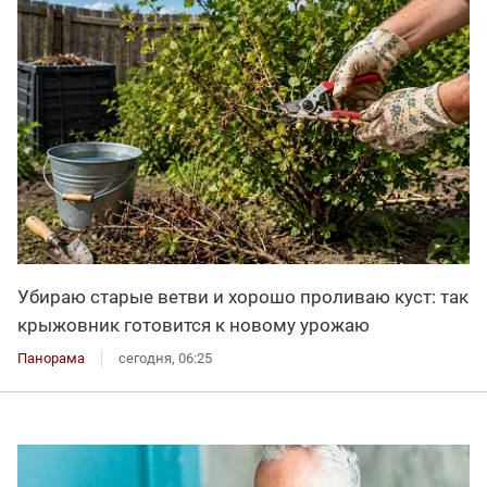
Убираю старые ветви и хорошо проливаю куст: так
крыжовник готовится к новому урожаю
Панорама
сегодня, 06:25