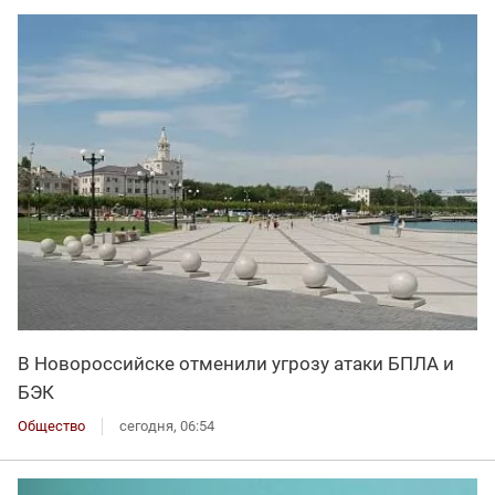
В Новороссийске отменили угрозу атаки БПЛА и
БЭК
Общество
сегодня, 06:54