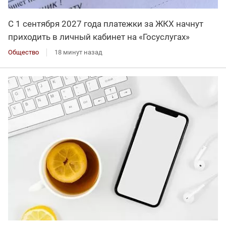
С 1 сентября 2027 года платежки за ЖКХ начнут
приходить в личный кабинет на «Госуслугах»
Общество
18 минут назад