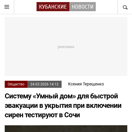
НАЙТ
Ксения Терещенко
Общество
24.03.2026 14:12
Систему «Умный дом» для быстрой
эвакуации в укрытия при включении
сирен тестируют в Сочи