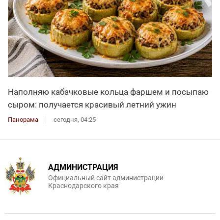
Наполняю кабачковые кольца фаршем и посыпаю
сыром: получается красивый летний ужин
Панорама
сегодня, 04:25
АДМИНИСТРАЦИЯ
Официальный сайт администрации
Краснодарского края