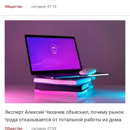
Общество
сегодня, 07:15
Эксперт Алексей Чихачев объяснил, почему рынок
труда отказывается от тотальной работы из дома
Общество
сегодня, 07:09