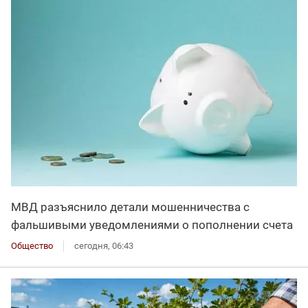
МВД разъяснило детали мошенничества с
фальшивыми уведомлениями о пополнении счета
Общество
сегодня, 06:43