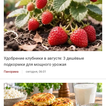
Удобрение клубники в августе: 3 дешёвые
подкормки для мощного урожая
Панорама
сегодня, 06:01