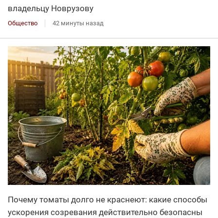
владельцу Новрузову
Общество
42 минуты назад
Почему томаты долго не краснеют: какие способы
ускорения созревания действительно безопасны