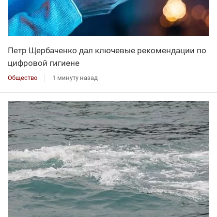
Петр Щербаченко дал ключевые рекомендации по
цифровой гигиене
Общество
1 минуту назад