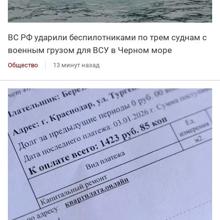
ВС РФ ударили беспилотниками по трем суднам с
военным грузом для ВСУ в Черном море
Общество
13 минут назад