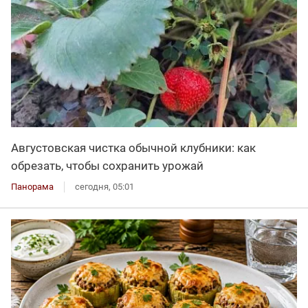
Августовская чистка обычной клубники: как
обрезать, чтобы сохранить урожай
Панорама
сегодня, 05:01