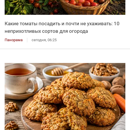
Какие томаты посадить и почти не ухаживать: 10
неприхотливых сортов для огорода
Панорама
сегодня, 06:25