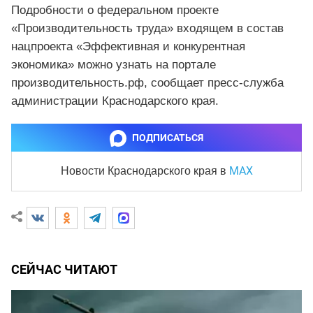
Подробности о федеральном проекте
«Производительность труда» входящем в состав
нацпроекта «Эффективная и конкурентная
экономика» можно узнать на портале
производительность.рф, сообщает пресс-служба
администрации Краснодарского края.
ПОДПИСАТЬСЯ
MAX
Новости Краснодарского края
в
СЕЙЧАС ЧИТАЮТ