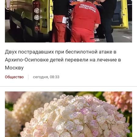
Двух пострадавших при беспилотной атаке в
Архипо-Осиповке детей перевели на лечение в
Москву
Общество
сегодня, 08:33