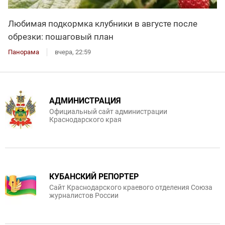
Любимая подкормка клубники в августе после
обрезки: пошаговый план
Панорама
вчера, 22:59
АДМИНИСТРАЦИЯ
Официальный сайт администрации
Краснодарского края
КУБАНСКИЙ РЕПОРТЕР
Сайт Краснодарского краевого отделения Союза
журналистов России