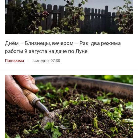
Днём – Близнецы, вечером – Рак: два режима
работы 9 августа на даче по Луне
Панорама
сегодня, 07:30