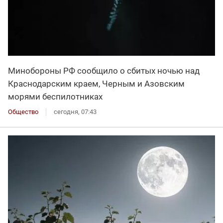
Минобороны РФ сообщило о сбитых ночью над
Краснодарским краем, Черным и Азовским
морями беспилотниках
Общество
сегодня, 07:43