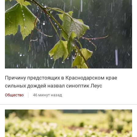
Причину предстоящих в Краснодарском крае
сильных дождей назвал синоптик Леус
Общество
46 минут назад