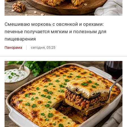
Смешиваю морковь с овсянкой и орехами:
печенье получается мягким и полезным для
пищеварения
Панорама
сегодня, 05:25