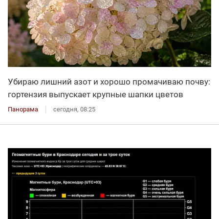
Убираю лишний азот и хорошо промачиваю почву:
гортензия выпускает крупные шапки цветов
Панорама
сегодня, 08:25