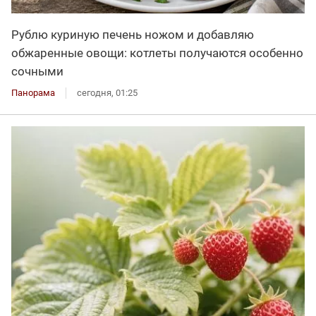
Рублю куриную печень ножом и добавляю
обжаренные овощи: котлеты получаются особенно
сочными
Панорама
сегодня, 01:25