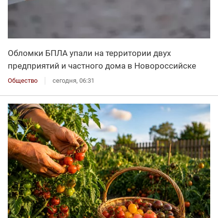
Обломки БПЛА упали на территории двух
предприятий и частного дома в Новороссийске
Общество
сегодня, 06:31