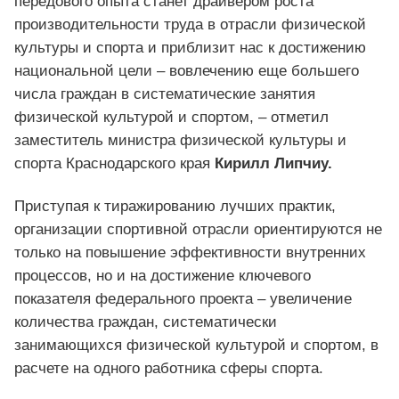
передового опыта станет драйвером роста
производительности труда в отрасли физической
культуры и спорта и приблизит нас к достижению
национальной цели – вовлечению еще большего
числа граждан в систематические занятия
физической культурой и спортом, – отметил
заместитель министра физической культуры и
спорта Краснодарского края
Кирилл Липчиу.
Приступая к тиражированию лучших практик,
организации спортивной отрасли ориентируются не
только на повышение эффективности внутренних
процессов, но и на достижение ключевого
показателя федерального проекта – увеличение
количества граждан, систематически
занимающихся физической культурой и спортом, в
расчете на одного работника сферы спорта.