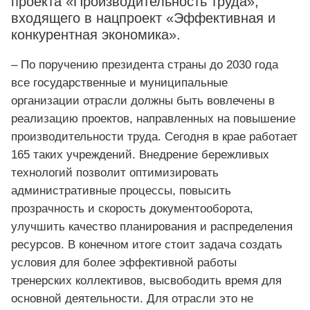
проекта «Производительность труда»,
входящего в нацпроект «Эффективная и
конкурентная экономика».
– По поручению президента страны до 2030 года
все государственные и муниципальные
организации отрасли должны быть вовлечены в
реализацию проектов, направленных на повышение
производительности труда. Сегодня в крае работает
165 таких учреждений. Внедрение бережливых
технологий позволит оптимизировать
административные процессы, повысить
прозрачность и скорость документооборота,
улучшить качество планирования и распределения
ресурсов. В конечном итоге стоит задача создать
условия для более эффективной работы
тренерских коллективов, высвободить время для
основной деятельности. Для отрасли это не