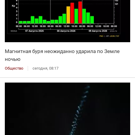
Магнитная буря неожиданно ударила по Земле
ночью
Общество
сегодня, 08:17