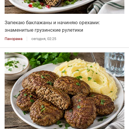
Запекаю баклажаны и начиняю орехами:
знаменитые грузинские рулетики
Панорама
сегодня, 02:25