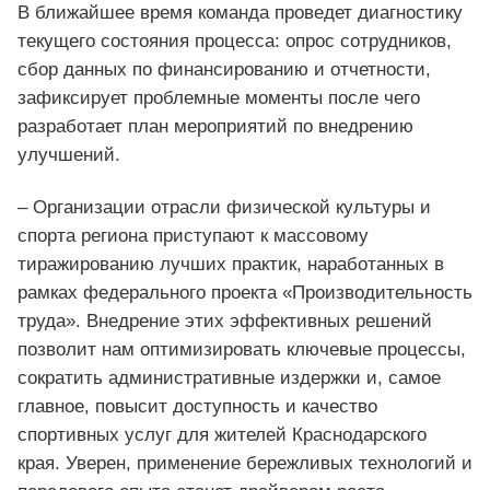
В ближайшее время команда проведет диагностику
текущего состояния процесса: опрос сотрудников,
сбор данных по финансированию и отчетности,
зафиксирует проблемные моменты после чего
разработает план мероприятий по внедрению
улучшений.
– Организации отрасли физической культуры и
спорта региона приступают к массовому
тиражированию лучших практик, наработанных в
рамках федерального проекта «Производительность
труда». Внедрение этих эффективных решений
позволит нам оптимизировать ключевые процессы,
сократить административные издержки и, самое
главное, повысит доступность и качество
спортивных услуг для жителей Краснодарского
края. Уверен, применение бережливых технологий и