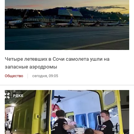
Четыре летевших в Сочи самолета ушли на
запасные аэродромы
Общество
сегодня, 09:05