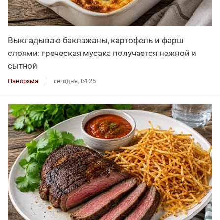
Выкладываю баклажаны, картофель и фарш
слоями: греческая мусака получается нежной и
сытной
Панорама
сегодня, 04:25