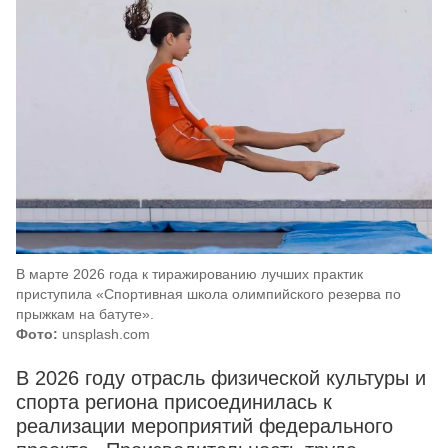
В марте 2026 года к тиражированию лучших практик
приступила «Спортивная школа олимпийского резерва по
прыжкам на батуте».
Фото:
unsplash.com
В 2026 году отрасль физической культуры и
спорта региона присоединилась к
реализации мероприятий федерального