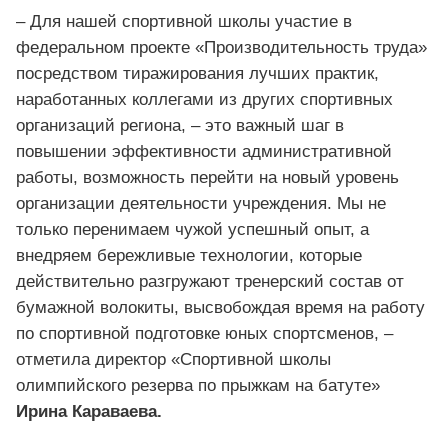
– Для нашей спортивной школы участие в
федеральном проекте «Производительность труда»
посредством тиражирования лучших практик,
наработанных коллегами из других спортивных
организаций региона, – это важный шаг в
повышении эффективности административной
работы, возможность перейти на новый уровень
организации деятельности учреждения. Мы не
только перенимаем чужой успешный опыт, а
внедряем бережливые технологии, которые
действительно разгружают тренерский состав от
бумажной волокиты, высвобождая время на работу
по спортивной подготовке юных спортсменов, –
отметила директор «Спортивной школы
олимпийского резерва по прыжкам на батуте»
Ирина Караваева.