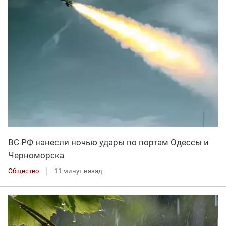
ВС РФ нанесли ночью удары по портам Одессы и
Черноморска
Общество
11 минут назад