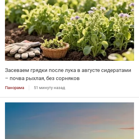
Засеваем грядки после лука в августе сидератами
– почва рыхлая, без сорняков
Панорама
51 минуту назад