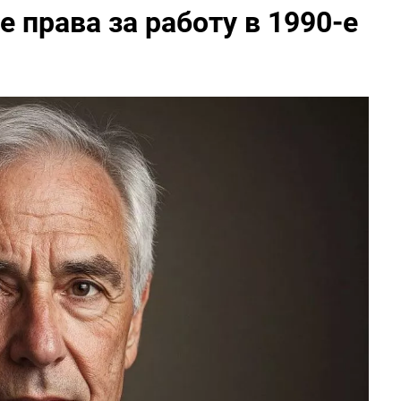
 права за работу в 1990-е