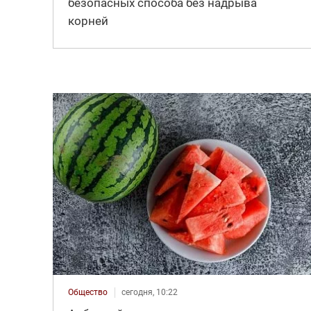
безопасных способа без надрыва
корней
Общество
сегодня, 10:22