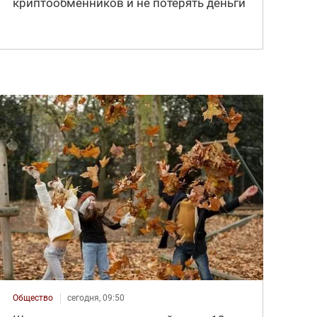
криптообменников и не потерять деньги
Общество
сегодня, 09:50