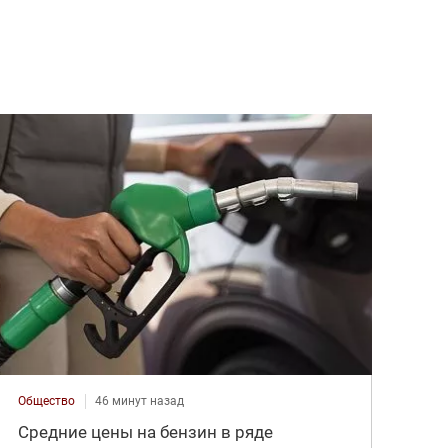
Общество
46 минут назад
Средние цены на бензин в ряде