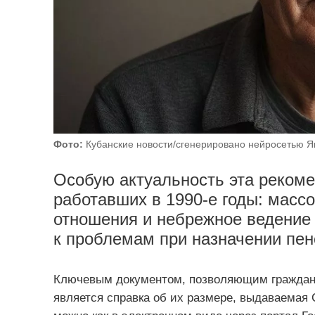
Фото:
Кубанские новости/сгенерировано нейросетью Я
Особую актуальность эта рекоме
работавших в 1990-е годы: мас
отношения и небрежное ведение 
к проблемам при назначении пен
Ключевым документом, позволяющим граждани
является справка об их размере, выдаваемая