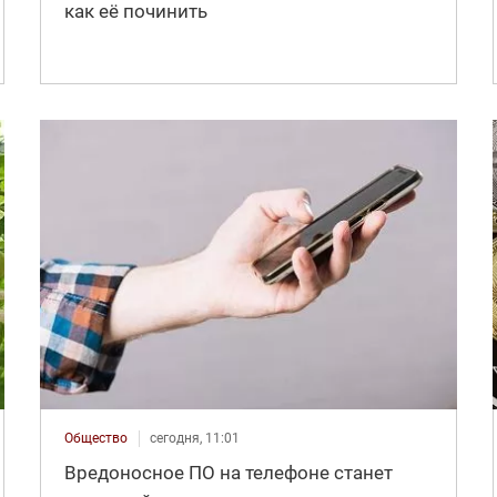
как её починить
Общество
сегодня, 11:01
Вредоносное ПО на телефоне станет