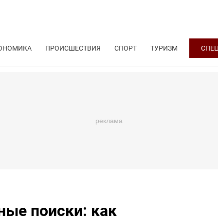
ОНОМИКА
ПРОИСШЕСТВИЯ
СПОРТ
ТУРИЗМ
СПЕ
ные поиски: как