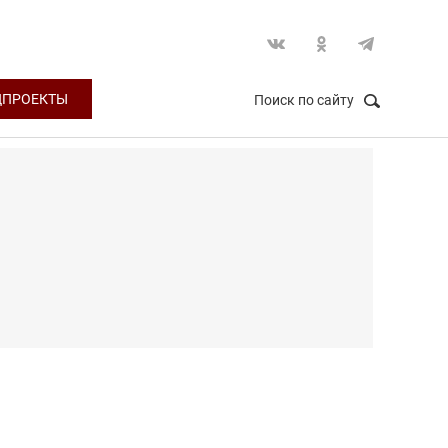
ЦПРОЕКТЫ
Поиск по сайту
НАЙТИ
Закрыть