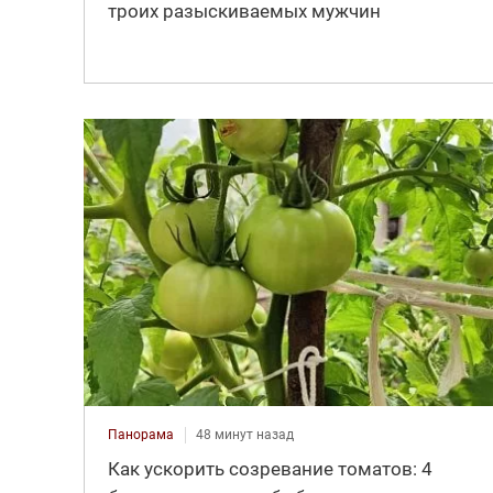
троих разыскиваемых мужчин
Панорама
48 минут назад
Как ускорить созревание томатов: 4