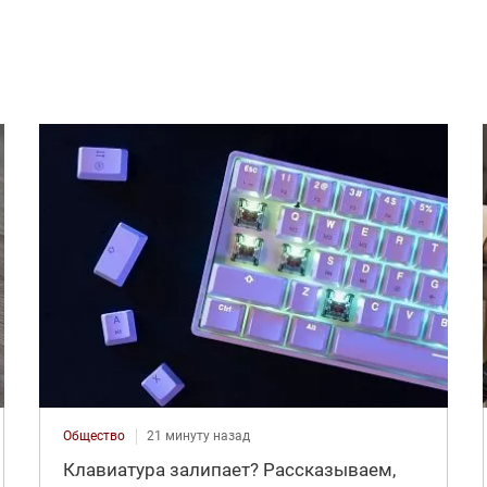
Общество
21 минуту назад
Клавиатура залипает? Рассказываем,