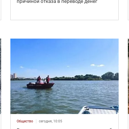
причиной отказа в переводе денег
Общество
сегодня, 10:05