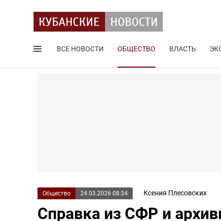
ВСЕ НОВОСТИ
ОБЩЕСТВО
ВЛАСТЬ
ЭК
Поиск по сайту
Ксения Плесовских
Общество
24.03.2026 08:34
Справка из СФР и архив