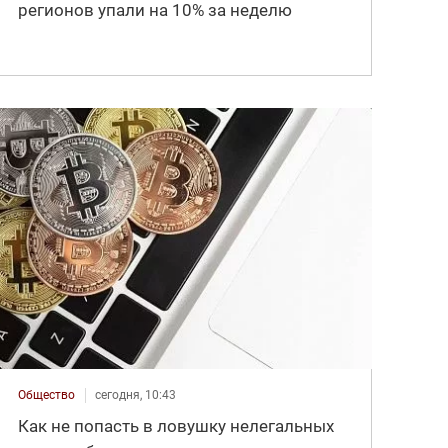
регионов упали на 10% за неделю
Общество
сегодня, 10:43
Как не попасть в ловушку нелегальных