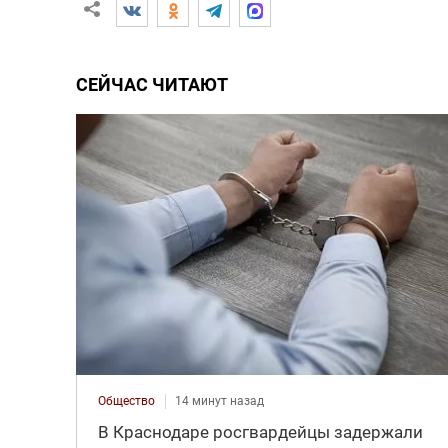
СЕЙЧАС ЧИТАЮТ
Общество
14 минут назад
В Краснодаре росгвардейцы задержали