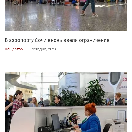
В аэропорту Сочи вновь ввели ограничения
Общество
сегодня, 20:26