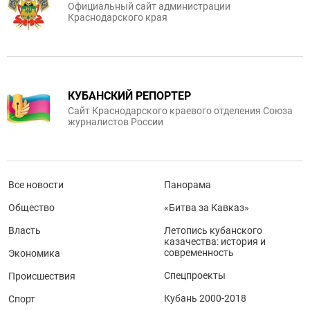
Официальный сайт администрации
Краснодарского края
КУБАНСКИЙ РЕПОРТЕР
Сайт Краснодарского краевого отделения Союза
журналистов России
Все новости
Панорама
Общество
«Битва за Кавказ»
Власть
Летопись кубанского
казачества: история и
современность
Экономика
Спецпроекты
Происшествия
Кубань 2000-2018
Спорт