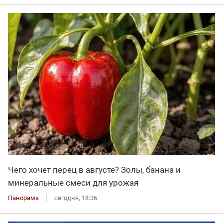
Чего хочет перец в августе? Золы, банана и
минеральные смеси для урожая
Панорама
сегодня, 18:36