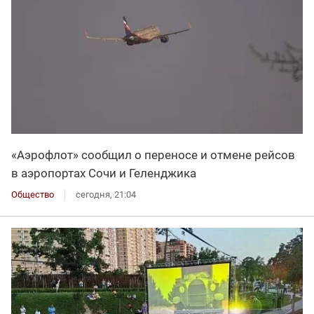
«Аэрофлот» сообщил о переносе и отмене рейсов
в аэропортах Сочи и Геленджика
Общество
сегодня, 21:04