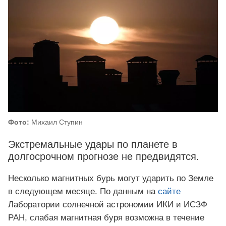
Фото:
Михаил Ступин
Экстремальные удары по планете в
долгосрочном прогнозе не предвидятся.
Несколько магнитных бурь могут ударить по Земле
в следующем месяце. По данным на
сайте
Лаборатории солнечной астрономии ИКИ и ИСЗФ
РАН, слабая магнитная буря возможна в течение