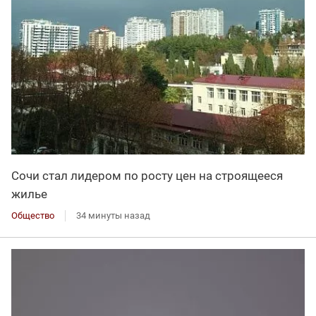
Сочи стал лидером по росту цен на строящееся
жилье
Общество
34 минуты назад