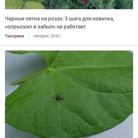
Черные пятна на розах: 3 шага для новичка,
«опрыскал и забыл» не работает
Панорама
сегодня, 20:01