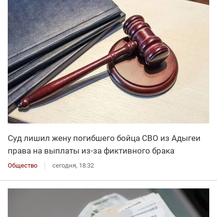
Суд лишил жену погибшего бойца СВО из Адыгеи
права на выплаты из-за фиктивного брака
Общество
сегодня, 18:32