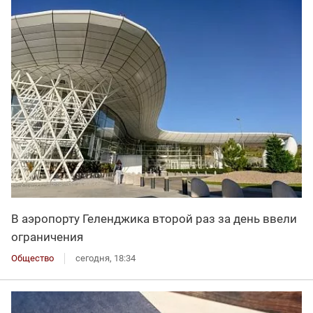
В аэропорту Геленджика второй раз за день ввели
ограничения
Общество
сегодня, 18:34