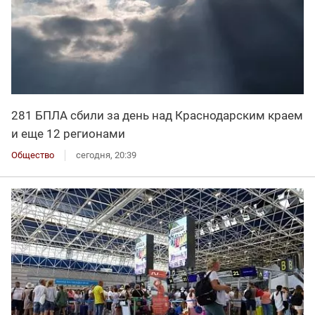
281 БПЛА сбили за день над Краснодарским краем
и еще 12 регионами
Общество
сегодня, 20:39