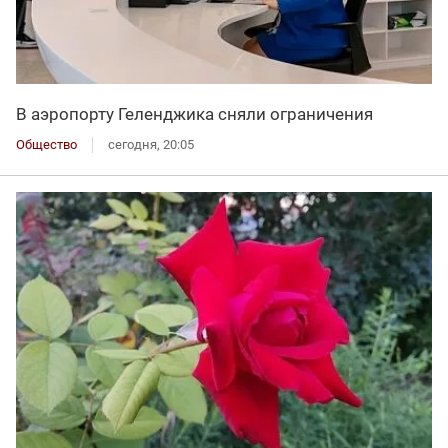
В аэропорту Геленджика сняли ограничения
Общество
сегодня, 20:05