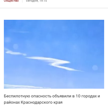
Общество
сегодня, 19:15
Беспилотную опасность объявили в 10 городах и
районах Краснодарского края