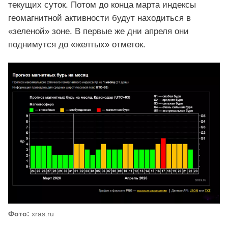
текущих суток. Потом до конца марта индексы
геомагнитной активности будут находиться в
«зеленой» зоне. В первые же дни апреля они
поднимутся до «желтых» отметок.
Фото:
xras.ru