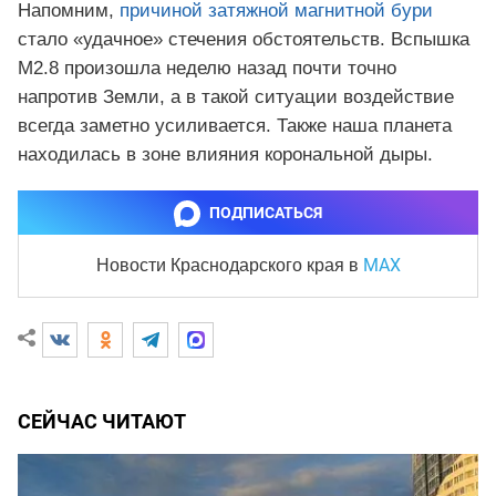
Напомним,
причиной затяжной магнитной бури
стало «удачное» стечения обстоятельств. Вспышка
М2.8 произошла неделю назад почти точно
напротив Земли, а в такой ситуации воздействие
всегда заметно усиливается. Также наша планета
находилась в зоне влияния корональной дыры.
ПОДПИСАТЬСЯ
MAX
Новости Краснодарского края
в
СЕЙЧАС ЧИТАЮТ