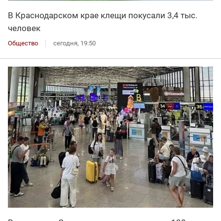
В Краснодарском крае клещи покусали 3,4 тыс.
человек
Общество
сегодня, 19:50