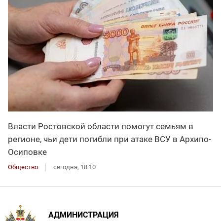
Власти Ростовской области помогут семьям в
регионе, чьи дети погибли при атаке ВСУ в Архипо-
Осиповке
Общество
сегодня, 18:10
АДМИНИСТРАЦИЯ