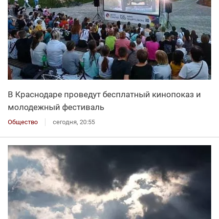
В Краснодаре проведут бесплатный кинопоказ и
молодежный фестиваль
Общество
сегодня, 20:55