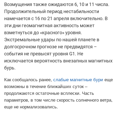
Возмущения также ожидаются 6, 10 и 11 числа.
Продолжительный период нестабильности
намечается с 16 по 21 апреля включительно. В
эти дни геомагнитная активность может
взметнуться до «красного» уровня.
Экстремальные удары по нашей планете в
долгосрочном прогнозе не предвидятся –
события не превысят уровня G1. Не
исключается вероятность внезапных магнитных
бурь.
Как сообщалось ранее,
слабые магнитные бури
еще
возможны в течение ближайших суток –
продолжаются остаточные всплески. Часть
параметров, в том числе скорость солнечного ветра,
еще не нормализовались.