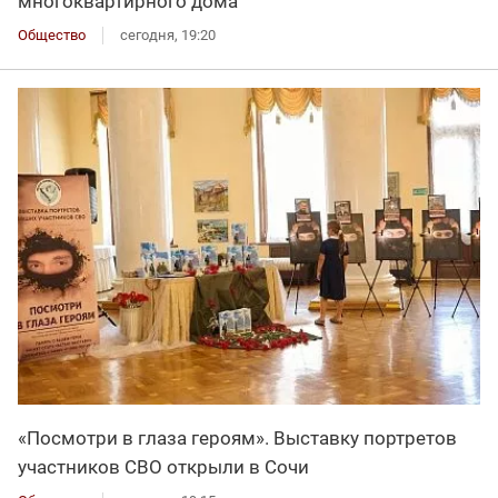
многоквартирного дома
Общество
сегодня, 19:20
«Посмотри в глаза героям». Выставку портретов
участников СВО открыли в Сочи