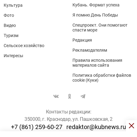
Кубань. Формат успеха
Культура
Я помню День Победы
Фото
Спецпроект. Они помогают
Видео
спасти море
Туризм
Редакция
Сельское хозяйство
Рекламодателям
Интересы
Правила использования
материалов сайта
Политика обработки файлов
cookie (Куки)
Контакты редакции:
350000, г. Краснодар, ул. Пашковская, 2
+7 (861) 259-60-27
redaktor@kubnews.ru