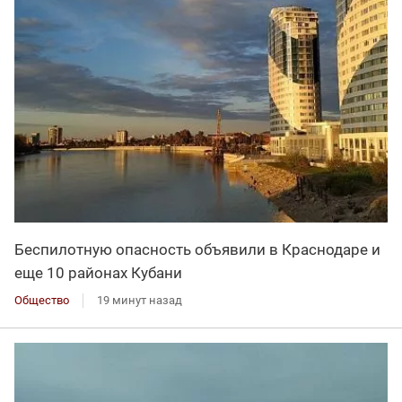
Беспилотную опасность объявили в Краснодаре и
еще 10 районах Кубани
Общество
19 минут назад