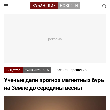
НАЙТ
Ксения Терещенко
Общество
24.03.2026 16:55
Ученые дали прогноз магнитных бурь
на Земле до середины весны