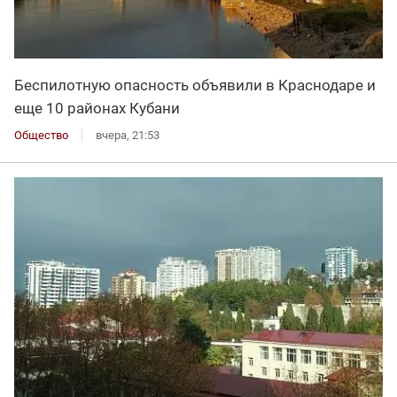
Беспилотную опасность объявили в Краснодаре и
еще 10 районах Кубани
Общество
вчера, 21:53