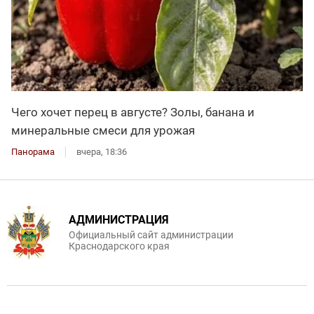
Чего хочет перец в августе? Золы, банана и
минеральные смеси для урожая
Панорама
вчера, 18:36
АДМИНИСТРАЦИЯ
Официальный сайт администрации
Краснодарского края