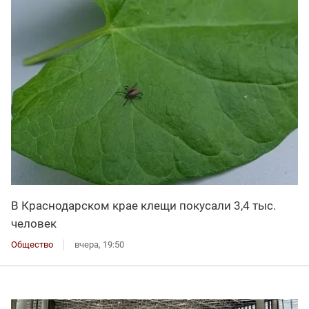
В Краснодарском крае клещи покусали 3,4 тыс.
человек
Общество
вчера, 19:50