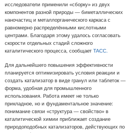
исследователи применили «сборку» из двух
компонентов разной природы — биметаллических
наночастиц и металлорганического каркаса с
равномерно распределёнными кислотными
центрами. Благодаря этому удалось согласовать
скорости отдельных стадий сложного
каталитического процесса, сообщает
ТАСС.
Для дальнейшего повышения эффективности
планируется оптимизировать условия реакции и
создать катализатор в виде гранул или таблеток —
форма, удобная для промышленного
использования. Работа имеет не только
прикладное, но и фундаментальное значение:
понимание связи «структура — свойство» в
каталитической химии приближает создание
природоподобных катализаторов, действующих по