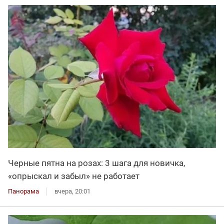
Черные пятна на розах: 3 шага для новичка,
«опрыскал и забыл» не работает
Панорама
вчера, 20:01