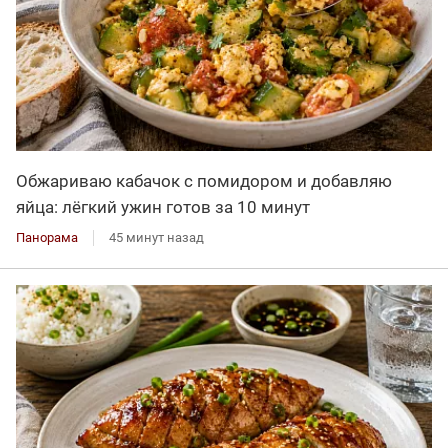
Обжариваю кабачок с помидором и добавляю
яйца: лёгкий ужин готов за 10 минут
Панорама
45 минут назад