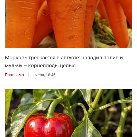
Морковь трескается в августе: наладил полив и
мульчу – корнеплоды целые
Панорама
вчера, 18:45