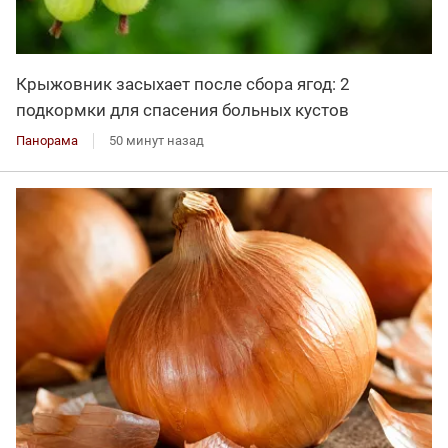
Крыжовник засыхает после сбора ягод: 2
подкормки для спасения больных кустов
Панорама
50 минут назад