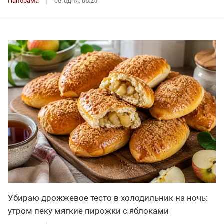
Панорама
сегодня, 05:25
Убираю дрожжевое тесто в холодильник на ночь:
утром пеку мягкие пирожки с яблоками