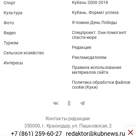
Кубань 2000-2018
Спорт
Кубань. Формат успеха
Культура
Я помню День Победы
Фото
Спецпроект. Они помогают
Видео
спасти море
Туризм
Редакция
Сельское хозяйство
Рекламодателям
Интересы
Правила использования
материалов сайта
Политика обработки файлов
cookie (Куки)
Контакты редакции:
350000, г. Краснодар, ул. Пашковская, 2
+7 (861) 259-60-27
redaktor@kubnews.ru