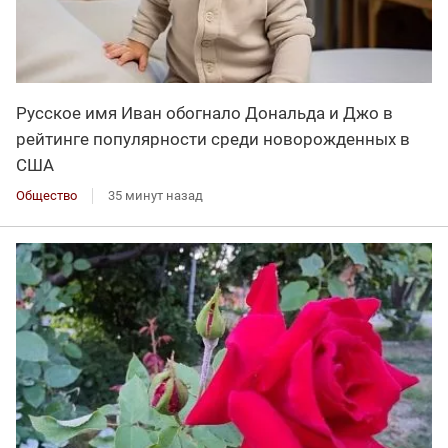
Русское имя Иван обогнало Дональда и Джо в
рейтинге популярности среди новорожденных в
США
Общество
35 минут назад