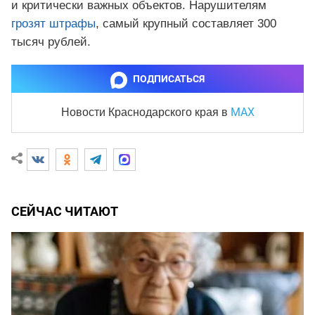
и критически важных объектов. Нарушителям
грозят штрафы
, самый крупный составляет 300
тысяч рублей.
ПОДПИСАТЬСЯ
MAX
Новости Краснодарского края
в
СЕЙЧАС ЧИТАЮТ