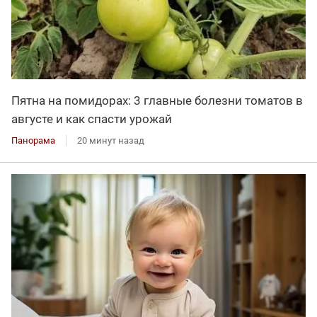
Пятна на помидорах: 3 главные болезни томатов в
августе и как спасти урожай
Панорама
20 минут назад