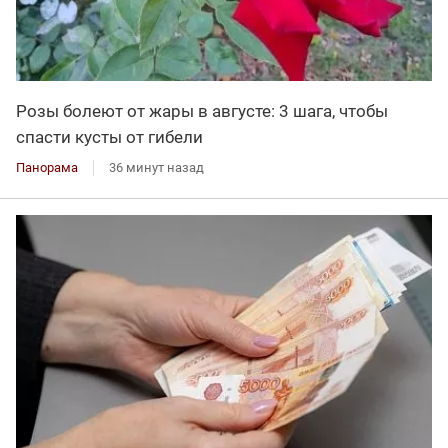
Розы болеют от жары в августе: 3 шага, чтобы
спасти кусты от гибели
Панорама
36 минут назад