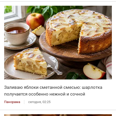
Заливаю яблоки сметанной смесью: шарлотка
получается особенно нежной и сочной
Панорама
сегодня, 02:25