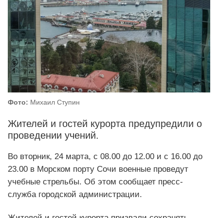
Фото:
Михаил Ступин
Жителей и гостей курорта предупредили о
проведении учений.
Во вторник, 24 марта, с 08.00 до 12.00 и с 16.00 до
23.00 в Морском порту Сочи военные проведут
учебные стрельбы. Об этом сообщает пресс-
служба городской администрации.
Жителей и гостей курорта призвали сохранять