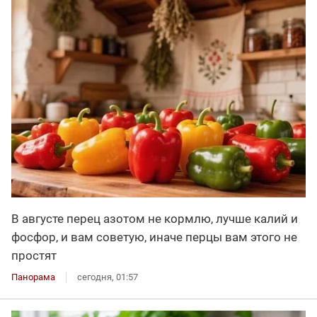
В августе перец азотом не кормлю, лучше калий и
фосфор, и вам советую, иначе перцы вам этого не
простят
Панорама
сегодня, 01:57