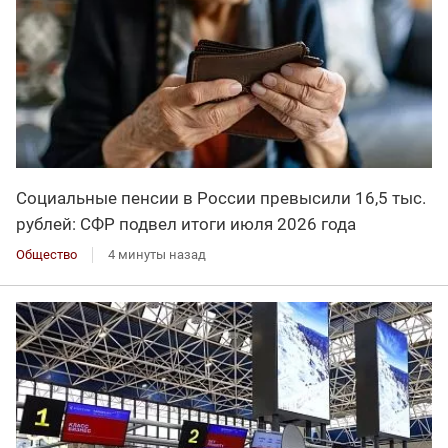
Социальные пенсии в России превысили 16,5 тыс.
рублей: СФР подвел итоги июля 2026 года
Общество
4 минуты назад