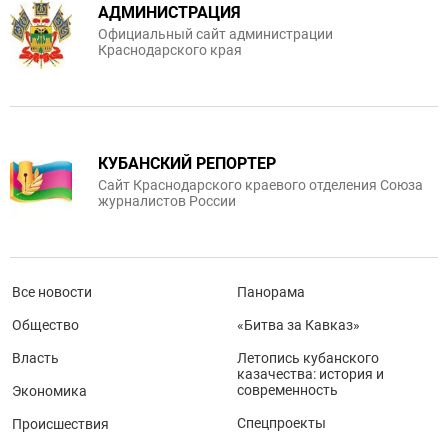
АДМИНИСТРАЦИЯ
Официальный сайт администрации
Краснодарского края
КУБАНСКИЙ РЕПОРТЕР
Сайт Краснодарского краевого отделения Союза
журналистов России
Все новости
Панорама
Общество
«Битва за Кавказ»
Власть
Летопись кубанского
казачества: история и
современность
Экономика
Спецпроекты
Происшествия