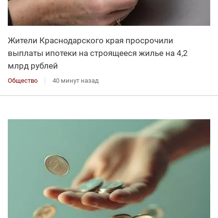
Жители Краснодарского края просрочили
выплаты ипотеки на строящееся жилье на 4,2
млрд рублей
Общество
40 минут назад