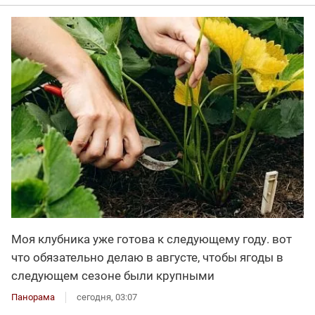
Моя клубника уже готова к следующему году. вот
что обязательно делаю в августе, чтобы ягоды в
следующем сезоне были крупными
Панорама
сегодня, 03:07