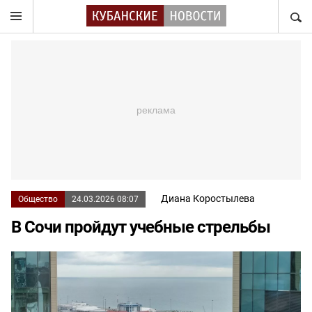
НАЙТ
Диана Коростылева
Общество
24.03.2026 08:07
В Сочи пройдут учебные стрельбы