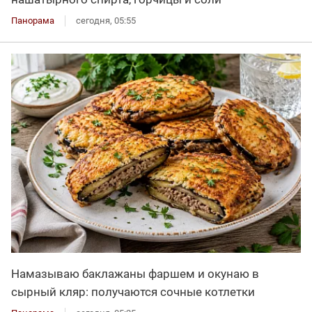
Панорама
сегодня, 05:55
Намазываю баклажаны фаршем и окунаю в
сырный кляр: получаются сочные котлетки