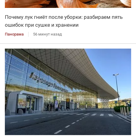
Почему лук гниёт после уборки: разбираем пять
ошибок при сушке и хранении
Панорама
56 минут назад