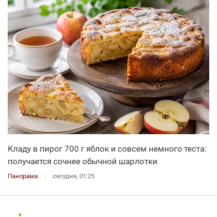
Кладу в пирог 700 г яблок и совсем немного теста:
получается сочнее обычной шарлотки
Панорама
сегодня, 01:25