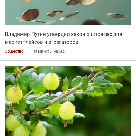
Владимир Путин утвердил закон о штрафах для
маркетплейсов и агрегаторов
Общество
43 минуты назад