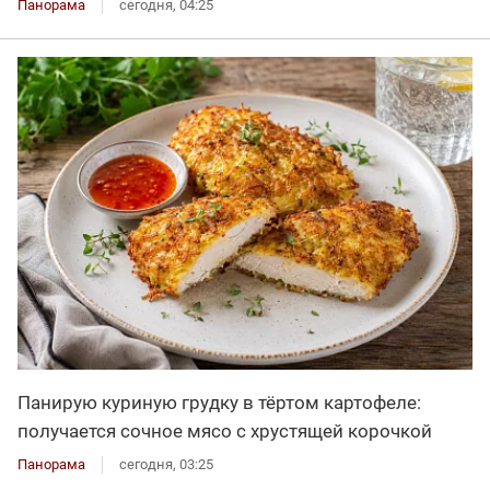
Панорама
сегодня, 04:25
Панирую куриную грудку в тёртом картофеле:
получается сочное мясо с хрустящей корочкой
Панорама
сегодня, 03:25