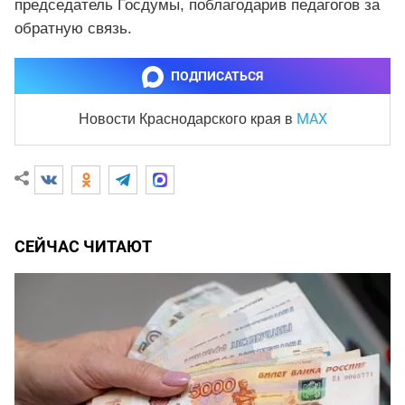
председатель Госдумы, поблагодарив педагогов за
обратную связь.
ПОДПИСАТЬСЯ
MAX
Новости Краснодарского края
в
СЕЙЧАС ЧИТАЮТ