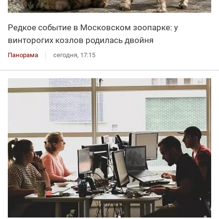
Редкое событие в Московском зоопарке: у
винторогих козлов родилась двойня
Панорама
сегодня, 17:15