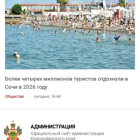
Более четырех миллионов туристов отдохнули в
Сочи в 2026 году
Общество
сегодня, 16:44
АДМИНИСТРАЦИЯ
Официальный сайт администрации
Краснодарского края