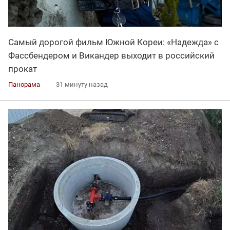
Самый дорогой фильм Южной Кореи: «Надежда» с
Фассбендером и Викандер выходит в российский
прокат
Панорама
31 минуту назад