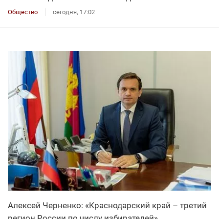
Общество
сегодня, 17:02
Алексей Черненко: «Краснодарский край – третий
регион России по числу избирателей»