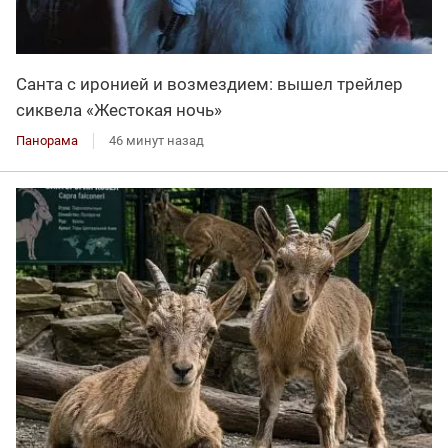
Санта с иронией и возмездием: вышел трейлер
сиквела «Жестокая ночь»
Панорама
46 минут назад