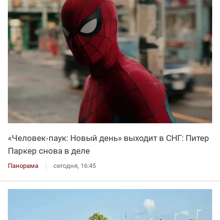
«Человек‑паук: Новый день» выходит в СНГ: Питер
Паркер снова в деле
Панорама
сегодня, 16:45