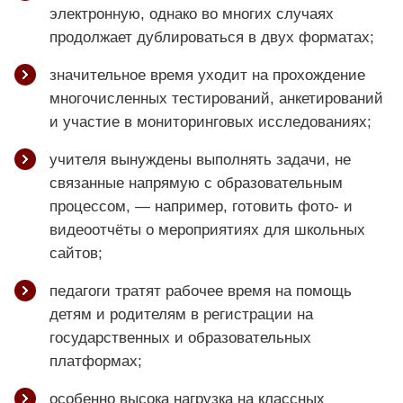
электронную, однако во многих случаях
продолжает дублироваться в двух форматах;
значительное время уходит на прохождение
многочисленных тестирований, анкетирований
и участие в мониторинговых исследованиях;
учителя вынуждены выполнять задачи, не
связанные напрямую с образовательным
процессом, — например, готовить фото- и
видеоотчёты о мероприятиях для школьных
сайтов;
педагоги тратят рабочее время на помощь
детям и родителям в регистрации на
государственных и образовательных
платформах;
особенно высока нагрузка на классных