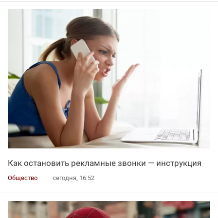
Как остановить рекламные звонки — инструкция
Общество
сегодня, 16:52