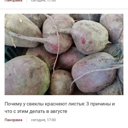
Панорама
сегодня, 17:00
Почему у свеклы краснеют листья: 3 причины и
что с этим делать в августе
Панорама
сегодня, 17:00