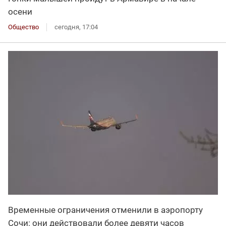
осени
Общество
сегодня, 17:04
Временные ограничения отменили в аэропорту
Сочи: они действовали более девяти часов