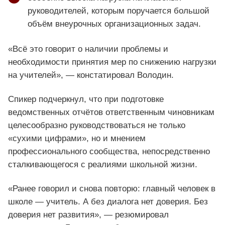
руководителей, которым поручается большой
объём внеурочных организационных задач.
«Всё это говорит о наличии проблемы и
необходимости принятия мер по снижению нагрузки
на учителей», — констатировал Володин.
Спикер подчеркнул, что при подготовке
ведомственных отчётов ответственным чиновникам
целесообразно руководствоваться не только
«сухими цифрами», но и мнением
профессионального сообщества, непосредственно
сталкивающегося с реалиями школьной жизни.
«Ранее говорил и снова повторю: главный человек в
школе — учитель. А без диалога нет доверия. Без
доверия нет развития», — резюмировал