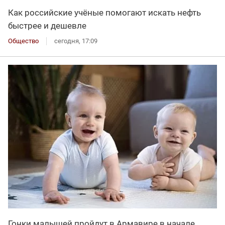
Как российские учёные помогают искать нефть
быстрее и дешевле
Общество
сегодня, 17:09
Гонки малышей пройдут в Армавире в начале