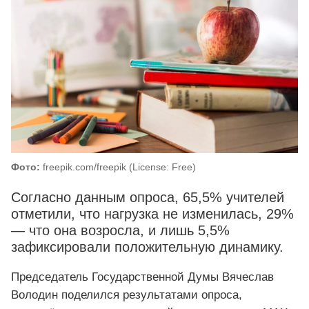
Фото:
freepik.com/freepik (License: Free)
Согласно данным опроса, 65,5% учителей
отметили, что нагрузка не изменилась, 29%
— что она возросла, и лишь 5,5%
зафиксировали положительную динамику.
Председатель Государственной Думы Вячеслав
Володин поделился результатами опроса,