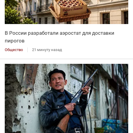
В России разработали аэростат для доставки
пирогов
Общество
21 минуту назад