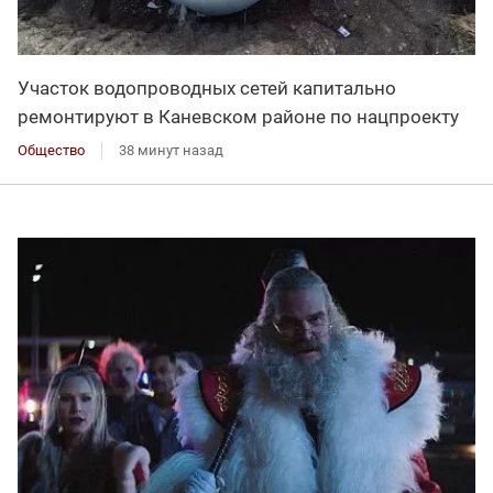
Участок водопроводных сетей капитально
ремонтируют в Каневском районе по нацпроекту
Общество
38 минут назад