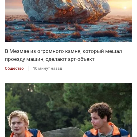
В Мезмае из огромного камня, который мешал
проезду машин, сделают арт-объект
Общество
10 минут назад