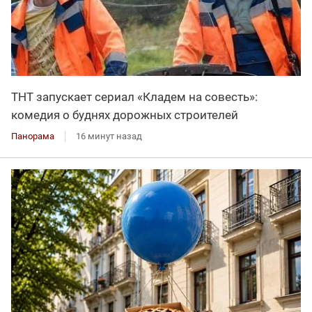
ТНТ запускает сериал «Кладем на совесть»:
комедия о буднях дорожных строителей
Панорама
16 минут назад