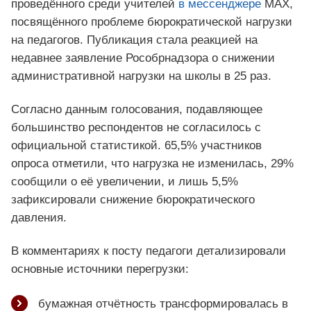
проведённого среди учителей
в мессенджере
MAX,
посвящённого проблеме бюрократической нагрузки
на педагогов. Публикация стала реакцией на
недавнее заявление Рособрнадзора о снижении
административной нагрузки на школы в 25 раз.
Согласно данным голосования, подавляющее
большинство респондентов не согласилось с
официальной статистикой. 65,5% участников
опроса отметили, что нагрузка не изменилась, 29%
сообщили о её увеличении, и лишь 5,5%
зафиксировали снижение бюрократического
давления.
В комментариях к посту педагоги детализировали
основные источники перегрузки:
бумажная отчётность трансформировалась в