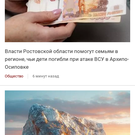
Власти Ростовской области помогут семьям в
регионе, чьи дети погибли при атаке ВСУ в Архипо-
Осиповке
Общество
6 минут назад