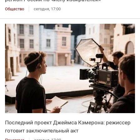
Общество
сегодня, 17:00
Последний проект Джеймса Кэмерона: режиссер
готовит заключительный акт