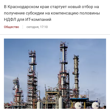
В Краснодарском крае стартует новый отбор на
получение субсидии на компенсацию половины
НДФЛ для ИT-компаний
Общество
сегодня, 17:10