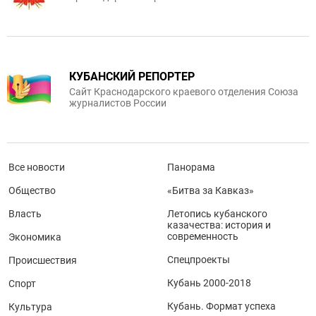
КУБАНСКИЙ РЕПОРТЕР
Сайт Краснодарского краевого отделения Союза
журналистов России
Все новости
Панорама
Общество
«Битва за Кавказ»
Власть
Летопись кубанского
казачества: история и
современность
Экономика
Спецпроекты
Происшествия
Кубань 2000-2018
Спорт
Кубань. Формат успеха
Культура