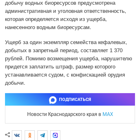
добычу водных биоресурсов предусмотрена
административная и уголовная ответственность,
которая определяется исходя из ущерба,
нанесенного водным биоресурсам.
Ущерб за один экземпляр семейства кефалевых,
добытых в запретный период, составляет 1 370
рублей. Помимо возмещения ущерба, нарушителю
придется заплатить штраф, размер которого
устанавливается судом, с конфискацией орудия
добычи.
ПОДПИСАТЬСЯ
MAX
Новости Краснодарского края
в