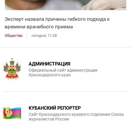
Эксперт назвала причины гибкого подхода к
времени врачебного приема
Общество
сегодня, 11:28
АДМИНИСТРАЦИЯ
Официальный сайт администрации
Краснодарского края
КУБАНСКИЙ РЕПОРТЕР
Сайт Краснодарского краевого отделения Союза
журналистов России