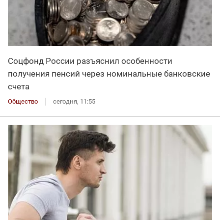
Соцфонд России разъяснил особенности
получения пенсий через номинальные банковские
счета
Общество
сегодня, 11:55