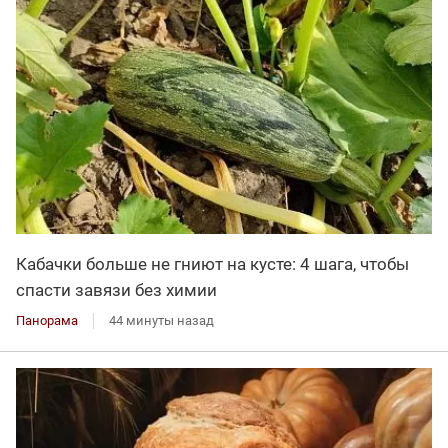
Кабачки больше не гниют на кусте: 4 шага, чтобы
спасти завязи без химии
Панорама
44 минуты назад