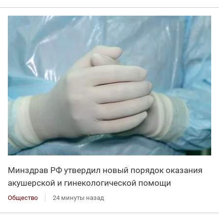
Минздрав РФ утвердил новый порядок оказания
акушерской и гинекологической помощи
Общество
24 минуты назад