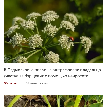
В Подмосковье впервые оштрафовали владельца
участка за борщевик с помощью нейросети
Общество
38 минут назад