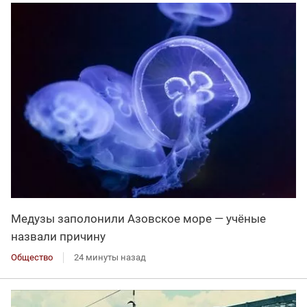
Медузы заполонили Азовское море — учёные
назвали причину
Общество
24 минуты назад