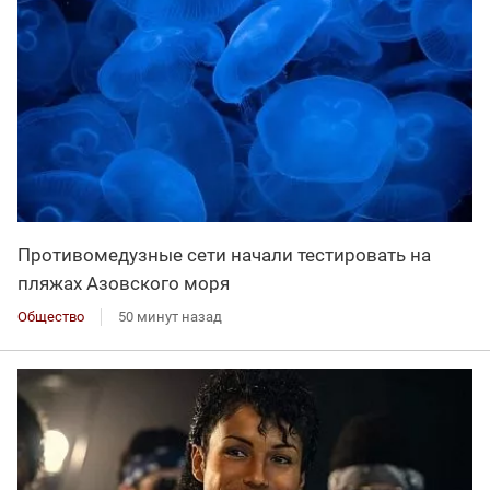
Противомедузные сети начали тестировать на
пляжах Азовского моря
Общество
50 минут назад