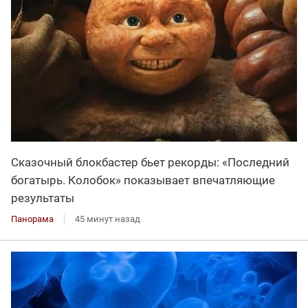
Сказочный блокбастер бьет рекорды: «Последний
богатырь. Колобок» показывает впечатляющие
результаты
Панорама
45 минут назад