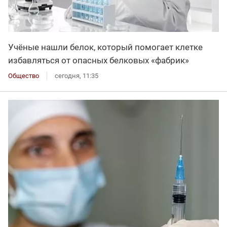
Учёные нашли белок, который помогает клетке
избавляться от опасных белковых «фабрик»
Общество
сегодня, 11:35