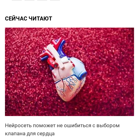
СЕЙЧАС ЧИТАЮТ
Нейросеть поможет не ошибиться с выбором
клапана для сердца