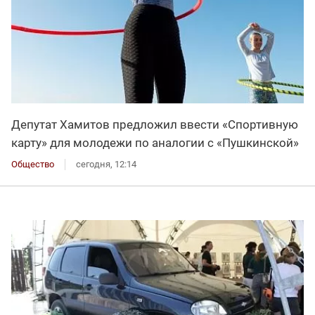
Депутат Хамитов предложил ввести «Спортивную
карту» для молодежи по аналогии с «Пушкинской»
Общество
сегодня, 12:14