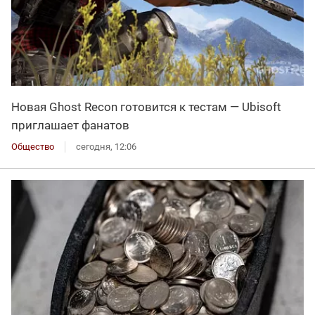
Новая Ghost Recon готовится к тестам — Ubisoft
приглашает фанатов
Общество
сегодня, 12:06