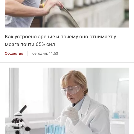
Как устроено зрение и почему оно отнимает у
мозга почти 65% сил
Общество
сегодня, 11:53