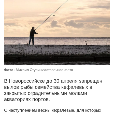
Фото:
Михаил Ступин\заставочное фото
В Новороссийске до 30 апреля запрещен
вылов рыбы семейства кефалевых в
закрытых оградительными молами
акваториях портов.
С наступлением весны кефалевые, для которых