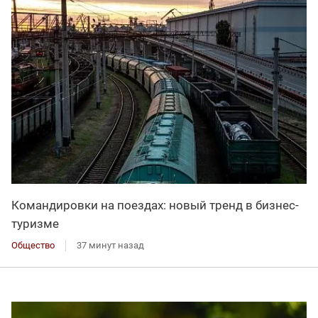
Командировки на поездах: новый тренд в бизнес-
туризме
Общество
37 минут назад