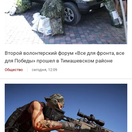
Второй волонтерский форум «Все для фронта, все
для Победы» прошел в Тимашевском районе
Общество
сегодня, 12:09