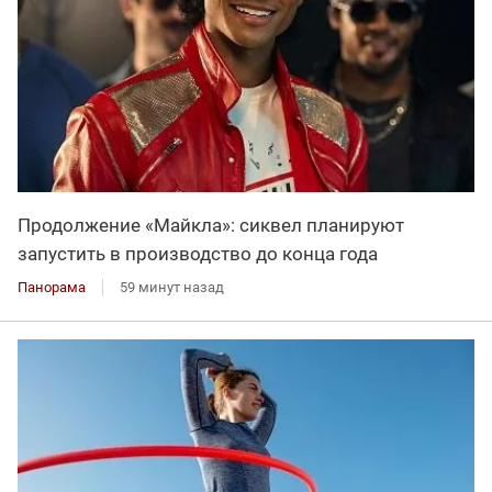
Продолжение «Майкла»: сиквел планируют
запустить в производство до конца года
Панорама
59 минут назад