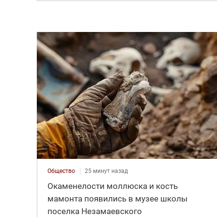
Общество
25 минут назад
Окаменелости моллюска и кость
мамонта появились в музее школы
поселка Незамаевского