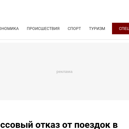
ОНОМИКА
ПРОИСШЕСТВИЯ
СПОРТ
ТУРИЗМ
СПЕ
ссовый отказ от поездок в