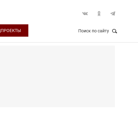
ЦПРОЕКТЫ
Поиск по сайту
НАЙТИ
Закрыть