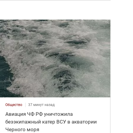
Общество
37 минут назад
Авиация ЧФ РФ уничтожила
безэкипажный катер ВСУ в акватории
Черного моря