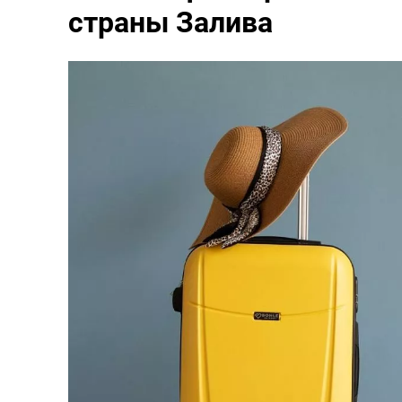
страны Залива