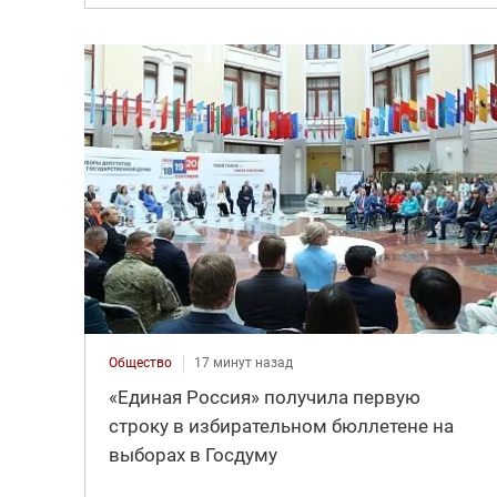
Общество
17 минут назад
«Единая Россия» получила первую
строку в избирательном бюллетене на
выборах в Госдуму