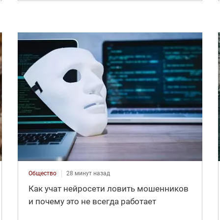
Общество
28 минут назад
Как учат нейросети ловить мошенников
и почему это не всегда работает