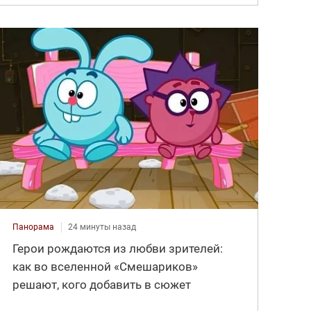
Панорама
24 минуты назад
Герои рождаются из любви зрителей:
как во вселенной «Смешариков»
решают, кого добавить в сюжет