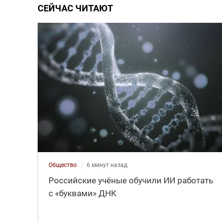
СЕЙЧАС ЧИТАЮТ
Общество
6 минут назад
Российские учёные обучили ИИ работать
с «буквами» ДНК