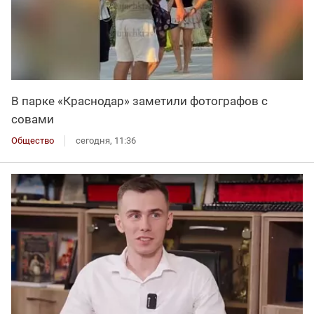
В парке «Краснодар» заметили фотографов с
совами
Общество
сегодня, 11:36