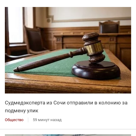
Судмедэксперта из Сочи отправили в колонию за
подмену улик
Общество
59 минут назад