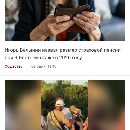
Игорь Балынин назвал размер страховой пенсии
при 30-летнем стаже в 2026 году
Общество
сегодня, 11:40