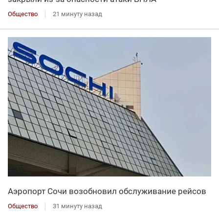
Общество
21 минуту назад
Аэропорт Сочи возобновил обслуживание рейсов
Общество
31 минуту назад