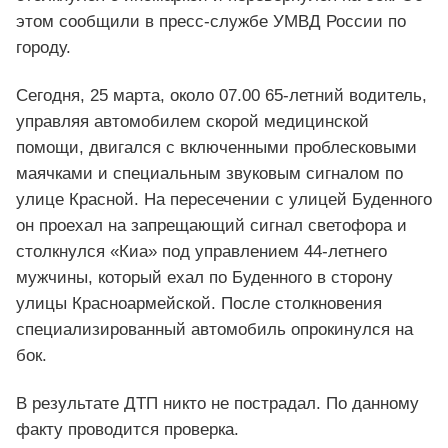
этом сообщили в пресс-службе УМВД России по
городу.
Сегодня, 25 марта, около 07.00 65-летний водитель,
управляя автомобилем скорой медицинской
помощи, двигался с включенными проблесковыми
маячками и специальным звуковым сигналом по
улице Красной. На пересечении с улицей Буденного
он проехал на запрещающий сигнал светофора и
столкнулся «Киа» под управлением 44-летнего
мужчины, который ехал по Буденного в сторону
улицы Красноармейской. После столкновения
специализированный автомобиль опрокинулся на
бок.
В результате ДТП никто не пострадал. По данному
факту проводится проверка.