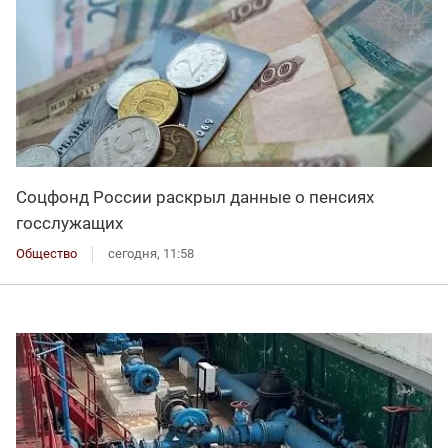
Соцфонд России раскрыл данные о пенсиях
госслужащих
Общество
сегодня, 11:58