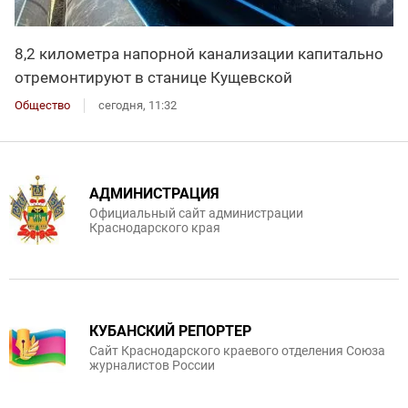
8,2 километра напорной канализации капитально
отремонтируют в станице Кущевской
Общество
сегодня, 11:32
АДМИНИСТРАЦИЯ
Официальный сайт администрации
Краснодарского края
КУБАНСКИЙ РЕПОРТЕР
Сайт Краснодарского краевого отделения Союза
журналистов России