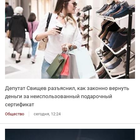
Депутат Свищев разъяснил, как законно вернуть
деньги за неиспользованный подарочный
сертификат
Общество
сегодня, 12:24