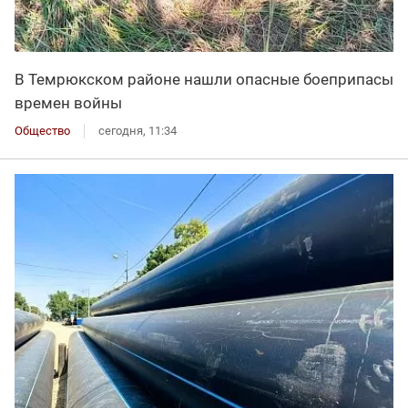
В Темрюкском районе нашли опасные боеприпасы
времен войны
Общество
сегодня, 11:34