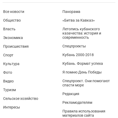
Все новости
Панорама
Общество
«Битва за Кавказ»
Власть
Летопись кубанского
казачества: история и
современность
Экономика
Спецпроекты
Происшествия
Кубань 2000-2018
Спорт
Кубань. Формат успеха
Культура
Я помню День Победы
Фото
Спецпроект. Они помогают
Видео
спасти море
Туризм
Редакция
Сельское хозяйство
Рекламодателям
Интересы
Правила использования
материалов сайта