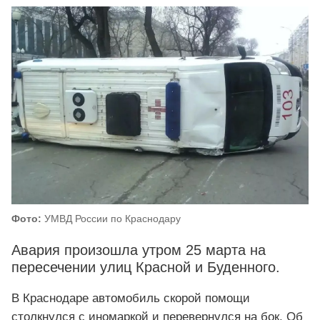
Фото:
УМВД России по Краснодару
Авария произошла утром 25 марта на
пересечении улиц Красной и Буденного.
В Краснодаре автомобиль скорой помощи
столкнулся с иномаркой и перевернулся на бок. Об