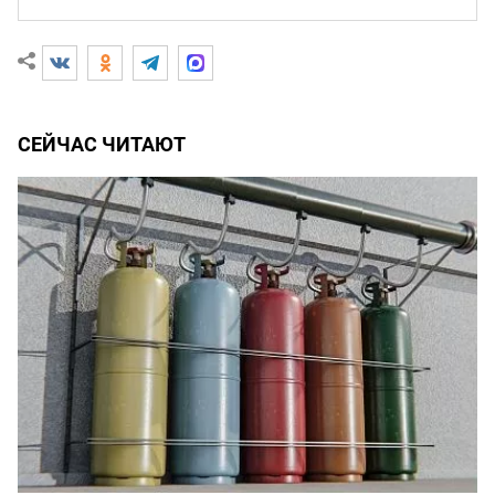
СЕЙЧАС ЧИТАЮТ