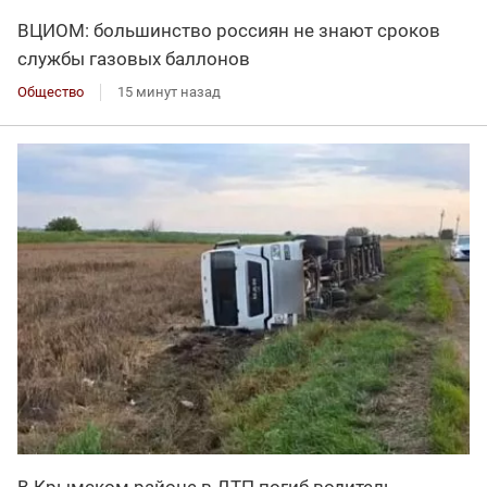
ВЦИОМ: большинство россиян не знают сроков
службы газовых баллонов
Общество
15 минут назад
В Крымском районе в ДТП погиб водитель