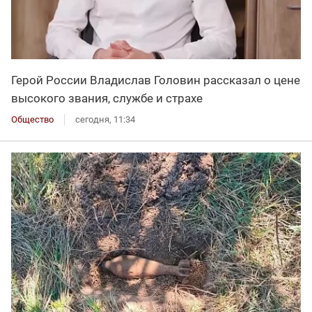
Герой России Владислав Головин рассказал о цене
высокого звания, службе и страхе
Общество
сегодня, 11:34