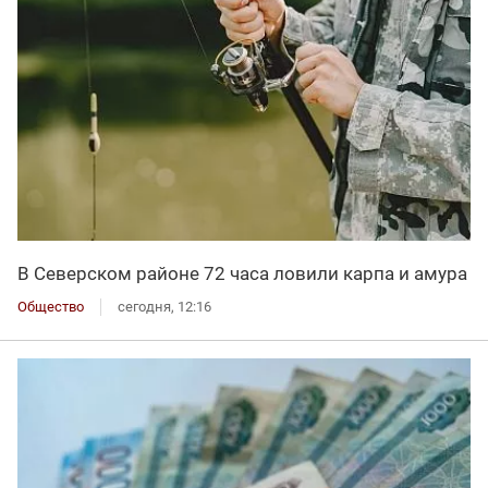
В Северском районе 72 часа ловили карпа и амура
Общество
сегодня, 12:16