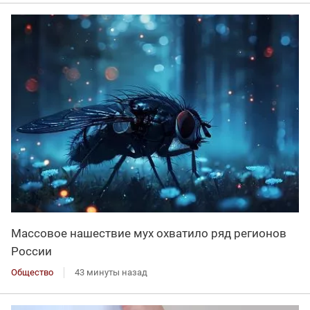
Массовое нашествие мух охватило ряд регионов
России
Общество
43 минуты назад