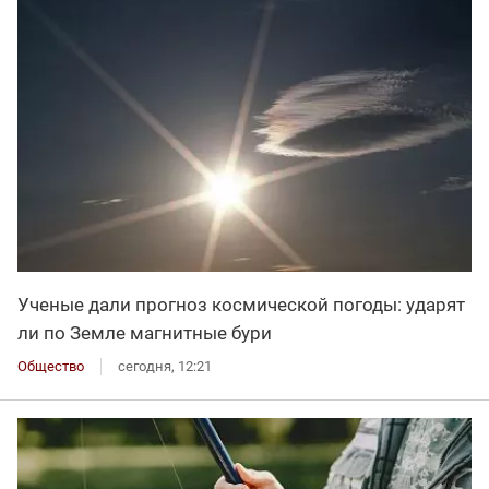
Ученые дали прогноз космической погоды: ударят
ли по Земле магнитные бури
Общество
сегодня, 12:21