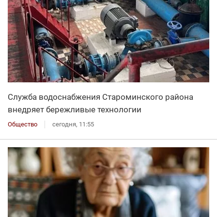
Служба водоснабжения Староминского района
внедряет бережливые технологии
Общество
сегодня, 11:55