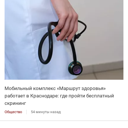
Мобильный комплекс «Маршрут здоровья»
работает в Краснодаре: где пройти бесплатный
скрининг
Общество
54 минуты назад