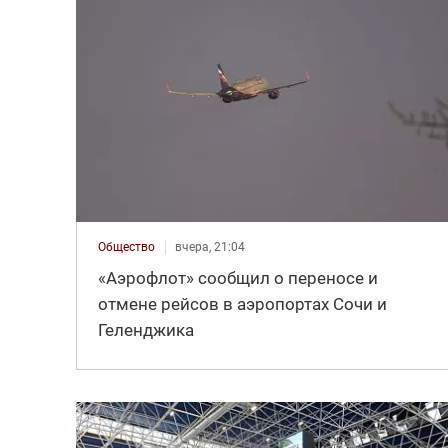
Общество
вчера, 21:04
«Аэрофлот» сообщил о переносе и
отмене рейсов в аэропортах Сочи и
Геленджика