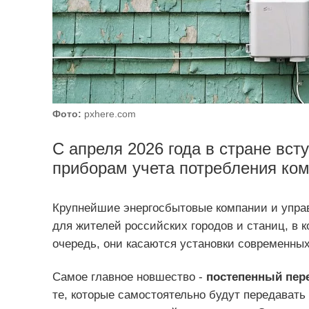
Фото:
pxhere.com
С апреля 2026 года в стране вст
приборам учета потребления ком
Крупнейшие энергосбытовые компании и упра
для жителей российских городов и станиц, в 
очередь, они касаются установки современных
Самое главное новшество -
постепенный пере
те, которые самостоятельно будут передавать