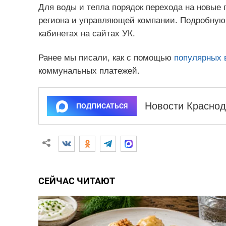
Для воды и тепла порядок перехода на новые 
региона и управляющей компании. Подробную
кабинетах на сайтах УК.
Ранее мы писали, как с помощью
популярных 
коммунальных платежей.
Новости Краснод
ПОДПИСАТЬСЯ
СЕЙЧАС ЧИТАЮТ