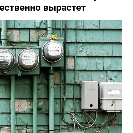
ественно вырастет