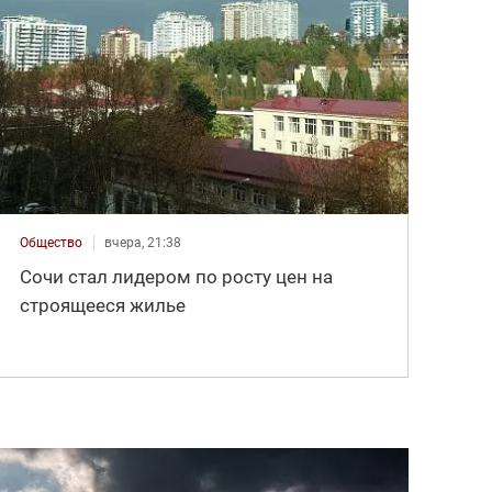
Общество
вчера, 21:38
Сочи стал лидером по росту цен на
строящееся жилье