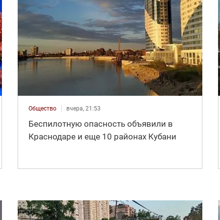
Общество
вчера, 21:53
Беспилотную опасность объявили в
Краснодаре и еще 10 районах Кубани