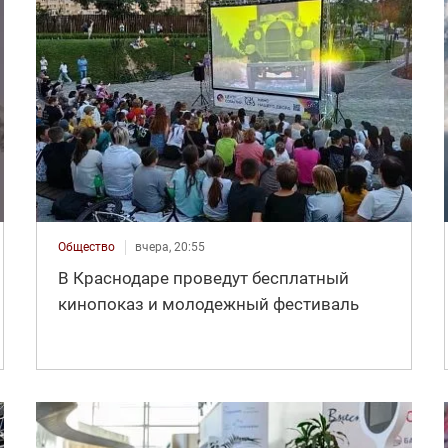
Общество
вчера, 20:55
В Краснодаре проведут бесплатный
кинопоказ и молодежный фестиваль