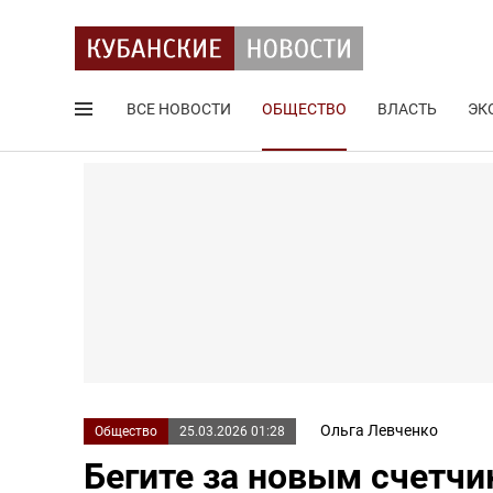
ВСЕ НОВОСТИ
ОБЩЕСТВО
ВЛАСТЬ
ЭК
Поиск по сайту
Ольга Левченко
Общество
25.03.2026 01:28
Бегите за новым счетчик