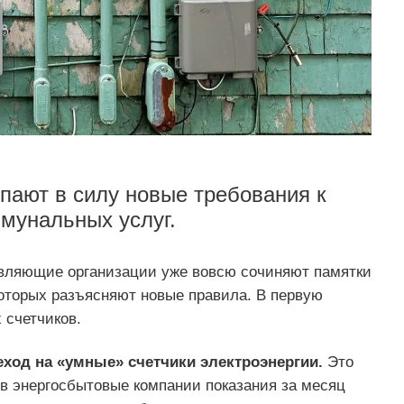
упают в силу новые требования к
мунальных услуг.
вляющие организации уже вовсю сочиняют памятки
которых разъясняют новые правила. В первую
 счетчиков.
ход на «умные» счетчики электроэнергии.
Это
 в энергосбытовые компании показания за месяц