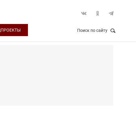
ЦПРОЕКТЫ
Поиск по сайту
НАЙТИ
Закрыть