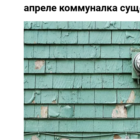
апреле коммуналка сущ