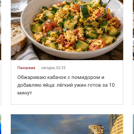
Панорама
сегодня, 02:25
Обжариваю кабачок с помидором и
добавляю яйца: лёгкий ужин готов за 10
минут