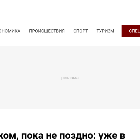
ОНОМИКА
ПРОИСШЕСТВИЯ
СПОРТ
ТУРИЗМ
СПЕ
ом, пока не поздно: уже в