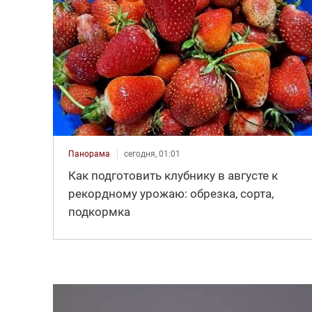
Панорама
сегодня, 01:01
Как подготовить клубнику в августе к
рекордному урожаю: обрезка, сорта,
подкормка