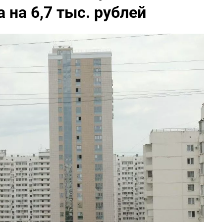
 на 6,7 тыс. рублей