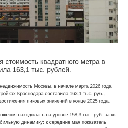
я стоимость квадратного метра в
ла 163,1 тыс. рублей.
недвижимость Москвы, в начале марта 2026 года
ройках Краснодара составила 163,1 тыс. руб.,
остижения пиковых значений в конце 2025 года.
ожения находилась на уровне 158,3 тыс. руб. за кв.
бильную динамику: к середине мая показатель