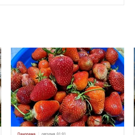
Панорама
сегодня, 01:01