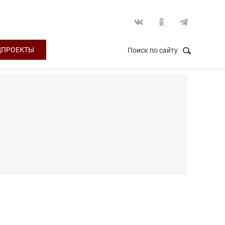
ЦПРОЕКТЫ
Поиск по сайту
НАЙТИ
Закрыть