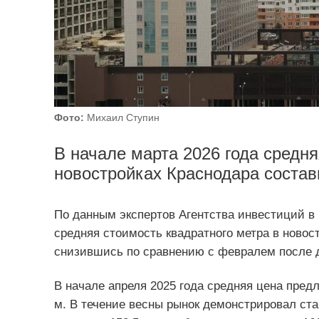
Фото:
Михаил Ступин
В начале марта 2026 года средня
новостройках Краснодара состави
По данным экспертов Агентства инвестиций в 
средняя стоимость квадратного метра в новост
снизившись по сравнению с февралем после д
В начале апреля 2025 года средняя цена предл
м. В течение весны рынок демонстрировал ста