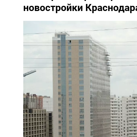
новостройки Краснодара