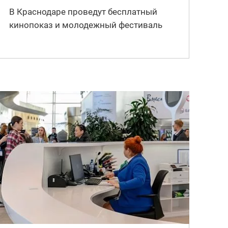
В Краснодаре проведут бесплатный
кинопоказ и молодежный фестиваль