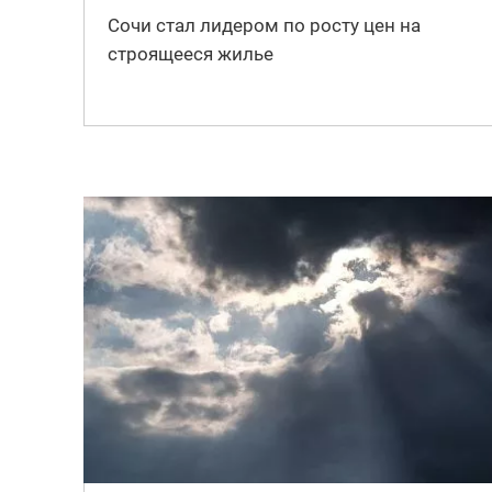
Сочи стал лидером по росту цен на
строящееся жилье