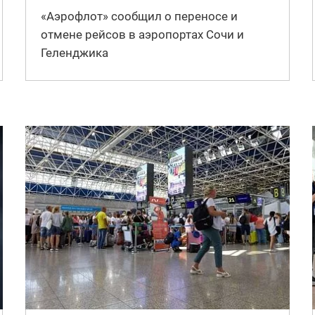
«Аэрофлот» сообщил о переносе и
отмене рейсов в аэропортах Сочи и
Геленджика