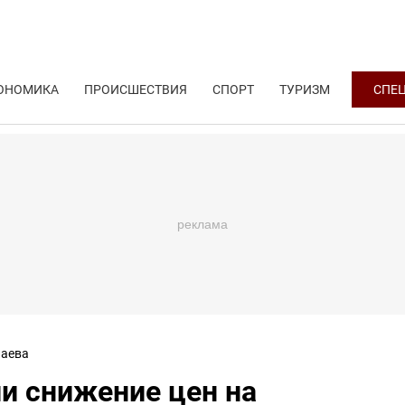
ОНОМИКА
ПРОИСШЕСТВИЯ
СПОРТ
ТУРИЗМ
СПЕ
аева
и снижение цен на