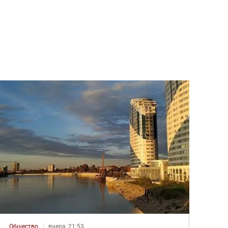
Общество
вчера, 21:53