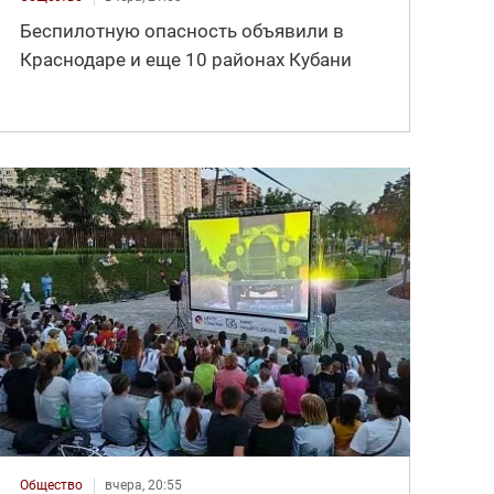
Беспилотную опасность объявили в
Краснодаре и еще 10 районах Кубани
Общество
вчера, 20:55