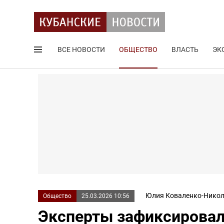
ВСЕ НОВОСТИ
ОБЩЕСТВО
ВЛАСТЬ
ЭК
Поиск по сайту
Юлия Коваленко-Никол
Общество
25.03.2026 10:56
Эксперты зафиксировал