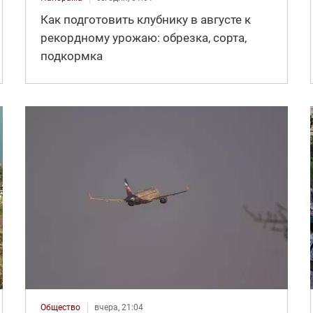
Как подготовить клубнику в августе к
рекордному урожаю: обрезка, сорта,
подкормка
Общество
вчера, 21:04