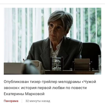
Опубликован тизер‑трейлер мелодрамы «Чужой
звонок»: история первой любви по повести
Екатерины Марковой
Панорама
32 минуты назад