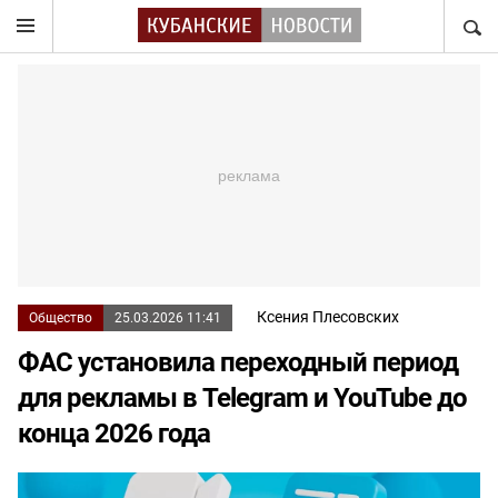
НАЙТ
Ксения Плесовских
Общество
25.03.2026 11:41
ФАС установила переходный период
для рекламы в Telegram и YouTube до
конца 2026 года