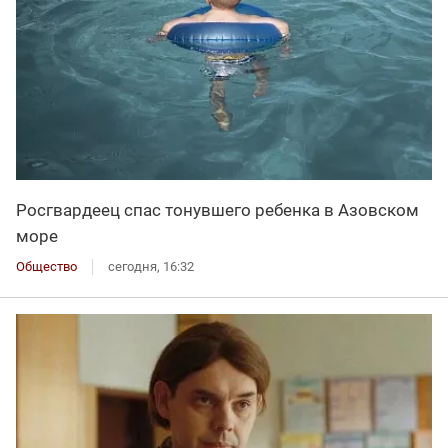
Росгвардеец спас тонувшего ребенка в Азовском
море
Общество
сегодня, 16:32