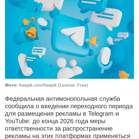
Фото:
freepik.com/freepik (License: Free)
Федеральная антимонопольная служба
сообщила о введении переходного периода
для размещения рекламы в Telegram и
YouTube: до конца 2026 года меры
ответственности за распространение
рекламы на этих платформах применяться