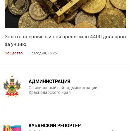
Золото впервые с июня превысило 4400 долларов
за унцию
Общество
сегодня, 16:25
АДМИНИСТРАЦИЯ
Официальный сайт администрации
Краснодарского края
КУБАНСКИЙ РЕПОРТЕР