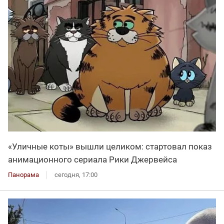
«Уличные коты» вышли целиком: стартовал показ
анимационного сериала Рики Джервейса
Панорама
сегодня, 17:00