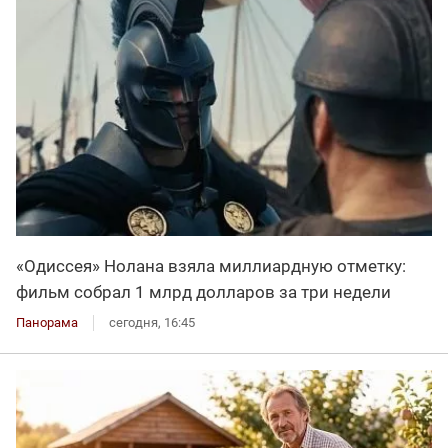
«Одиссея» Нолана взяла миллиардную отметку:
фильм собрал 1 млрд долларов за три недели
Панорама
сегодня, 16:45