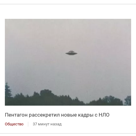
Пентагон рассекретил новые кадры с НЛО
Общество
37 минут назад