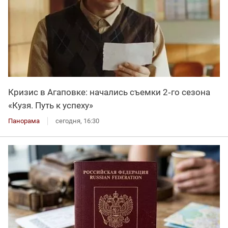
Кризис в Агаповке: начались съемки 2‑го сезона
«Кузя. Путь к успеху»
Панорама
сегодня, 16:30