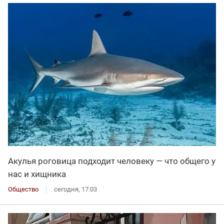
Акулья роговица подходит человеку — что общего у
нас и хищника
Общество
сегодня, 17:03