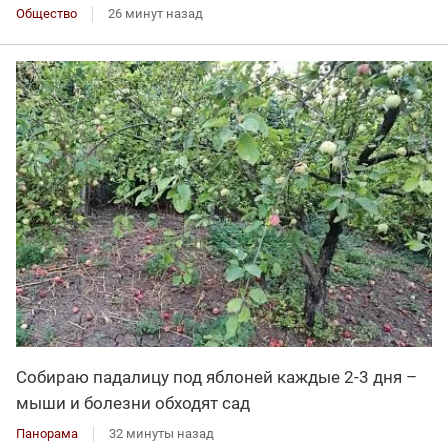
Общество
26 минут назад
Собираю падалицу под яблоней каждые 2-3 дня –
мыши и болезни обходят сад
Панорама
32 минуты назад