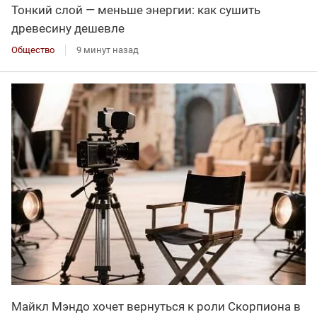
Тонкий слой — меньше энергии: как сушить
древесину дешевле
Общество
9 минут назад
Майкл Мэндо хочет вернуться к роли Скорпиона в