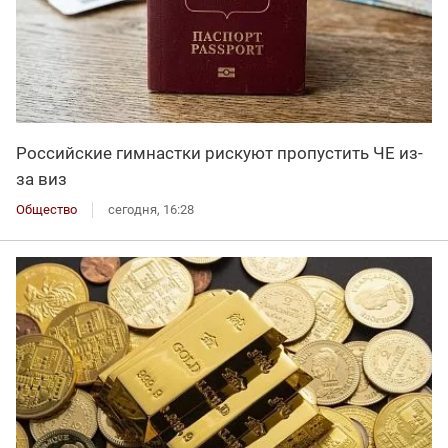
Российские гимнастки рискуют пропустить ЧЕ из-
за виз
Общество
сегодня, 16:28