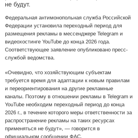
не будут.
Федеральная антимонопольная служба Российской
Федерации установила переходный период для
размещения рекламы в мессенджере Telegram и
видеохостинге YouTube до конца 2026 года.
Соответствующее заявление опубликовано пресс-
службой ведомства.
«Очевидно, что хозяйствующим субъектам
требуется время для адаптации к новым правилам
и переориентирования на другие рекламные
каналы. Поэтому в отношении рекламы в Telegram и
YouTube необходим переходный период до конца
2026 г., в течение которого меры ответственности за
распространение рекламы на таких ресурсах
применяться не будут», — говорится в
официальном сообщении ФАС.