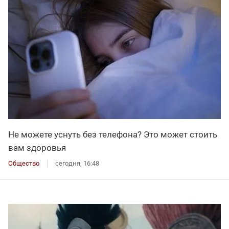
Не можете уснуть без телефона? Это может стоить
вам здоровья
Общество
сегодня, 16:48