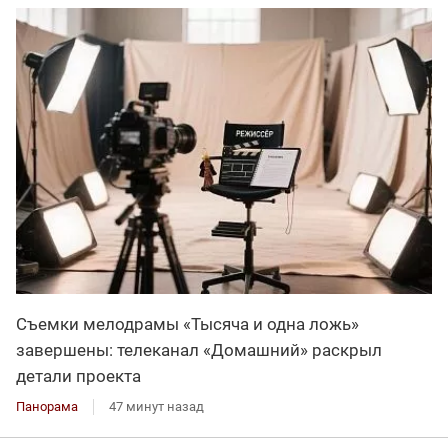
Съемки мелодрамы «Тысяча и одна ложь»
завершены: телеканал «Домашний» раскрыл
детали проекта
Панорама
47 минут назад