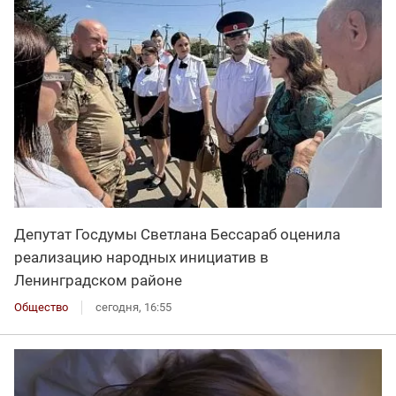
Депутат Госдумы Светлана Бессараб оценила
реализацию народных инициатив в
Ленинградском районе
Общество
сегодня, 16:55