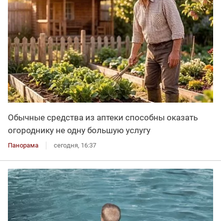
Обычные средства из аптеки способны оказать
огороднику не одну большую услугу
Панорама
сегодня, 16:37