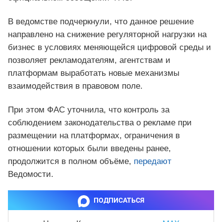
В ведомстве подчеркнули, что данное решение
направлено на снижение регуляторной нагрузки на
бизнес в условиях меняющейся цифровой среды и
позволяет рекламодателям, агентствам и
платформам выработать новые механизмы
взаимодействия в правовом поле.
При этом ФАС уточнила, что контроль за
соблюдением законодательства о рекламе при
размещении на платформах, ограничения в
отношении которых были введены ранее,
продолжится в полном объёме,
передают
Ведомости.
ПОДПИСАТЬСЯ