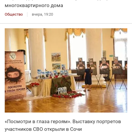
многоквартирного дома
Общество
вчера, 19:20
«Посмотри в глаза героям». Выставку портретов
участников СВО открыли в Сочи