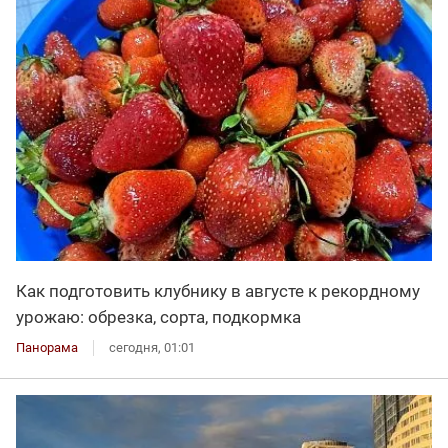
Как подготовить клубнику в августе к рекордному
урожаю: обрезка, сорта, подкормка
Панорама
сегодня, 01:01