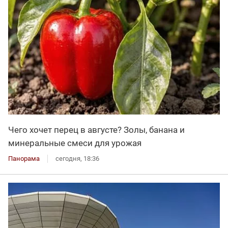
Чего хочет перец в августе? Золы, банана и
минеральные смеси для урожая
Панорама
сегодня, 18:36