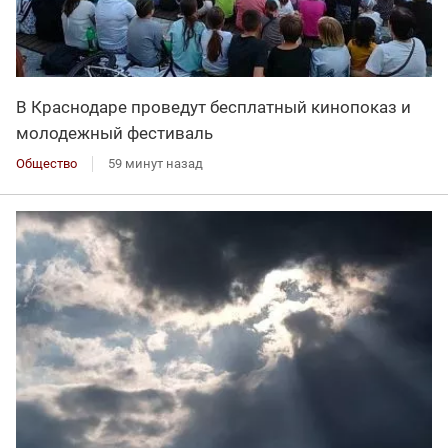
В Краснодаре проведут бесплатный кинопоказ и
молодежный фестиваль
Общество
59 минут назад