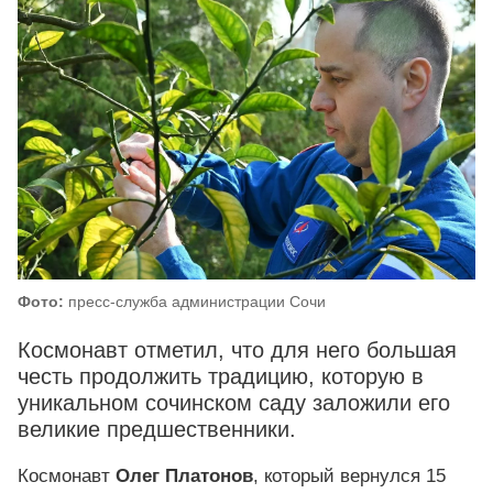
Фото:
пресс-служба администрации Сочи
Космонавт отметил, что для него большая
честь продолжить традицию, которую в
уникальном сочинском саду заложили его
великие предшественники.
Космонавт
Олег Платонов
, который вернулся 15