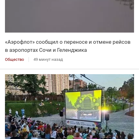
«Аэрофлот» сообщил о переносе и отмене рейсов
в аэропортах Сочи и Геленджика
Общество
49 минут назад