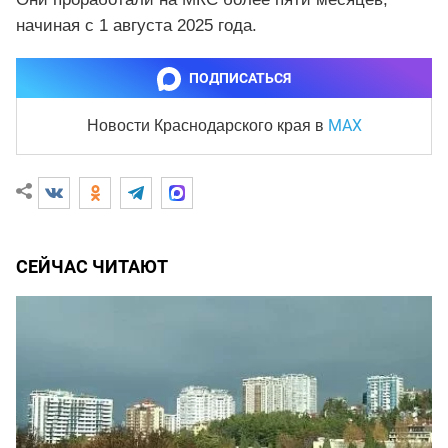
начиная с 1 августа 2025 года.
ПОДПИСАТЬСЯ
MAX
Новости Краснодарского края
в
СЕЙЧАС ЧИТАЮТ