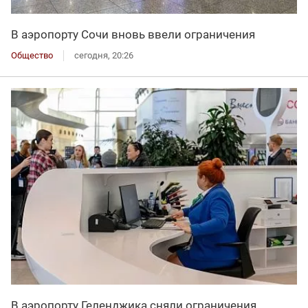
В аэропорту Сочи вновь ввели ограничения
Общество
сегодня, 20:26
В аэропорту Геленджика сняли ограничения