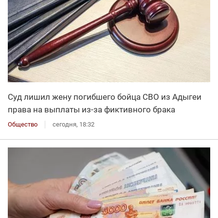
Суд лишил жену погибшего бойца СВО из Адыгеи
права на выплаты из-за фиктивного брака
Общество
сегодня, 18:32