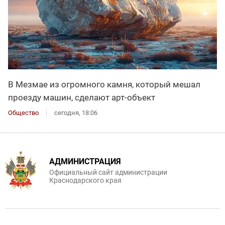
В Мезмае из огромного камня, который мешал
проезду машин, сделают арт-объект
Общество
сегодня, 18:06
АДМИНИСТРАЦИЯ
Официальный сайт администрации
Краснодарского края