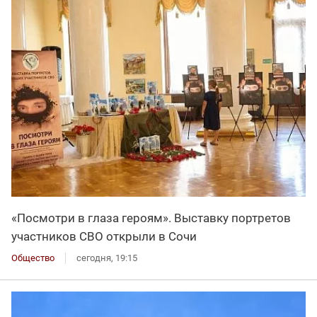
«Посмотри в глаза героям». Выставку портретов
участников СВО открыли в Сочи
Общество
сегодня, 19:15