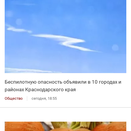
Беспилотную опасность объявили в 10 городах и
районах Краснодарского края
Общество
сегодня, 18:55