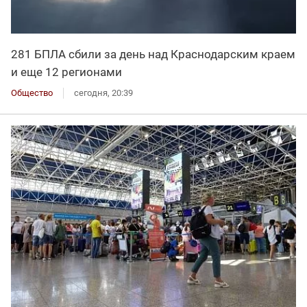
281 БПЛА сбили за день над Краснодарским краем
и еще 12 регионами
Общество
сегодня, 20:39