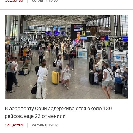
Общество
сегодня, 19:50
В аэропорту Сочи задерживаются около 130
рейсов, еще 22 отменили
Общество
сегодня, 19:32