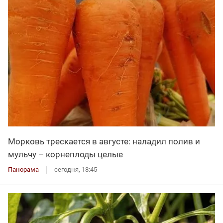
Морковь трескается в августе: наладил полив и
мульчу – корнеплоды целые
Панорама
сегодня, 18:45