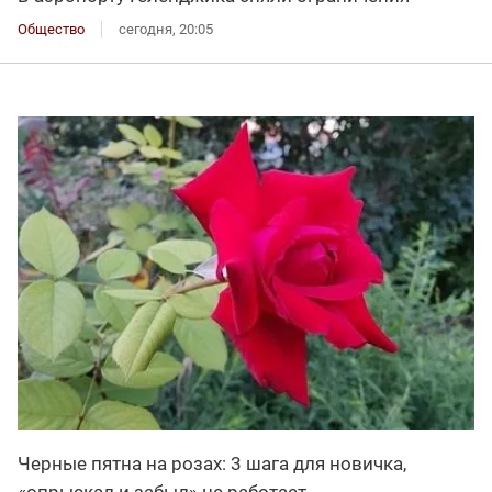
Общество
сегодня, 20:05
Черные пятна на розах: 3 шага для новичка,
«опрыскал и забыл» не работает