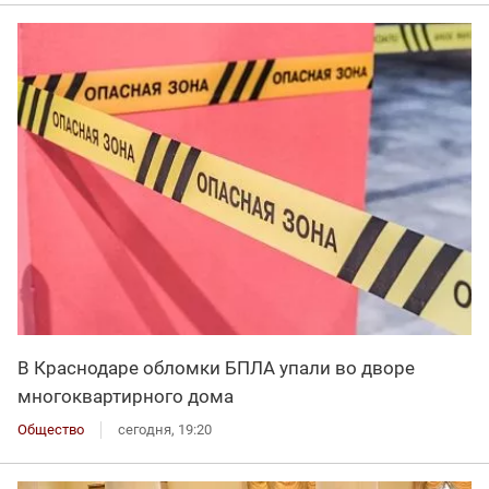
В Краснодаре обломки БПЛА упали во дворе
многоквартирного дома
Общество
сегодня, 19:20