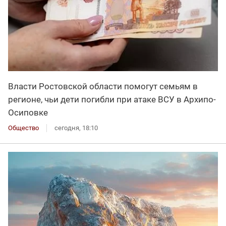
Власти Ростовской области помогут семьям в
регионе, чьи дети погибли при атаке ВСУ в Архипо-
Осиповке
Общество
сегодня, 18:10