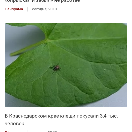
Панорама
сегодня, 20:01
В Краснодарском крае клещи покусали 3,4 тыс.
человек