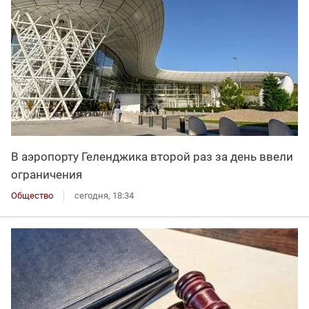
В аэропорту Геленджика второй раз за день ввели
ограничения
Общество
сегодня, 18:34