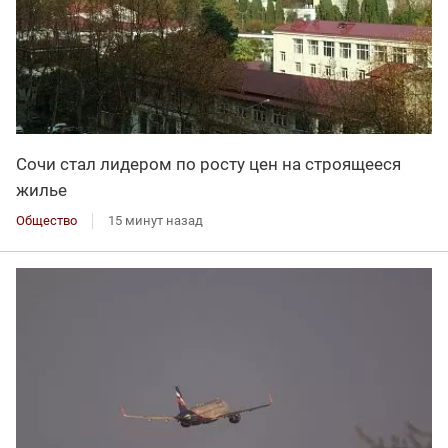
Сочи стал лидером по росту цен на строящееся
жилье
Общество
15 минут назад