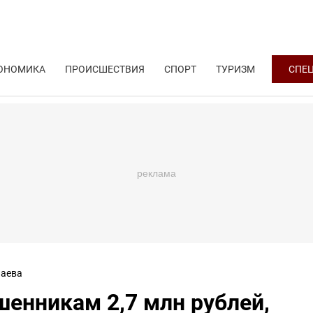
ОНОМИКА
ПРОИСШЕСТВИЯ
СПОРТ
ТУРИЗМ
СПЕ
аева
енникам 2,7 млн рублей,