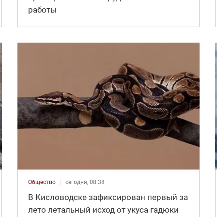
работы
Общество
сегодня, 08:38
В Кисловодске зафиксирован первый за
лето летальный исход от укуса гадюки