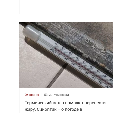
Общество
53 минуты назад
Термический ветер поможет перенести
жару. Синоптик – о погоде в