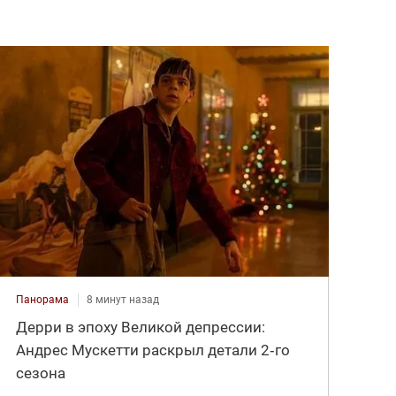
Панорама
8 минут назад
Дерри в эпоху Великой депрессии:
Андрес Мускетти раскрыл детали 2‑го
сезона