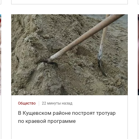
Общество
22 минуты назад
В Кущевском районе построят тротуар
по краевой программе