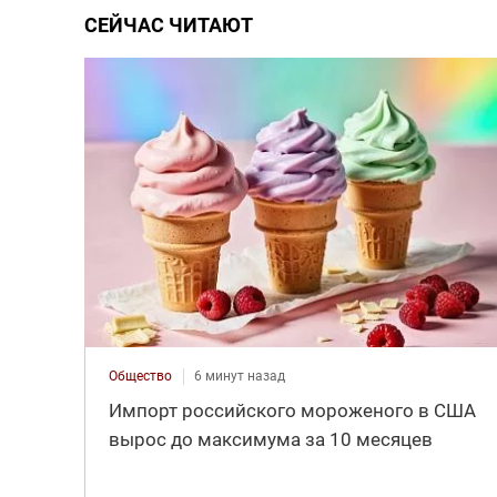
СЕЙЧАС ЧИТАЮТ
Общество
6 минут назад
Импорт российского мороженого в США
вырос до максимума за 10 месяцев