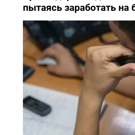
пытаясь заработать на