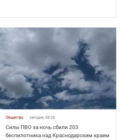
Общество
сегодня, 08:26
Силы ПВО за ночь сбили 203
беспилотника над Краснодарским краем