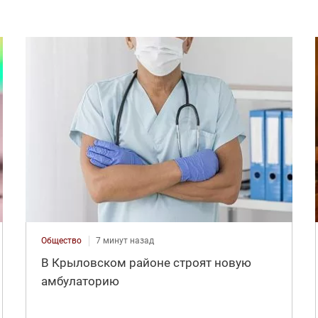
Общество
7 минут назад
В Крыловском районе строят новую
амбулаторию