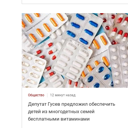
Общество
12 минут назад
Депутат Гусев предложил обеспечить
детей из многодетных семей
бесплатными витаминами