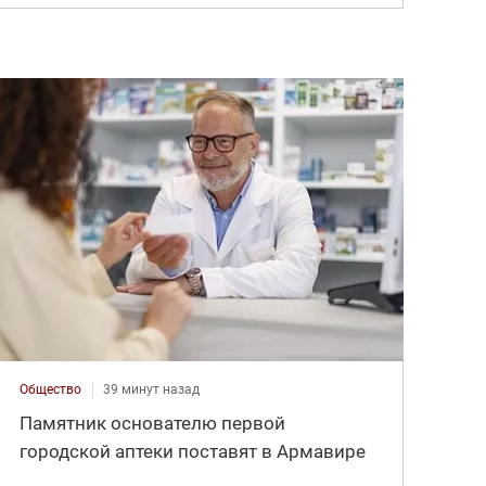
Общество
39 минут назад
Памятник основателю первой
городской аптеки поставят в Армавире