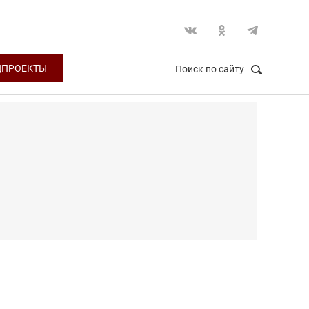
ЦПРОЕКТЫ
Поиск по сайту
НАЙТИ
Закрыть