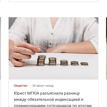
Общество
38 минут назад
Юрист МГЮА разъяснила разницу
между обязательной индексацией и
премированием сотрудников по итогам