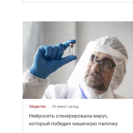
Общество
30 минут назад
Нейросеть сгенерировала вирус,
который победил кишечную палочку