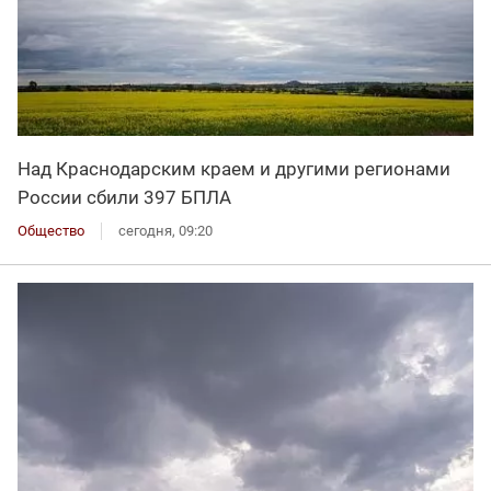
Над Краснодарским краем и другими регионами
России сбили 397 БПЛА
Общество
сегодня, 09:20