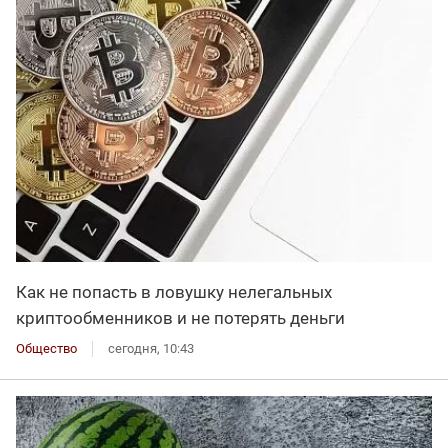
Как не попасть в ловушку нелегальных
криптообменников и не потерять деньги
Общество
сегодня, 10:43