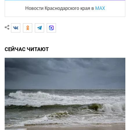
MAX
Новости Краснодарского края
в
СЕЙЧАС ЧИТАЮТ