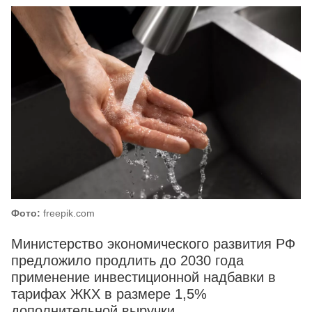
Фото:
freepik.com
Министерство экономического развития РФ
предложило продлить до 2030 года
применение инвестиционной надбавки в
тарифах ЖКХ в размере 1,5%
дополнительной выручки