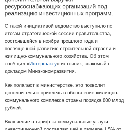
ресурсоснабжающих организаций под
реализацию инвестиционных программ.
С такой инициативой ведомство выступило по
итогам стратегической сессии правительства,
состоявшейся в ноябре прошлого года и
посвященной развитию строительной отрасли и
жилищно-коммунального хозяйства. Об этом
сообщил «
Интерфаксу
» источник, знакомый с
докладом Минэкономразвития.
Как полагают в министерстве, это позволит
дополнительно привлечь в обновление жилищно-
коммунального комплекса страны порядка 800 млрд
рублей.
Включение в тариф за коммунальные услуги
инвестиционной составляющей в размере 1,5% от