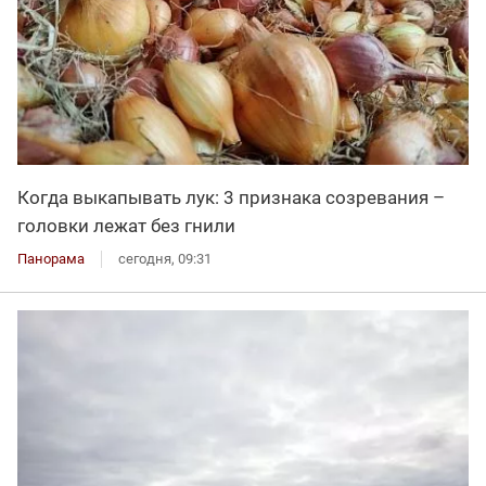
Когда выкапывать лук: 3 признака созревания –
головки лежат без гнили
Панорама
сегодня, 09:31