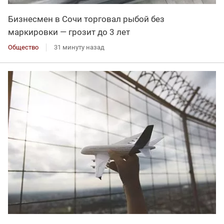
Бизнесмен в Сочи торговал рыбой без
маркировки — грозит до 3 лет
Общество
31 минуту назад