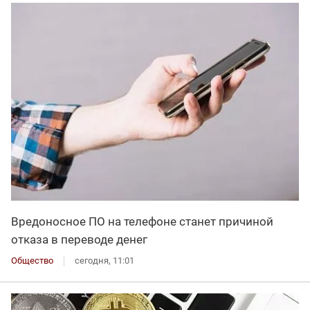
Вредоносное ПО на телефоне станет причиной
отказа в переводе денег
Общество
сегодня, 11:01