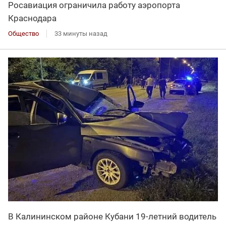
Росавиация ограничила работу аэропорта
Краснодара
Общество
33 минуты назад
В Калининском районе Кубани 19-летний водитель