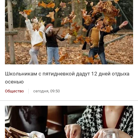
Школьникам с пятидневкой дадут 12 дней отдыха
осенью
Общество
сегодня, 09:50