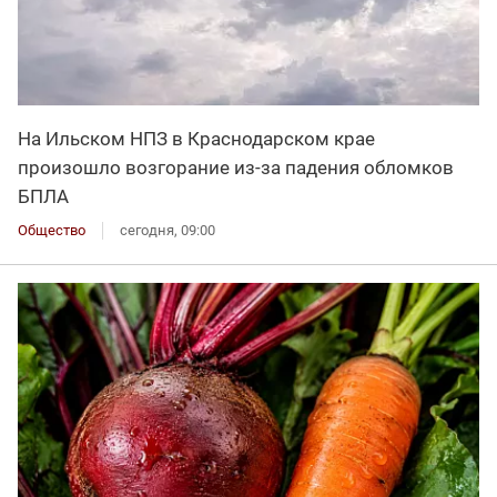
На Ильском НПЗ в Краснодарском крае
произошло возгорание из-за падения обломков
БПЛА
Общество
сегодня, 09:00