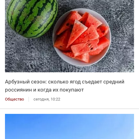
Арбузный сезон: сколько ягод съедает средний
россиянин и когда их покупают
Общество
сегодня, 10:22