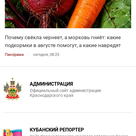
Почему свёкла чернеет, а морковь гниёт: какие
подкормки в августе помогут, а какие навредят
Панорама
сегодня, 08:25
АДМИНИСТРАЦИЯ
Официальный сайт администрации
Краснодарского края
КУБАНСКИЙ РЕПОРТЕР