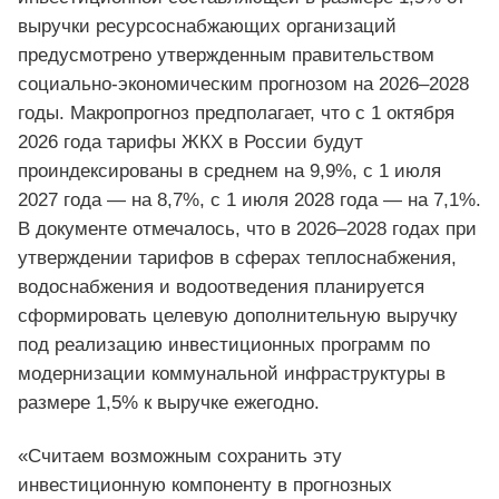
выручки ресурсоснабжающих организаций
предусмотрено утвержденным правительством
социально-экономическим прогнозом на 2026–2028
годы. Макропрогноз предполагает, что с 1 октября
2026 года тарифы ЖКХ в России будут
проиндексированы в среднем на 9,9%, с 1 июля
2027 года — на 8,7%, с 1 июля 2028 года — на 7,1%.
В документе отмечалось, что в 2026–2028 годах при
утверждении тарифов в сферах теплоснабжения,
водоснабжения и водоотведения планируется
сформировать целевую дополнительную выручку
под реализацию инвестиционных программ по
модернизации коммунальной инфраструктуры в
размере 1,5% к выручке ежегодно.
«Считаем возможным сохранить эту
инвестиционную компоненту в прогнозных