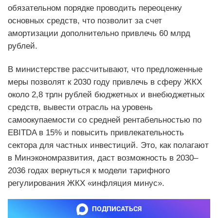
обязательном порядке проводить переоценку
основных средств, что позволит за счет
амортизации дополнительно привлечь 60 млрд
рублей.
В министерстве рассчитывают, что предложенные
меры позволят к 2030 году привлечь в сферу ЖКХ
около 2,8 трлн рублей бюджетных и внебюджетных
средств, вывести отрасль на уровень
самоокупаемости со средней рентабельностью по
EBITDA в 15% и повысить привлекательность
сектора для частных инвестиций. Это, как полагают
в Минэкономразвития, даст возможность в 2030–
2036 годах вернуться к модели тарифного
регулирования ЖКХ «инфляция минус».
ПОДПИСАТЬСЯ