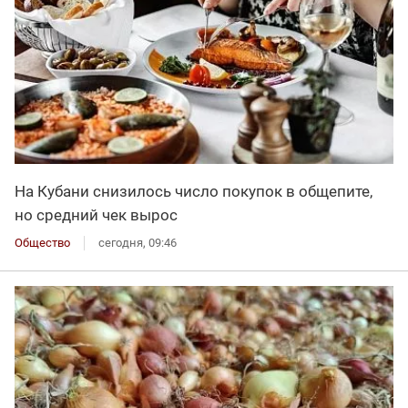
На Кубани снизилось число покупок в общепите,
но средний чек вырос
Общество
сегодня, 09:46