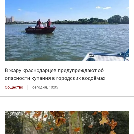
В жару краснодарцев предупреждают об
опасности купания в городских водоёмах
Общество
сегодня, 10:05