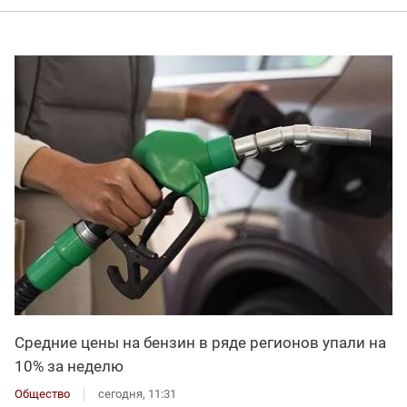
Средние цены на бензин в ряде регионов упали на
10% за неделю
Общество
сегодня, 11:31