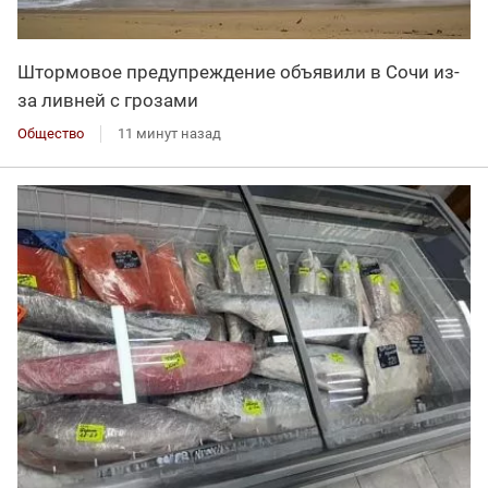
Штормовое предупреждение объявили в Сочи из-
за ливней с грозами
Общество
11 минут назад