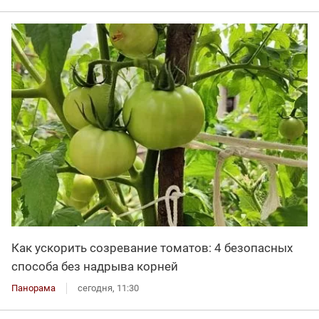
Как ускорить созревание томатов: 4 безопасных
способа без надрыва корней
Панорама
сегодня, 11:30