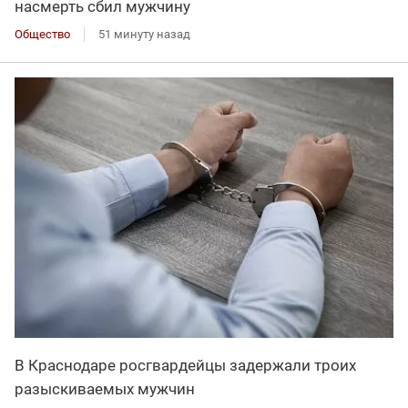
насмерть сбил мужчину
Общество
51 минуту назад
В Краснодаре росгвардейцы задержали троих
разыскиваемых мужчин