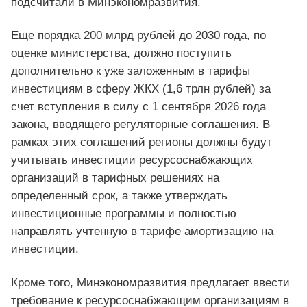
подсчитали в Минэкономразвития.
Еще порядка 200 млрд рублей до 2030 года, по
оценке министерства, должно поступить
дополнительно к уже заложенным в тарифы
инвестициям в сферу ЖКХ (1,6 трлн рублей) за
счет вступления в силу с 1 сентября 2026 года
закона, вводящего регуляторные соглашения. В
рамках этих соглашений регионы должны будут
учитывать инвестиции ресурсоснабжающих
организаций в тарифных решениях на
определенный срок, а также утверждать
инвестиционные программы и полностью
направлять учтенную в тарифе амортизацию на
инвестиции.
Кроме того, Минэкономразвития предлагает ввести
требование к ресурсоснабжающим организациям в