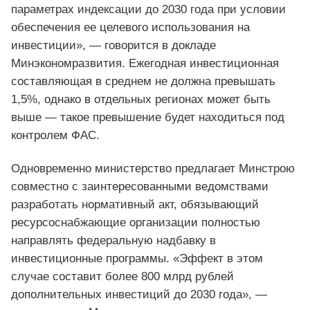
параметрах индексации до 2030 года при условии
обеспечения ее целевого использования на
инвестиции», — говорится в докладе
Минэкономразвития. Ежегодная инвестиционная
составляющая в среднем не должна превышать
1,5%, однако в отдельных регионах может быть
выше — такое превышение будет находиться под
контролем ФАС.
Одновременно министерство предлагает Минстрою
совместно с заинтересованными ведомствами
разработать нормативный акт, обязывающий
ресурсоснабжающие организации полностью
направлять федеральную надбавку в
инвестиционные программы. «Эффект в этом
случае составит более 800 млрд рублей
дополнительных инвестиций до 2030 года», —