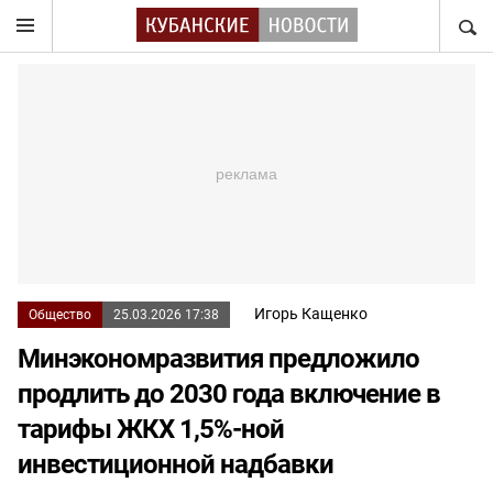
НАЙТ
Игорь Кащенко
Общество
25.03.2026 17:38
Минэкономразвития предложило
продлить до 2030 года включение в
тарифы ЖКХ 1,5%-ной
инвестиционной надбавки