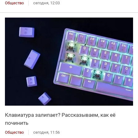
Общество
сегодня, 12:03
Клавиатура залипает? Рассказываем, как её
починить
Общество
сегодня, 11:56