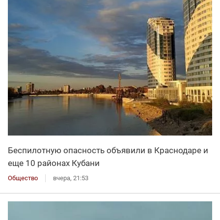
Беспилотную опасность объявили в Краснодаре и
еще 10 районах Кубани
Общество
вчера, 21:53