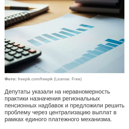
Фото:
freepik.com/freepik (License: Free)
Депутаты указали на неравномерность
практики назначения региональных
пенсионных надбавок и предложили решить
проблему через централизацию выплат в
рамках единого платежного механизма.