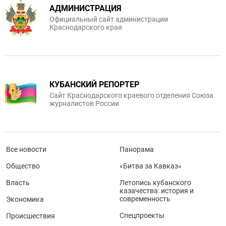
АДМИНИСТРАЦИЯ
Официальный сайт администрации
Краснодарского края
КУБАНСКИЙ РЕПОРТЕР
Сайт Краснодарского краевого отделения Союза
журналистов России
Все новости
Панорама
Общество
«Битва за Кавказ»
Власть
Летопись кубанского
казачества: история и
современность
Экономика
Спецпроекты
Происшествия