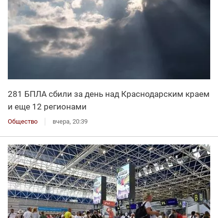
281 БПЛА сбили за день над Краснодарским краем
и еще 12 регионами
Общество
вчера, 20:39