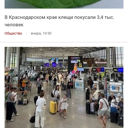
В Краснодарском крае клещи покусали 3,4 тыс.
человек
Общество
вчера, 19:50