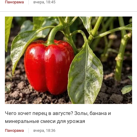
Панорама
вчера, 18:45
Чего хочет перец в августе? Золы, банана и
минеральные смеси для урожая
Панорама
вчера, 18:36