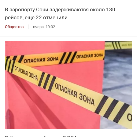
В аэропорту Сочи задерживаются около 130
рейсов, еще 22 отменили
Общество
вчера, 19:32