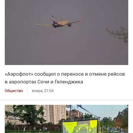
«Аэрофлот» сообщил о переносе и отмене рейсов
в аэропортах Сочи и Геленджика
Общество
вчера, 21:04