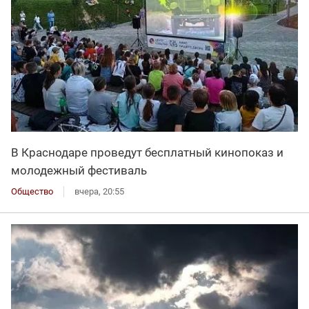
В Краснодаре проведут бесплатный кинопоказ и
молодежный фестиваль
Общество
вчера, 20:55