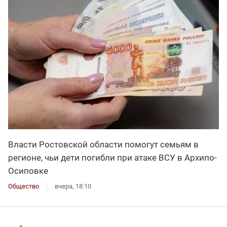
Власти Ростовской области помогут семьям в
регионе, чьи дети погибли при атаке ВСУ в Архипо-
Осиповке
Общество
вчера, 18:10