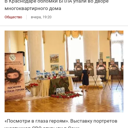
В Краснодаре обломки БПЛА упали во дворе
многоквартирного дома
Общество
вчера, 19:20
«Посмотри в глаза героям». Выставку портретов