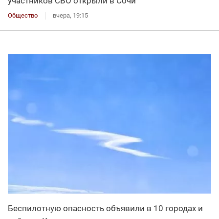
участников СВО открыли в Сочи
Общество
вчера, 19:15
Беспилотную опасность объявили в 10 городах и