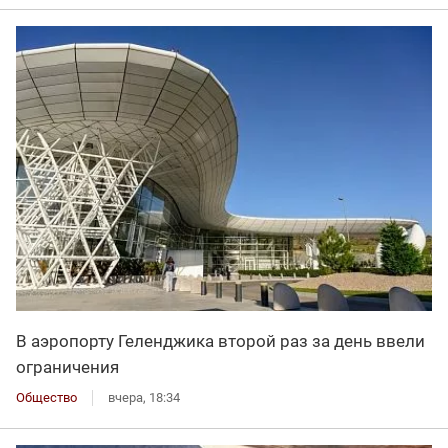
В аэропорту Геленджика второй раз за день ввели
ограничения
Общество
вчера, 18:34