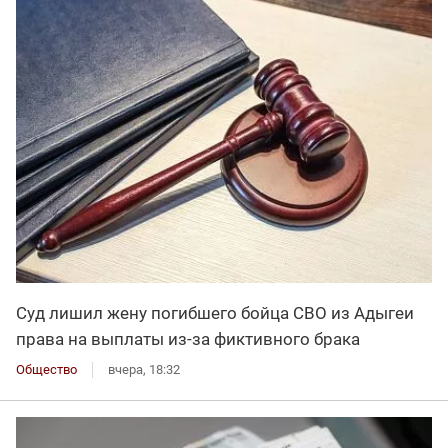
Суд лишил жену погибшего бойца СВО из Адыгеи
права на выплаты из-за фиктивного брака
Общество
вчера, 18:32