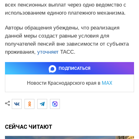
всех пенсионных выплат через одно ведомство с
использованием единого платежного механизма.
Авторы обращения убеждены, что реализация
данной меры создаст равные условия для
получателей пенсий вне зависимости от субъекта
проживания,
уточняет
ТАСС.
ПОДПИСАТЬСЯ
MAX
Новости Краснодарского края
в
СЕЙЧАС ЧИТАЮТ