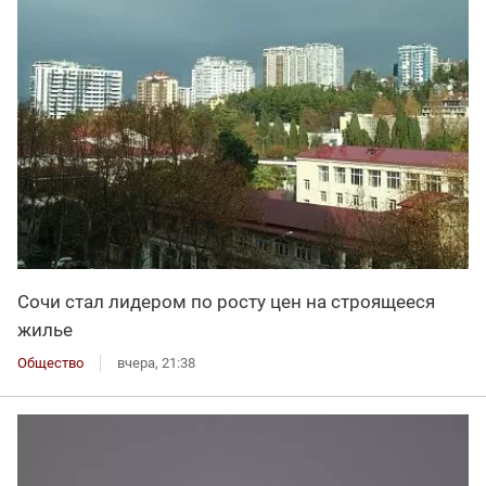
Сочи стал лидером по росту цен на строящееся
жилье
Общество
вчера, 21:38