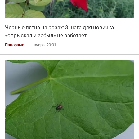
Черные пятна на розах: 3 шага для новичка,
«опрыскал и забыл» не работает
Панорама
вчера, 20:01