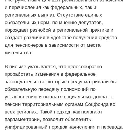
и перечисления как федеральных, так и
региональных выплат. Отсутствие единых
обязательных норм, по мнению депутатов,
порождает разнобой в региональной практике и
создает различия в удобстве получения средств
для пенсионеров в зависимости от места
жительства.
В письме указывается, что целесообразно
проработать изменения в федеральное
законодательство, которые предусматривали бы
обязательную передачу полномочий по
установлению и выплате социальных доплат к
пенсии территориальным органам Соцфонда во
всех регионах. Такой подход, как полагают
парламентарии, позволит обеспечить
унифицированный порядок начисления и перевода