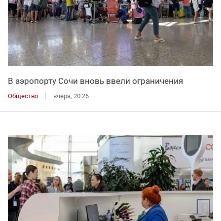
В аэропорту Сочи вновь ввели ограничения
Общество
вчера, 20:26