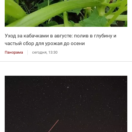
Уход за кабачками в августе: полив в глубину и
частый сбор для урожая до осени
Панорама
сегодня, 13:30