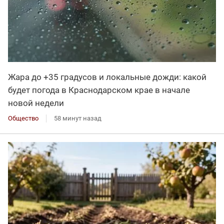
Жара до +35 градусов и локальные дожди: какой
будет погода в Краснодарском крае в начале
новой недели
Общество
58 минут назад