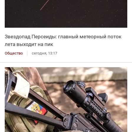
Звездопад Персеиды: главный метеорный поток
лета выходит на пик
Общество
сегодня, 13:17