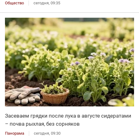
Общество
сегодня, 09:35
Засеваем грядки после лука в августе сидератами
– почва рыхлая, без сорняков
Панорама
сегодня, 09:30