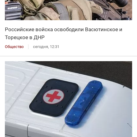
Российские войска освободили Васютинское и
Торецкое в ДНР
Общество
сегодня, 12:31