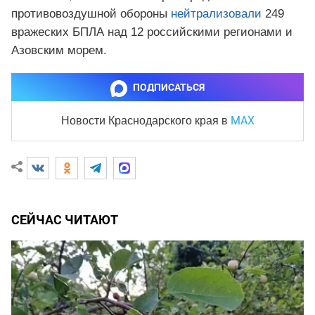
противовоздушной обороны
нейтрализовали
249
вражеских БПЛА над 12 российскими регионами и
Азовским морем.
ПОДПИСАТЬСЯ
MAX
Новости Краснодарского края
в
СЕЙЧАС ЧИТАЮТ