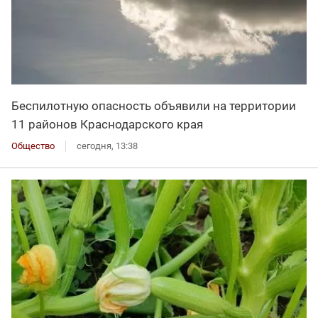
Беспилотную опасность объявили на территории
11 районов Краснодарского края
Общество
сегодня, 13:38