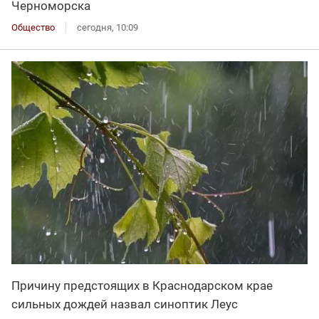
Черноморска
Общество
сегодня, 10:09
Причину предстоящих в Краснодарском крае
сильных дождей назвал синоптик Леус