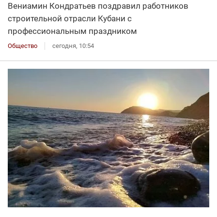
Вениамин Кондратьев поздравил работников
строительной отрасли Кубани с
профессиональным праздником
Общество
сегодня, 10:54