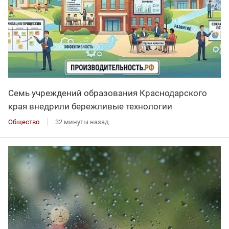
Семь учреждений образования Краснодарского
края внедрили бережливые технологии
Общество
32 минуты назад