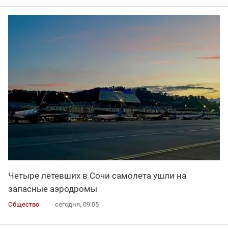
Четыре летевших в Сочи самолета ушли на
запасные аэродромы
Общество
сегодня, 09:05