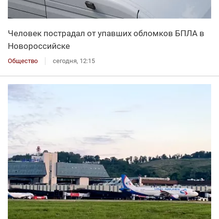
Человек пострадал от упавших обломков БПЛА в
Новороссийске
Общество
сегодня, 12:15