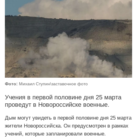
Фото:
Михаил Ступин\заставочное фото
Учения в первой половине дня 25 марта
проведут в Новороссийске военные.
Дым могут увидеть в первой половине дня 25 марта
жители Новороссийска. Он предусмотрен в рамках
учений, которые запланировали военные.