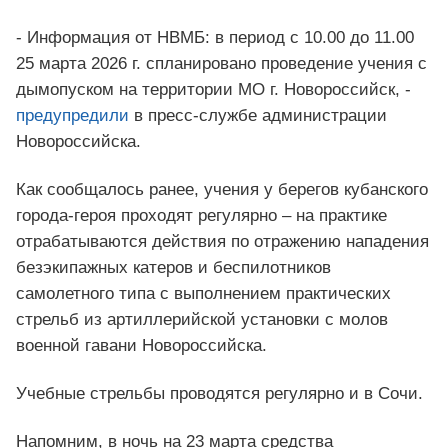
- Информация от НВМБ: в период с 10.00 до 11.00
25 марта 2026 г. спланировано проведение учения с
дымопуском на территории МО г. Новороссийск, -
предупредили
в пресс-службе администрации
Новороссийска.
Как сообщалось ранее, учения у берегов кубанского
города-героя проходят регулярно – на практике
отрабатываются действия по отражению нападения
безэкипажных катеров и беспилотников
самолетного типа с выполнением практических
стрельб из артиллерийской установки с молов
военной гавани Новороссийска.
Учебные стрельбы проводятся регулярно и в Сочи.
Напомним, в ночь на 23 марта средства