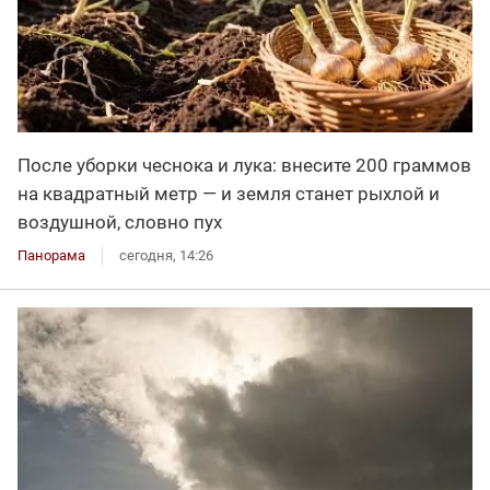
После уборки чеснока и лука: внесите 200 граммов
на квадратный метр — и земля станет рыхлой и
воздушной, словно пух
Панорама
сегодня, 14:26