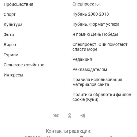
Спецпроекты
Происшествия
Кубань 2000-2018
Спорт
Кубань. Формат успеха
Культура
Я помню День Победы
Фото
Спецпроект. Они помогают
Видео
спасти море
Туризм
Редакция
Сельское хозяйство
Рекламодателям
Интересы
Правила использования
материалов сайта
Политика обработки файлов
cookie (Куки)
Контакты редакции: