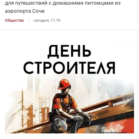
для путешествий с домашними питомцами из
аэропорта Сочи
Общество
сегодня, 11:19