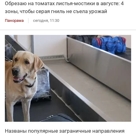
Обрезаю на томатах листья-мостики в августе: 4
зоны, чтобы серая гниль не съела урожай
Панорама
сегодня, 11:30
Названы популярные заграничные направления