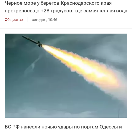
Черное море у берегов Краснодарского края
прогрелось до +28 градусов: где самая теплая вода
Общество
сегодня, 10:46
ВС РФ нанесли ночью удары по портам Одессы и