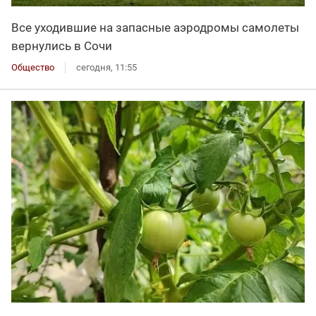
Все уходившие на запасные аэродромы самолеты
вернулись в Сочи
Общество
сегодня, 11:55