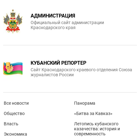
АДМИНИСТРАЦИЯ
Официальный сайт администрации
Краснодарского края
КУБАНСКИЙ РЕПОРТЕР
Сайт Краснодарского краевого отделения Союза
журналистов России
Все новости
Панорама
Общество
«Битва за Кавказ»
Власть
Летопись кубанского
казачества: история и
современность
Экономика