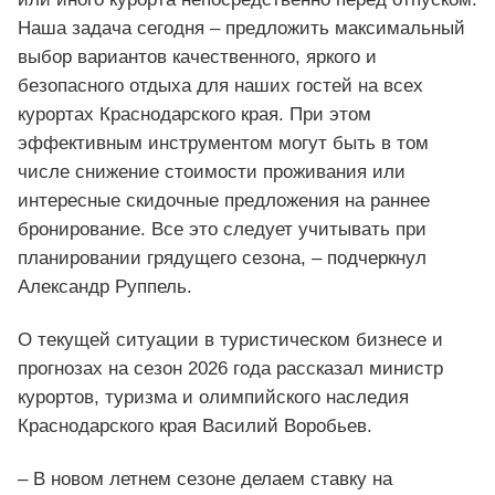
Наша задача сегодня – предложить максимальный
выбор вариантов качественного, яркого и
безопасного отдыха для наших гостей на всех
курортах Краснодарского края. При этом
эффективным инструментом могут быть в том
числе снижение стоимости проживания или
интересные скидочные предложения на раннее
бронирование. Все это следует учитывать при
планировании грядущего сезона, – подчеркнул
Александр Руппель.
О текущей ситуации в туристическом бизнесе и
прогнозах на сезон 2026 года рассказал министр
курортов, туризма и олимпийского наследия
Краснодарского края Василий Воробьев.
– В новом летнем сезоне делаем ставку на