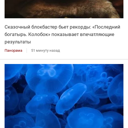
Сказочный блокбастер бьет рекорды: «Последний
богатырь. Колобок» показывает впечатляющие
результаты
Панорама
51 минуту назад