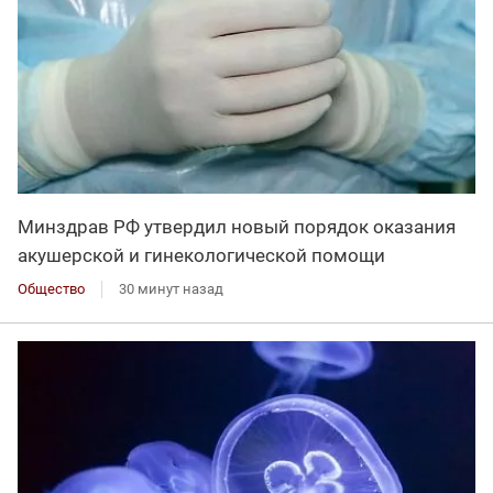
Минздрав РФ утвердил новый порядок оказания
акушерской и гинекологической помощи
Общество
30 минут назад