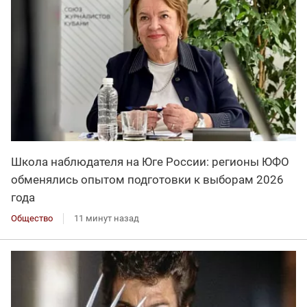
Школа наблюдателя на Юге России: регионы ЮФО
обменялись опытом подготовки к выборам 2026
года
Общество
11 минут назад