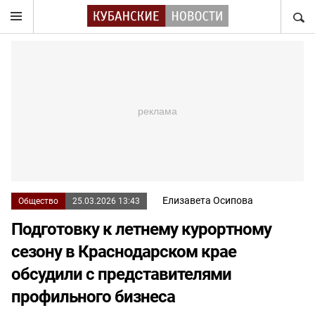
НАЙТ
Елизавета Осипова
Общество
25.03.2026 13:43
Подготовку к летнему курортному
сезону в Краснодарском крае
обсудили с представителями
профильного бизнеса