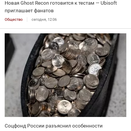
Новая Ghost Recon готовится к тестам — Ubisoft
приглашает фанатов
Общество
сегодня, 12:06
Соцфонд России разъяснил особенности