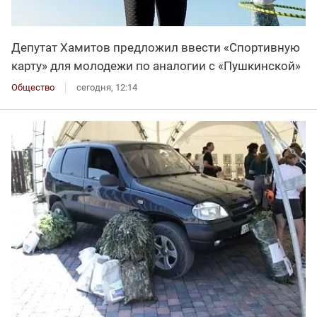
Депутат Хамитов предложил ввести «Спортивную
карту» для молодежи по аналогии с «Пушкинской»
Общество
сегодня, 12:14