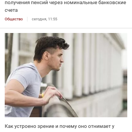
получения пенсий через номинальные банковские
счета
Общество
сегодня, 11:55
Как устроено зрение и почему оно отнимает у