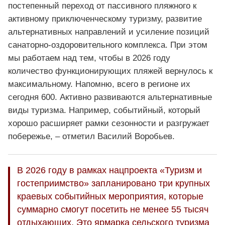
постепенный переход от пассивного пляжного к
активному приключенческому туризму, развитие
альтернативных направлений и усиление позиций
санаторно-оздоровительного комплекса. При этом
мы работаем над тем, чтобы в 2026 году
количество функционирующих пляжей вернулось к
максимальному. Напомню, всего в регионе их
сегодня 600. Активно развиваются альтернативные
виды туризма. Например, событийный, который
хорошо расширяет рамки сезонности и разгружает
побережье, – отметил Василий Воробьев.
В 2026 году в рамках нацпроекта «Туризм и
гостеприимство» запланировано три крупных
краевых событийных мероприятия, которые
суммарно смогут посетить не менее 55 тысяч
отдыхающих. Это ярмарка сельского туризма