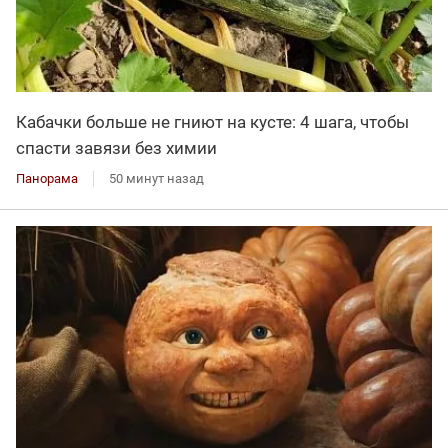
Кабачки больше не гниют на кусте: 4 шага, чтобы
спасти завязи без химии
Панорама
50 минут назад