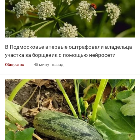
В Подмосковье впервые оштрафовали владельца
участка за борщевик с помощью нейросети
Общество
45 минут назад