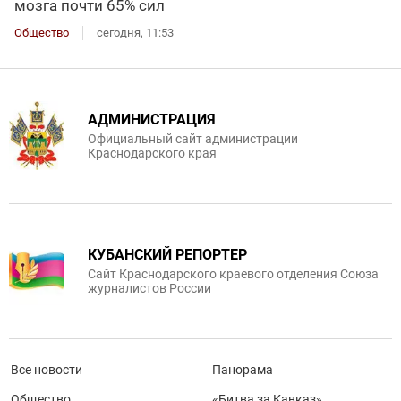
мозга почти 65% сил
Общество
сегодня, 11:53
АДМИНИСТРАЦИЯ
Официальный сайт администрации
Краснодарского края
КУБАНСКИЙ РЕПОРТЕР
Сайт Краснодарского краевого отделения Союза
журналистов России
Все новости
Панорама
Общество
«Битва за Кавказ»