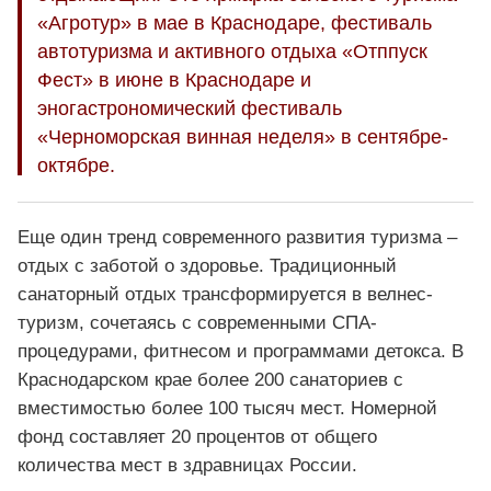
«Агротур» в мае в Краснодаре, фестиваль
автотуризма и активного отдыха «Отппуск
Фест» в июне в Краснодаре и
эногастрономический фестиваль
«Черноморская винная неделя» в сентябре-
октябре.
Еще один тренд современного развития туризма –
отдых с заботой о здоровье. Традиционный
санаторный отдых трансформируется в велнес-
туризм, сочетаясь с современными СПА-
процедурами, фитнесом и программами детокса. В
Краснодарском крае более 200 санаториев с
вместимостью более 100 тысяч мест. Номерной
фонд составляет 20 процентов от общего
количества мест в здравницах России.