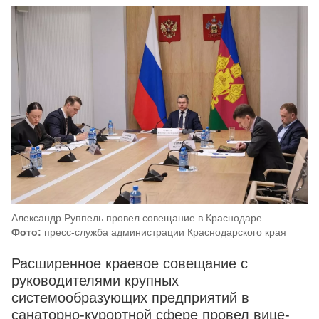
Александр Руппель провел совещание в Краснодаре.
Фото:
пресс-служба администрации Краснодарского края
Расширенное краевое совещание с
руководителями крупных
системообразующих предприятий в
санаторно-курортной сфере провел вице-