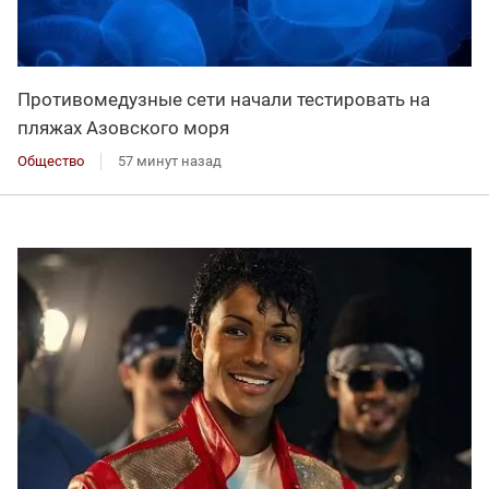
Противомедузные сети начали тестировать на
пляжах Азовского моря
Общество
57 минут назад