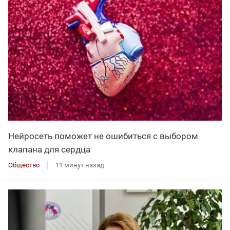
Нейросеть поможет не ошибиться с выбором
клапана для сердца
Общество
11 минут назад