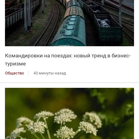
Командировки на поездах: новый тренд в бизнес-
туризме
Общество
43 минуты назад