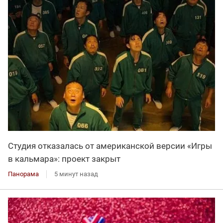
Студия отказалась от американской версии «Игры
в кальмара»: проект закрыт
Панорама
5 минут назад