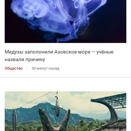
Медузы заполонили Азовское море — учёные
назвали причину
Общество
30 минут назад