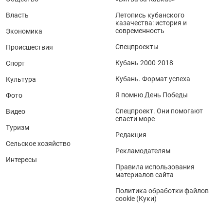
Власть
Летопись кубанского
казачества: история и
современность
Экономика
Спецпроекты
Происшествия
Кубань 2000-2018
Спорт
Кубань. Формат успеха
Культура
Я помню День Победы
Фото
Спецпроект. Они помогают
Видео
спасти море
Туризм
Редакция
Сельское хозяйство
Рекламодателям
Интересы
Правила использования
материалов сайта
Политика обработки файлов
cookie (Куки)