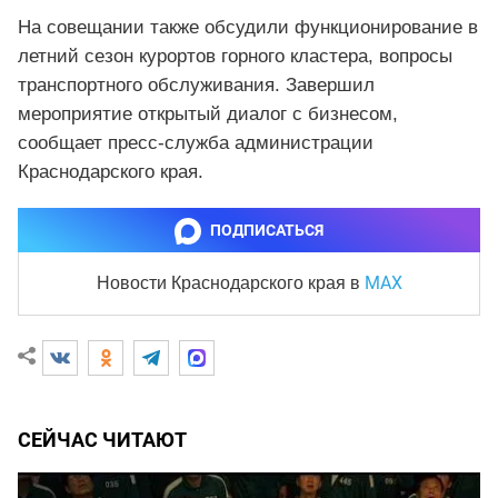
На совещании также обсудили функционирование в
летний сезон курортов горного кластера, вопросы
транспортного обслуживания. Завершил
мероприятие открытый диалог с бизнесом,
сообщает пресс-служба администрации
Краснодарского края.
ПОДПИСАТЬСЯ
MAX
Новости Краснодарского края
в
СЕЙЧАС ЧИТАЮТ