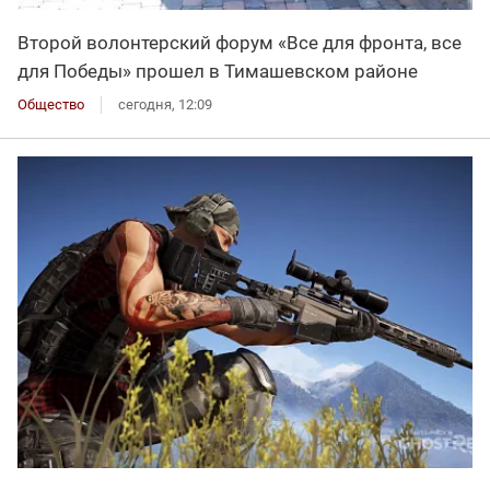
Второй волонтерский форум «Все для фронта, все
для Победы» прошел в Тимашевском районе
Общество
сегодня, 12:09