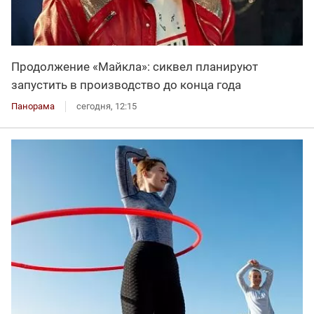
Продолжение «Майкла»: сиквел планируют
запустить в производство до конца года
Панорама
сегодня, 12:15