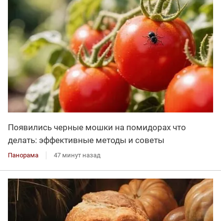
Появились черные мошки на помидорах что
делать: эффективные методы и советы
Панорама
47 минут назад