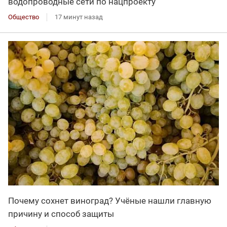
водопроводные сети по нацпроекту
Общество
17 минут назад
Почему сохнет виноград? Учёные нашли главную
причину и способ защиты