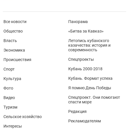
Все новости
Панорама
Общество
«Битва за Кавказ»
Власть
Летопись кубанского
казачества: история и
современность
Экономика
Спецпроекты
Происшествия
Кубань 2000-2018
Спорт
Кубань. Формат успеха
Культура
Я помню День Победы
Фото
Спецпроект. Они помогают
Видео
спасти море
Туризм
Редакция
Сельское хозяйство
Рекламодателям
Интересы