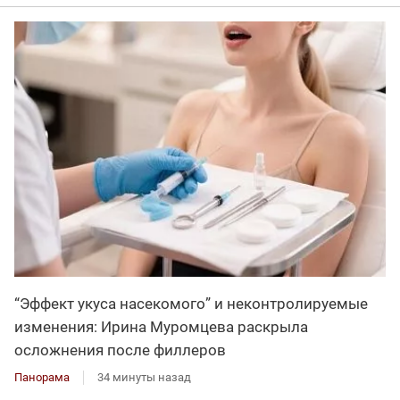
“Эффект укуса насекомого” и неконтролируемые
изменения: Ирина Муромцева раскрыла
осложнения после филлеров
Панорама
34 минуты назад