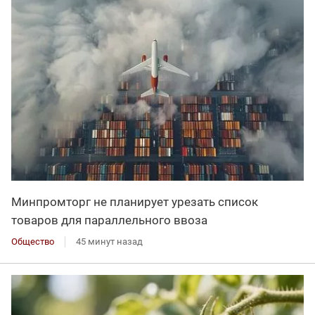
Минпромторг не планирует урезать список
товаров для параллельного ввоза
Общество
45 минут назад