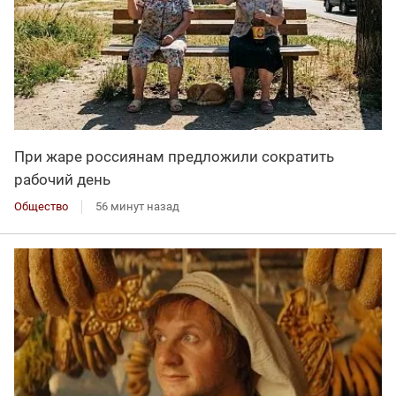
При жаре россиянам предложили сократить
рабочий день
Общество
56 минут назад