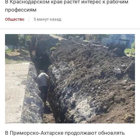
В Краснодарском крае растет интерес к рабочим
профессиям
Общество
5 минут назад
В Приморско‑Ахтарске продолжают обновлять