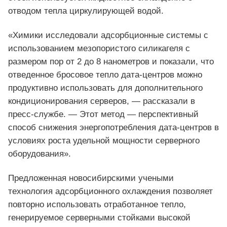
отводом тепла циркулирующей водой.
«Химики исследовали адсорбционные системы с
использованием мезопористого силикагеля с
размером пор от 2 до 8 нанометров и показали, что
отведенное бросовое тепло дата-центров можно
продуктивно использовать для дополнительного
кондиционирования серверов, — рассказали в
пресс-службе. — Этот метод — перспективный
способ снижения энергопотребления дата-центров в
условиях роста удельной мощности серверного
оборудования».
Предложенная новосибирскими учеными
технология адсорбционного охлаждения позволяет
повторно использовать отработанное тепло,
генерируемое серверными стойками высокой