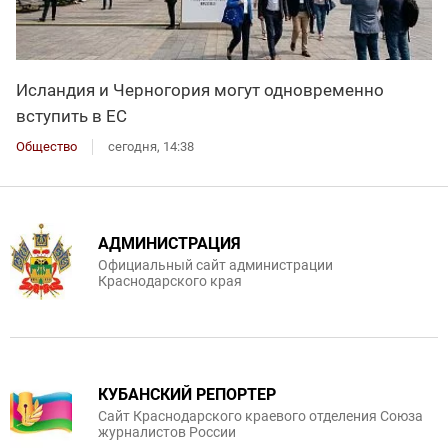
Исландия и Черногория могут одновременно
вступить в ЕС
Общество
сегодня, 14:38
АДМИНИСТРАЦИЯ
Официальный сайт администрации
Краснодарского края
КУБАНСКИЙ РЕПОРТЕР
Сайт Краснодарского краевого отделения Союза
журналистов России