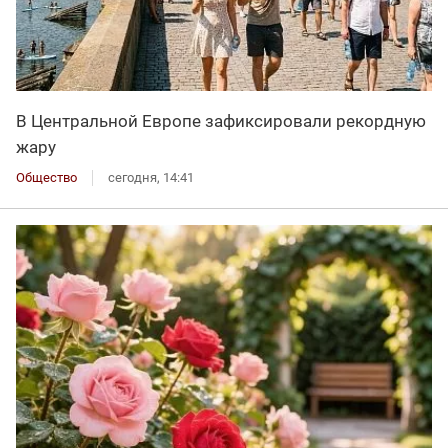
В Центральной Европе зафиксировали рекордную
жару
Общество
сегодня, 14:41