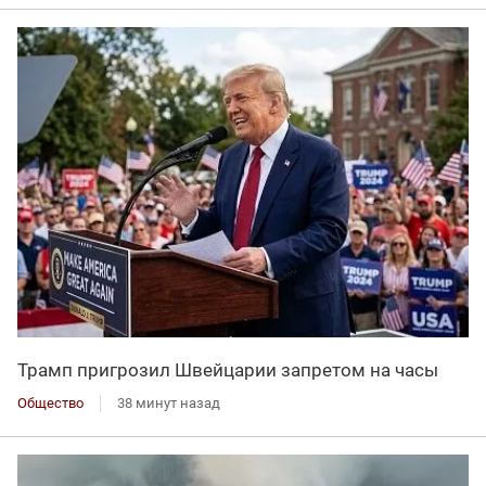
Трамп пригрозил Швейцарии запретом на часы
Общество
38 минут назад