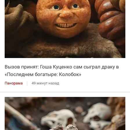
Вызов принят: Гоша Куценко сам сыграл драку в
«Последнем богатыре: Колобок»
Панорама
49 минут назад