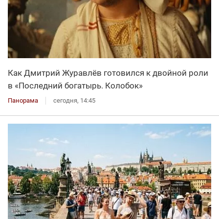
Как Дмитрий Журавлёв готовился к двойной роли
в «Последний богатырь. Колобок»
Панорама
сегодня, 14:45