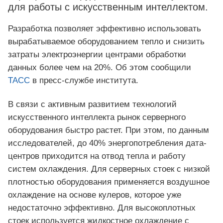
для работы с искусственным интеллектом.
Разработка позволяет эффективно использовать
вырабатываемое оборудованием тепло и снизить
затраты электроэнергии центрами обработки
данных более чем на 20%. Об этом сообщили
ТАСС
в пресс-службе института.
В связи с активным развитием технологий
искусственного интеллекта рынок серверного
оборудования быстро растет. При этом, по данным
исследователей, до 40% энергопотребления дата-
центров приходится на отвод тепла и работу
систем охлаждения. Для серверных стоек с низкой
плотностью оборудования применяется воздушное
охлаждение на основе кулеров, которое уже
недостаточно эффективно. Для высокоплотных
стоек используется жидкостное охлаждение с