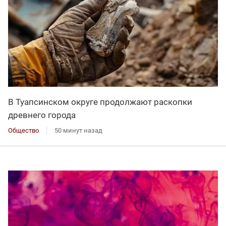
В Туапсинском округе продолжают раскопки
древнего города
Общество
50 минут назад