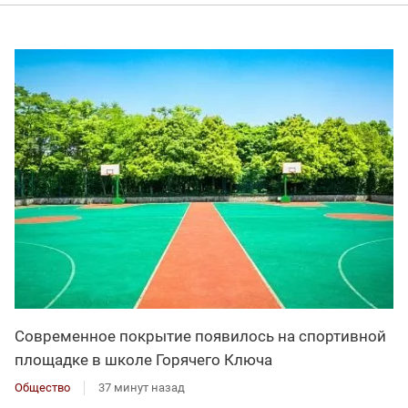
Современное покрытие появилось на спортивной
площадке в школе Горячего Ключа
Общество
37 минут назад