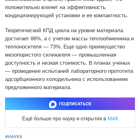
положительно влияет на эффективность
кондиционирующей установки и ее компактность.
Теоретический КПД цикла на уровне материала
достигает 86%, а с учетом массы теплообменника и
теплоносителя — 73%. Еще одно преимущество
мезопористого силикагеля — промышленная
доступность и низкая стоимость. В планах ученых
— проведение испытаний лабораторного прототипа
адсорбционного холодильника с использованием
предложенного материала.
ПОДПИСАТЬСЯ
MAX
Ещё больше про науку и
открытия в
#НАУКА