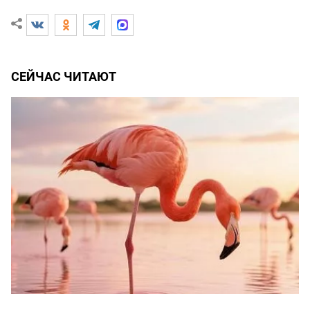
СЕЙЧАС ЧИТАЮТ