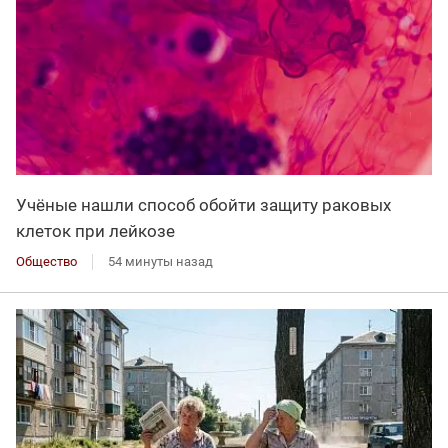
Учёные нашли способ обойти защиту раковых
клеток при лейкозе
Общество
54 минуты назад