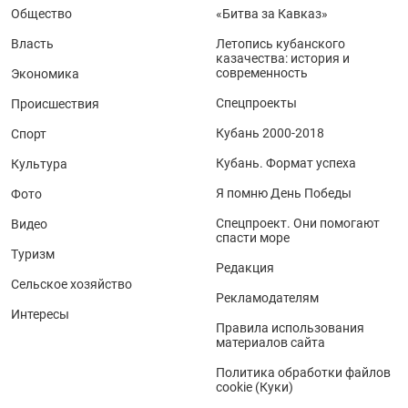
Общество
«Битва за Кавказ»
Власть
Летопись кубанского
казачества: история и
современность
Экономика
Спецпроекты
Происшествия
Кубань 2000-2018
Спорт
Кубань. Формат успеха
Культура
Я помню День Победы
Фото
Спецпроект. Они помогают
Видео
спасти море
Туризм
Редакция
Сельское хозяйство
Рекламодателям
Интересы
Правила использования
материалов сайта
Политика обработки файлов
cookie (Куки)