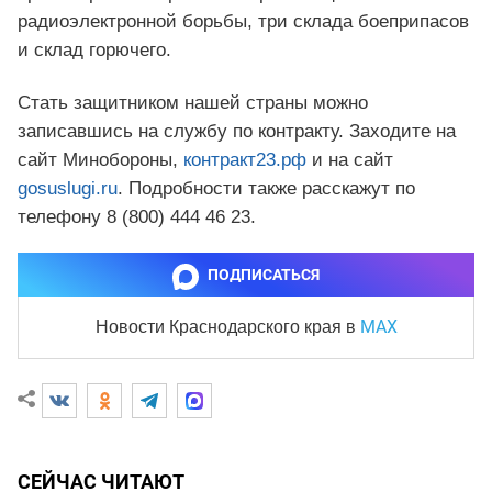
радиоэлектронной борьбы, три склада боеприпасов
и склад горючего.
Стать защитником нашей страны можно
записавшись на службу по контракту. Заходите на
сайт Минобороны,
контракт23.рф
и на сайт
gosuslugi.ru
. Подробности также расскажут по
телефону 8 (800) 444 46 23.
ПОДПИСАТЬСЯ
MAX
Новости Краснодарского края
в
СЕЙЧАС ЧИТАЮТ