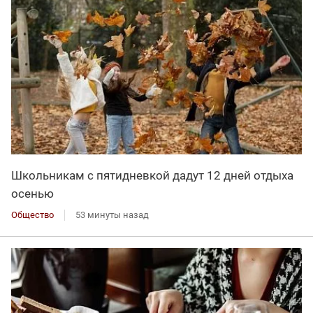
Школьникам с пятидневкой дадут 12 дней отдыха
осенью
Общество
53 минуты назад