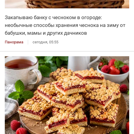
Закапываю банку с чесноком в огороде:
необычные способы хранения чеснока на зиму от
бабушки, мамы и других дачников
Панорама
сегодня, 05:55