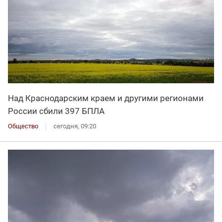
Над Краснодарским краем и другими регионами
России сбили 397 БПЛА
Общество
сегодня, 09:20