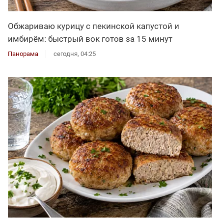
Обжариваю курицу с пекинской капустой и
имбирём: быстрый вок готов за 15 минут
Панорама
сегодня, 04:25