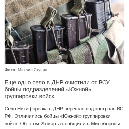
Фото:
Михаил Ступин
Еще одно село в ДНР очистили от ВСУ
бойцы подразделений «Южной»
группировки войск.
Село Никифоровка в ДНР перешло под контроль ВС
РФ. Отличились бойцы «Южной» группировки
войск. Об этом 25 марта сообщили в Минобороны