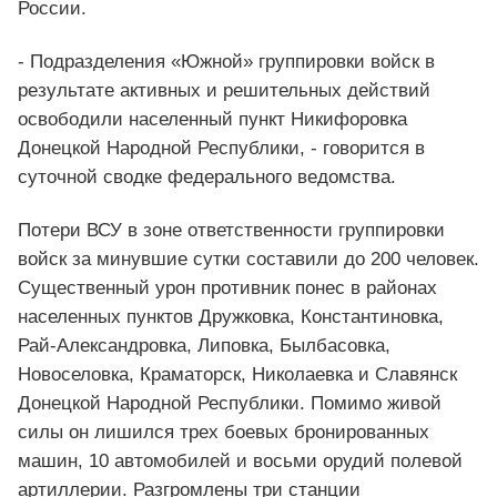
России.
- Подразделения «Южной» группировки войск в
результате активных и решительных действий
освободили населенный пункт Никифоровка
Донецкой Народной Республики, - говорится в
суточной сводке федерального ведомства.
Потери ВСУ в зоне ответственности группировки
войск за минувшие сутки составили до 200 человек.
Существенный урон противник понес в районах
населенных пунктов Дружковка, Константиновка,
Рай-Александровка, Липовка, Былбасовка,
Новоселовка, Краматорск, Николаевка и Славянск
Донецкой Народной Республики. Помимо живой
силы он лишился трех боевых бронированных
машин, 10 автомобилей и восьми орудий полевой
артиллерии. Разгромлены три станции