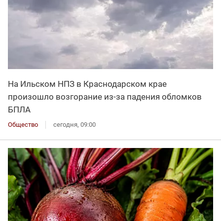
На Ильском НПЗ в Краснодарском крае
произошло возгорание из-за падения обломков
БПЛА
Общество
сегодня, 09:00