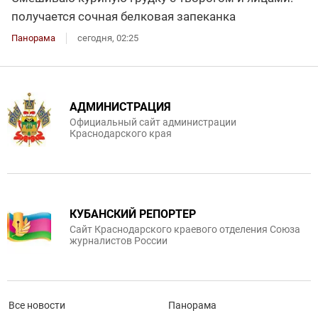
получается сочная белковая запеканка
Панорама
сегодня, 02:25
АДМИНИСТРАЦИЯ
Официальный сайт администрации
Краснодарского края
КУБАНСКИЙ РЕПОРТЕР
Сайт Краснодарского краевого отделения Союза
журналистов России
Все новости
Панорама