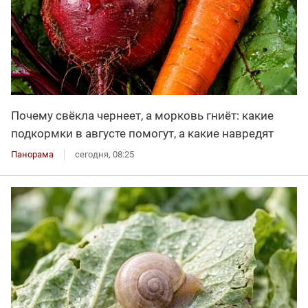
Почему свёкла чернеет, а морковь гниёт: какие
подкормки в августе помогут, а какие навредят
Панорама
сегодня, 08:25