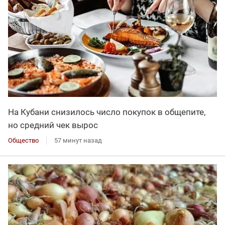
На Кубани снизилось число покупок в общепите,
но средний чек вырос
Общество
57 минут назад