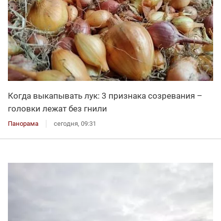
Когда выкапывать лук: 3 признака созревания –
головки лежат без гнили
Панорама
сегодня, 09:31