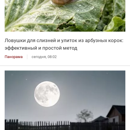
Ловушки для слизней и улиток из арбузных корок:
эффективный и простой метод
Панорама
сегодня, 08:02