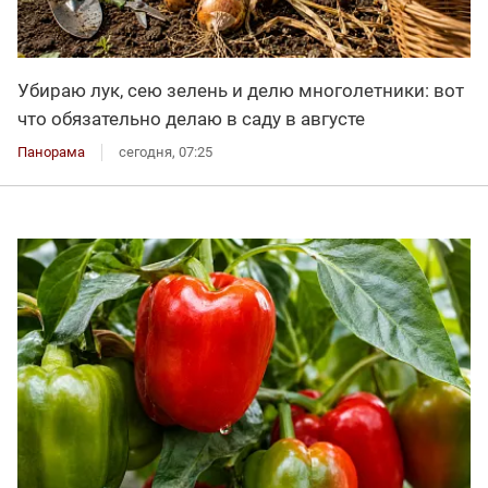
Убираю лук, сею зелень и делю многолетники: вот
что обязательно делаю в саду в августе
Панорама
сегодня, 07:25