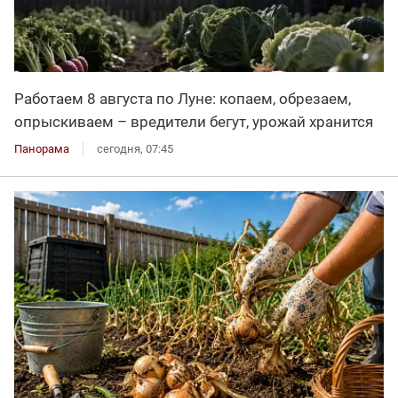
Работаем 8 августа по Луне: копаем, обрезаем,
опрыскиваем – вредители бегут, урожай хранится
Панорама
сегодня, 07:45