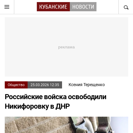
НАЙТ
Ксения Терещенко
Общество
25.03.2026 12:35
Российские войска освободили
Никифоровку в ДНР