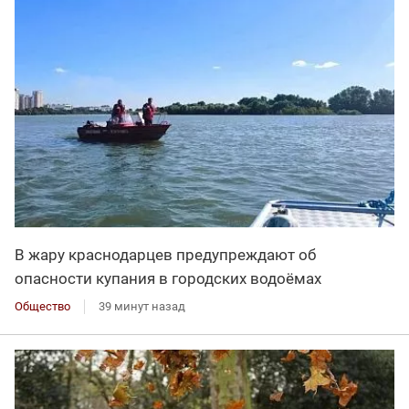
В жару краснодарцев предупреждают об
опасности купания в городских водоёмах
Общество
39 минут назад