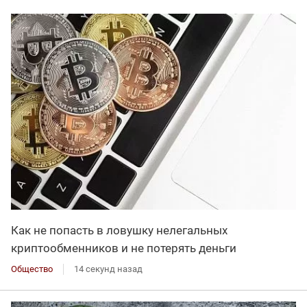
Как не попасть в ловушку нелегальных
криптообменников и не потерять деньги
Общество
14 секунд назад