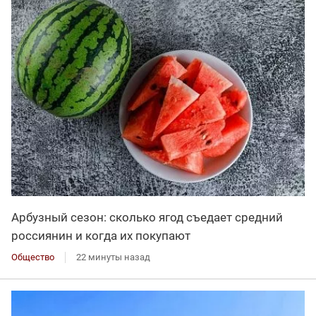
Арбузный сезон: сколько ягод съедает средний
россиянин и когда их покупают
Общество
22 минуты назад