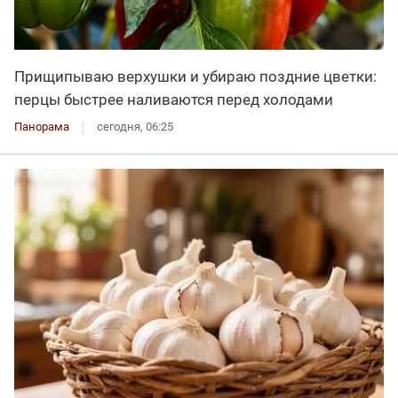
Прищипываю верхушки и убираю поздние цветки:
перцы быстрее наливаются перед холодами
Панорама
сегодня, 06:25