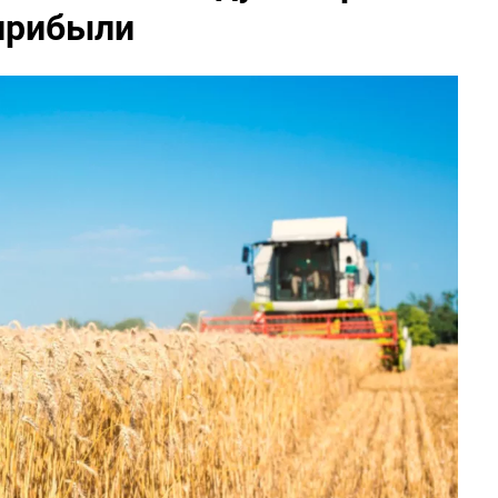
 прибыли