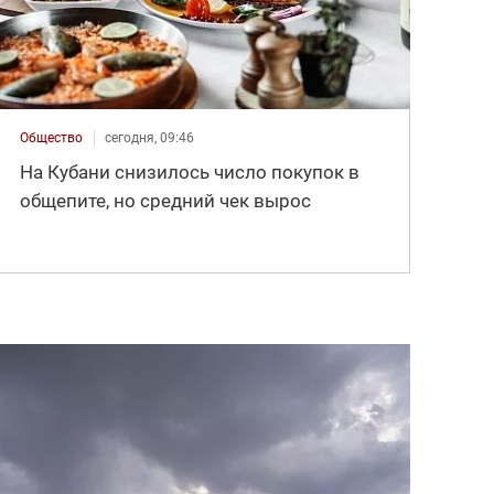
Общество
сегодня, 09:46
На Кубани снизилось число покупок в
общепите, но средний чек вырос