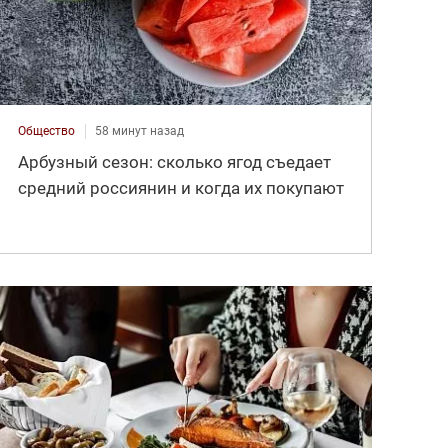
Общество
58 минут назад
Арбузный сезон: сколько ягод съедает
средний россиянин и когда их покупают