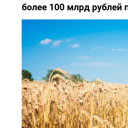
более 100 млрд рублей