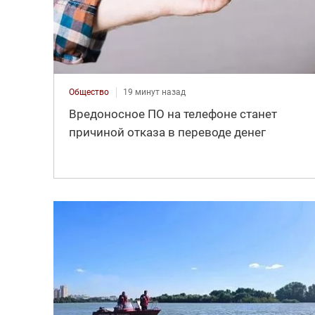
Общество
19 минут назад
Вредоносное ПО на телефоне станет
причиной отказа в переводе денег