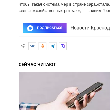
чтобы такая система мер в стране заработала,
сельскохозяйственных рынках», — заявил Гор
Новости Краснод
ПОДПИСАТЬСЯ
СЕЙЧАС ЧИТАЮТ