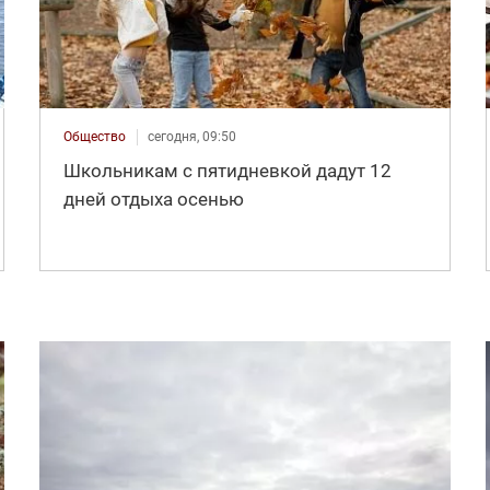
Общество
сегодня, 09:50
Школьникам с пятидневкой дадут 12
дней отдыха осенью