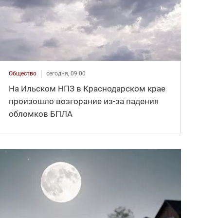
Общество
сегодня, 09:00
На Ильском НПЗ в Краснодарском крае
произошло возгорание из-за падения
обломков БПЛА