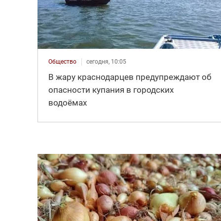
Общество
сегодня, 10:05
В жару краснодарцев предупреждают об
опасности купания в городских
водоёмах