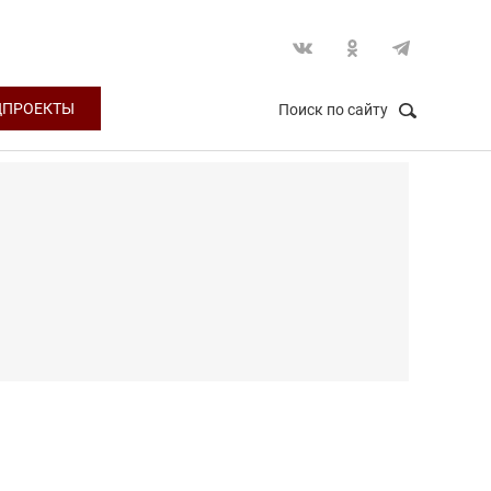
ЦПРОЕКТЫ
Поиск по сайту
НАЙТИ
Закрыть