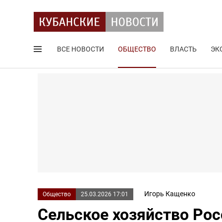
ВСЕ НОВОСТИ
ОБЩЕСТВО
ВЛАСТЬ
ЭК
Поиск по сайту
Игорь Кащенко
Общество
25.03.2026 17:01
Сельское хозяйство Рос