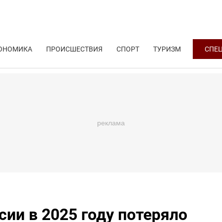
ОНОМИКА
ПРОИСШЕСТВИЯ
СПОРТ
ТУРИЗМ
СПЕ
сии в 2025 году потеряло