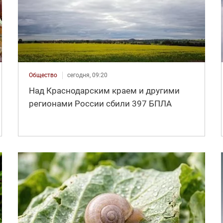
Общество
сегодня, 09:20
Над Краснодарским краем и другими
регионами России сбили 397 БПЛА