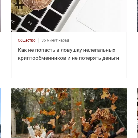
Общество
36 минут назад
Как не попасть в ловушку нелегальных
криптообменников и не потерять деньги