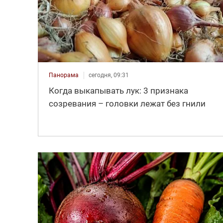
Панорама
сегодня, 09:31
Когда выкапывать лук: 3 признака
созревания – головки лежат без гнили