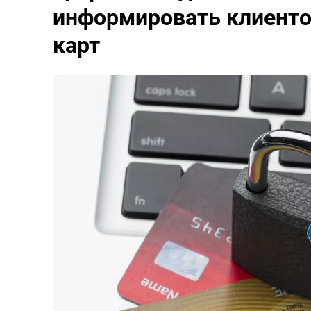
информировать клиенто
карт