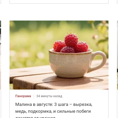
Панорама
34 минуты назад
Малина в августе: 3 шага – вырезка,
медь, подкормка, и сильные побеги