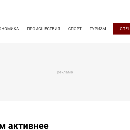
ОНОМИКА
ПРОИСШЕСТВИЯ
СПОРТ
ТУРИЗМ
СПЕ
м активнее