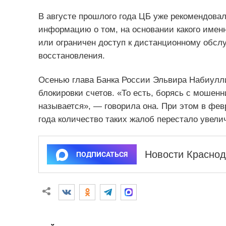
В августе прошлого года ЦБ уже рекомендова
информацию о том, на основании какого имен
или ограничен доступ к дистанционному обслу
восстановления.
Осенью глава Банка России Эльвира Набиулл
блокировки счетов. «То есть, борясь с мошенн
называется», — говорила она. При этом в фев
года количество таких жалоб перестало увели
Новости Краснод
ПОДПИСАТЬСЯ