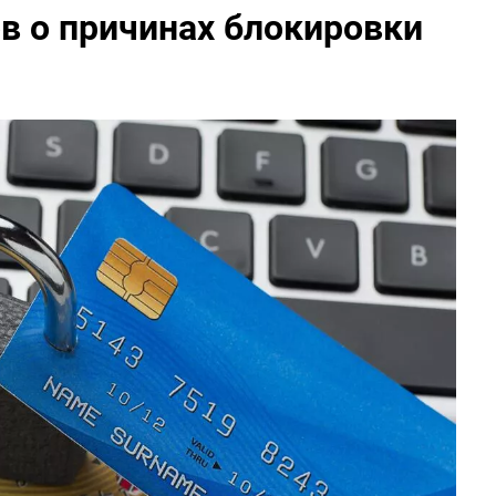
в о причинах блокировки