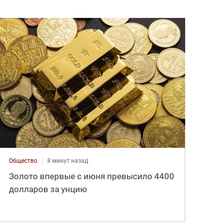
Общество
8 минут назад
Золото впервые с июня превысило 4400
долларов за унцию