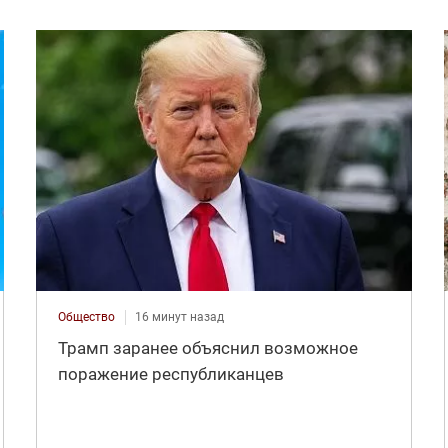
Общество
16 минут назад
Трамп заранее объяснил возможное
поражение республиканцев