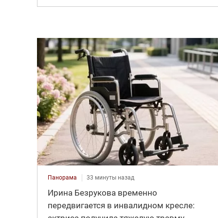
Панорама
33 минуты назад
Ирина Безрукова временно
передвигается в инвалидном кресле: