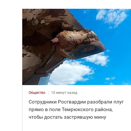
Общество
10 минут назад
Сотрудники Росгвардии разобрали плуг
прямо в поле Темрюкского района,
чтобы достать застрявшую мину