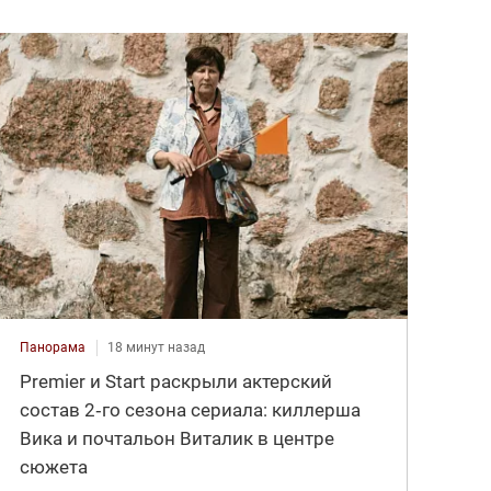
Панорама
18 минут назад
Premier и Start раскрыли актерский
состав 2‑го сезона сериала: киллерша
Вика и почтальон Виталик в центре
сюжета