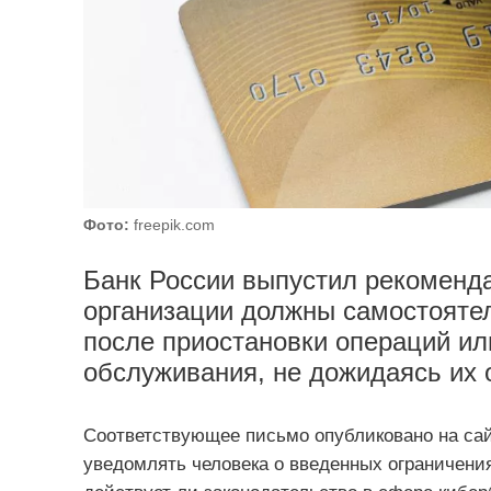
Фото:
freepik.com
Банк России выпустил рекоменда
организации должны самостоятел
после приостановки операций ил
обслуживания, не дожидаясь их
Соответствующее письмо опубликовано на сай
уведомлять человека о введенных ограничения