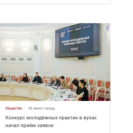
Общество
36 минут назад
Конкурс молодёжных практик в вузах
начал приём заявок