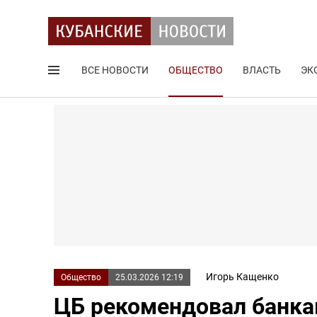
ВСЕ НОВОСТИ
ОБЩЕСТВО
ВЛАСТЬ
ЭК
Поиск по сайту
Игорь Кащенко
Общество
25.03.2026 12:19
ЦБ рекомендовал банка