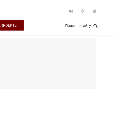
ЦПРОЕКТЫ
Поиск по сайту
НАЙТИ
Закрыть