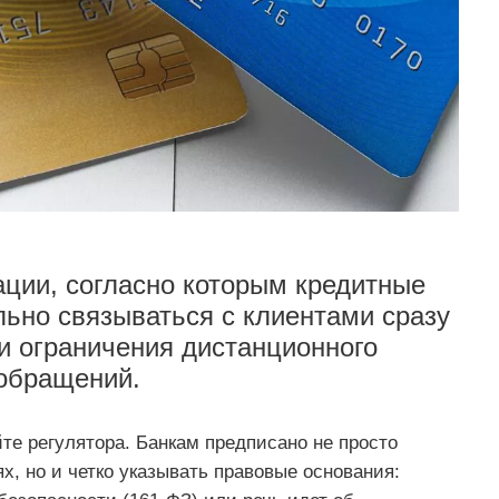
ции, согласно которым кредитные
ьно связываться с клиентами сразу
и ограничения дистанционного
 обращений.
те регулятора. Банкам предписано не просто
х, но и четко указывать правовые основания: