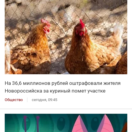
На 36,6 миллионов рублей оштрафовали жителя
Новороссийска за куриный помет участке
Общество
сегодня, 09:45