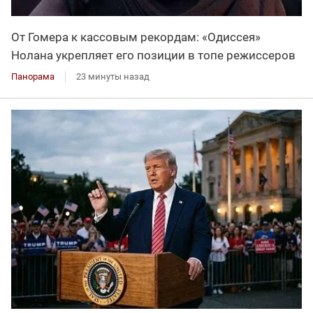
От Гомера к кассовым рекордам: «Одиссея»
Нолана укрепляет его позиции в топе режиссеров
Панорама
23 минуты назад