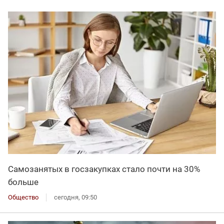
Самозанятых в госзакупках стало почти на 30%
больше
Общество
сегодня, 09:50