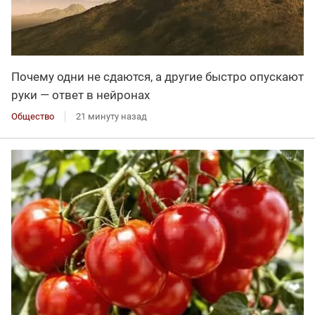
Почему одни не сдаются, а другие быстро опускают
руки — ответ в нейронах
Общество
21 минуту назад