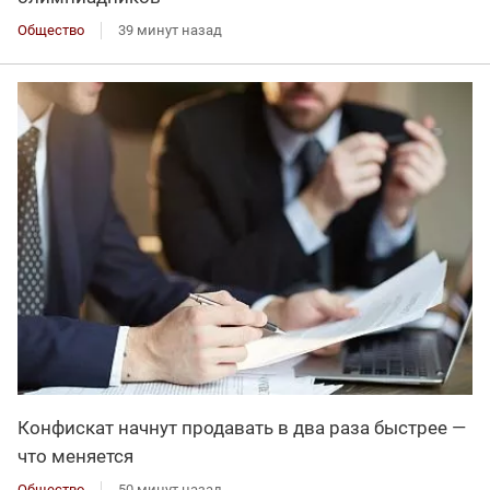
Общество
39 минут назад
Конфискат начнут продавать в два раза быстрее —
что меняется
Общество
50 минут назад