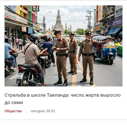
Стрельба в школе Таиланда: число жертв выросло
до семи
Общество
сегодня, 09:52