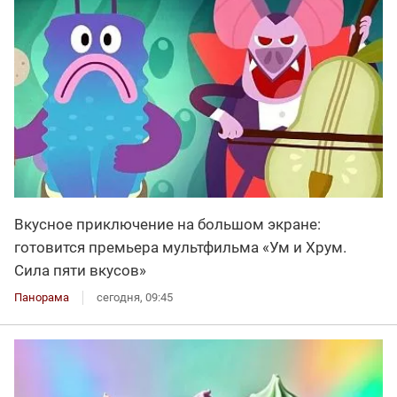
Вкусное приключение на большом экране:
готовится премьера мультфильма «Ум и Хрум.
Сила пяти вкусов»
Панорама
сегодня, 09:45