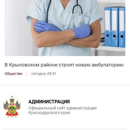
В Крыловском районе строят новую амбулаторию
Общество
сегодня, 09:31
АДМИНИСТРАЦИЯ
Официальный сайт администрации
Краснодарского края