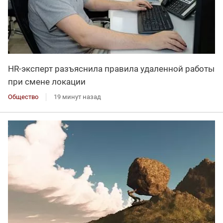
HR-эксперт разъяснила правила удаленной работы
при смене локации
Общество
19 минут назад