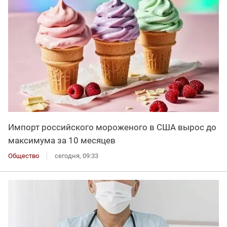
Импорт российского мороженого в США вырос до
максимума за 10 месяцев
Общество
сегодня, 09:33