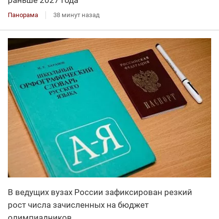
Панорама
38 минут назад
В ведущих вузах России зафиксирован резкий
рост числа зачисленных на бюджет
олимпиадников