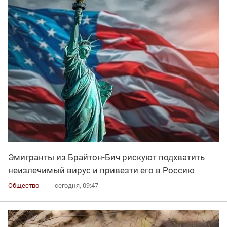
Эмигранты из Брайтон-Бич рискуют подхватить
неизлечимый вирус и привезти его в Россию
Общество
сегодня, 09:47