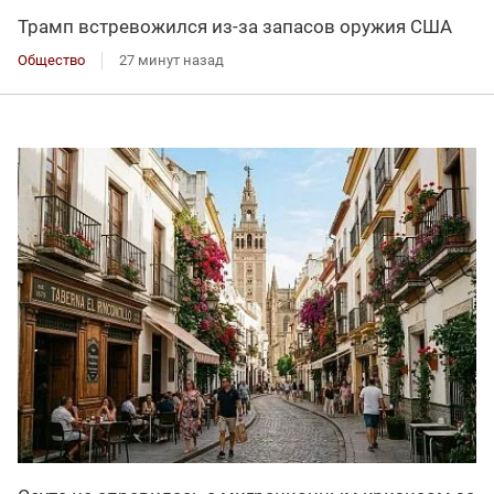
Трамп встревожился из-за запасов оружия США
Общество
27 минут назад