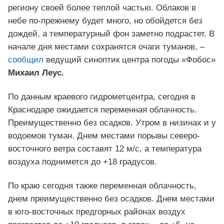
региону своей более теплой частью. Облаков в
небе по-прежнему будет много, но обойдется без
дождей, а температурный фон заметно подрастет. В
начале дня местами сохранятся очаги туманов, –
сообщил
ведущий синоптик центра погоды «Фобос»
Михаил Леус.
По данным краевого гидрометцентра, сегодня в
Краснодаре ожидается переменная облачность.
Преимущественно без осадков. Утром в низинах и у
водоемов туман. Днем местами порывы северо-
восточного ветра составят 12 м/с, а температура
воздуха поднимется до +18 градусов.
По краю сегодня также переменная облачность,
днем преимущественно без осадков. Днем местами
в юго-восточных предгорных районах воздух