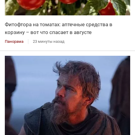
Фитофтора на томатах: аптечные средства в
корзину – вот что спасает в августе
Панорама
23 минуты назад