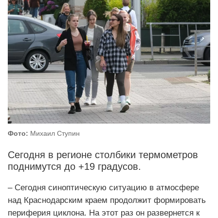
Фото:
Михаил Ступин
Сегодня в регионе столбики термометров
поднимутся до +19 градусов.
– Сегодня синоптическую ситуацию в атмосфере
над Краснодарским краем продолжит формировать
периферия циклона. На этот раз он развернется к