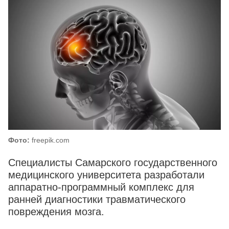
Фото:
freepik.com
Специалисты Самарского государственного
медицинского университета разработали
аппаратно-программный комплекс для
ранней диагностики травматического
повреждения мозга.