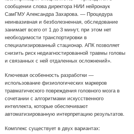
сообщении слова директора НИИ нейронаук
СамГМУ Александра Захарова. — Процедура
неинвазивная и безболезненная, обследование
занимает всего от 1 до 3 минут, при этом нет
необходимости транспортировки в
специализированный стационар. АПК позволяет
снизить риск недиагностированной травмы головы
и связанных с ней отдаленных осложнений».
Ключевая особенность разработки —
использование физиологических маркеров
травматического повреждения головного мозга в
сочетании с алгоритмами искусственного
интеллекта, которые обеспечивают
автоматизированную интерпретацию результатов.
Комплекс существует в двух вариантах: