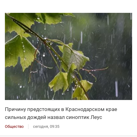
Причину предстоящих в Краснодарском крае
сильных дождей назвал синоптик Леус
Общество
сегодня, 09:35