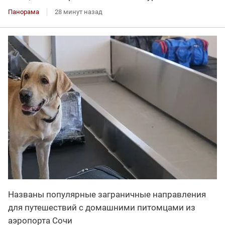
Панорама
28 минут назад
Названы популярные заграничные направления
для путешествий с домашними питомцами из
аэропорта Сочи