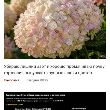
Убираю лишний азот и хорошо промачиваю почву:
гортензия выпускает крупные шапки цветов
Панорама
сегодня, 08:25