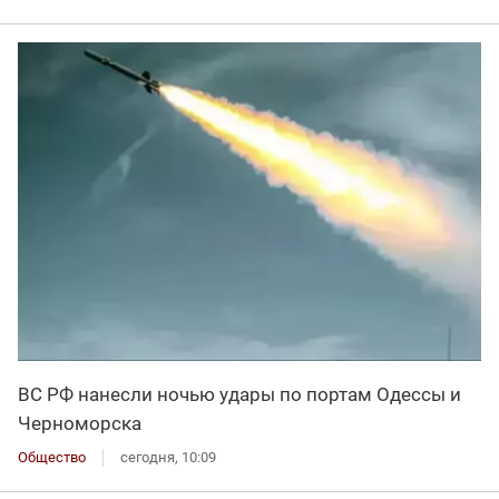
ВС РФ нанесли ночью удары по портам Одессы и
Черноморска
Общество
сегодня, 10:09