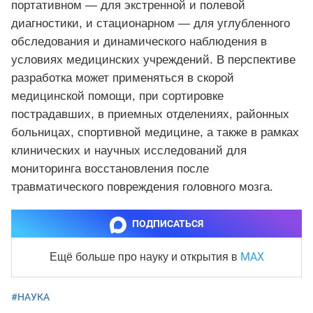
портативном — для экстренной и полевой
диагностики, и стационарном — для углубленного
обследования и динамического наблюдения в
условиях медицинских учреждений. В перспективе
разработка может применяться в скорой
медицинской помощи, при сортировке
пострадавших, в приемных отделениях, районных
больницах, спортивной медицине, а также в рамках
клинических и научных исследований для
мониторинга восстановления после
травматического повреждения головного мозга.
ПОДПИСАТЬСЯ
MAX
Ещё больше про науку и
открытия в
#НАУКА