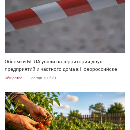
Обломки БПЛА упали на территории двух
предприятий и частного дома в Новороссийске
Общество
сегодня, 06:31