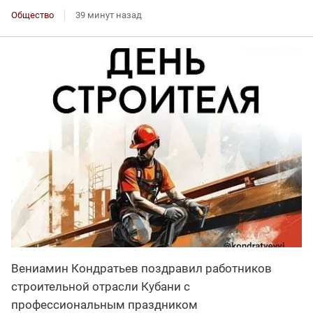
Общество
39 минут назад
Вениамин Кондратьев поздравил работников
строительной отрасли Кубани с
профессиональным праздником