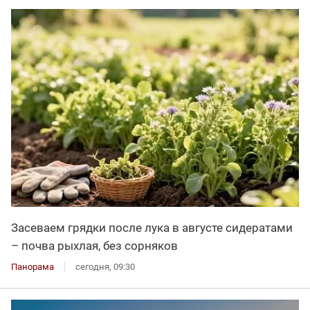
Засеваем грядки после лука в августе сидератами
– почва рыхлая, без сорняков
Панорама
сегодня, 09:30