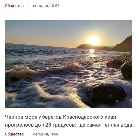
Общество
сегодня, 10:54
Черное море у берегов Краснодарского края
прогрелось до +28 градусов: где самая теплая вода
Общество
сегодня, 10:46