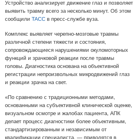
Устройство анализирует движение глаз и позволяет
выявить травму всего за несколько минут. Об этом
сообщили
ТАСС
в пресс-службе вуза.
Комплекс выявляет черепно-мозговые травмы
различной степени тяжести и состояния,
сопровождающиеся нарушениями окуломоторных
функций и зрачковой реакции после травмы
головы. Диагностика основана на объективной
регистрации непроизвольных микродвижений глаз
и реакции зрачка на свет.
«По сравнению с традиционными методами,
основанными на субъективной клинической оценке,
визуальном осмотре и жалобах пациента, АПК
делает процесс диагностики более объективным,
стандартизированным и независимым от
квалификации специалиста, — приводятся в