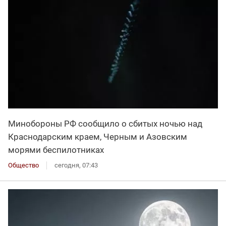
Минобороны РФ сообщило о сбитых ночью над
Краснодарским краем, Черным и Азовским
морями беспилотниках
Общество
сегодня, 07:43