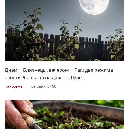
Днём – Близнецы, вечером – Рак: два режима
работы 9 августа на даче по Луне
Панорама
сегодня, 07:30