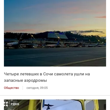
Четыре летевших в Сочи самолета ушли на
запасные аэродромы
Общество
сегодня, 09:05