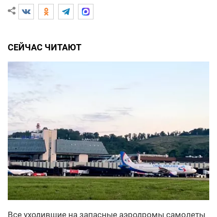
СЕЙЧАС ЧИТАЮТ
Все уходившие на запасные аэродромы самолеты