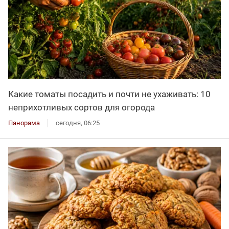
Какие томаты посадить и почти не ухаживать: 10
неприхотливых сортов для огорода
Панорама
сегодня, 06:25