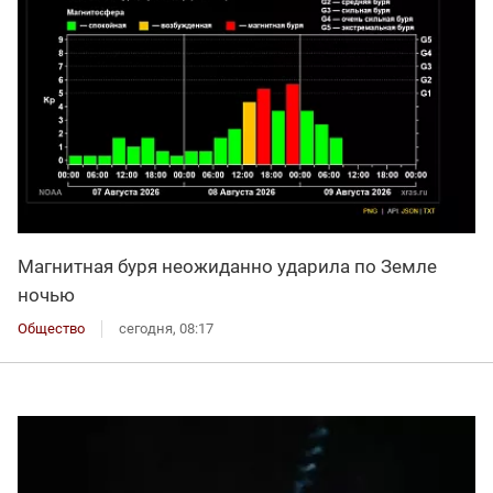
Магнитная буря неожиданно ударила по Земле
ночью
Общество
сегодня, 08:17