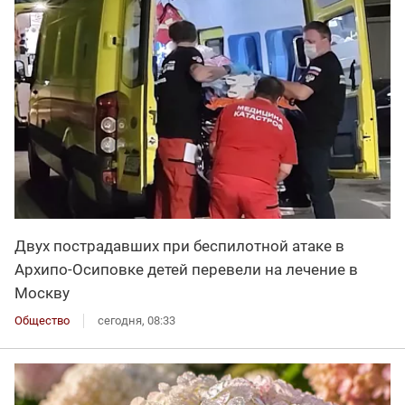
Двух пострадавших при беспилотной атаке в
Архипо-Осиповке детей перевели на лечение в
Москву
Общество
сегодня, 08:33