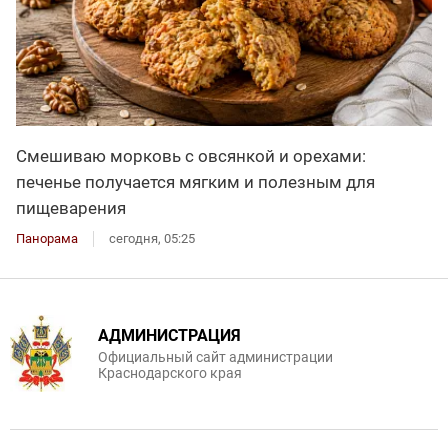
Смешиваю морковь с овсянкой и орехами:
печенье получается мягким и полезным для
пищеварения
Панорама
сегодня, 05:25
АДМИНИСТРАЦИЯ
Официальный сайт администрации
Краснодарского края