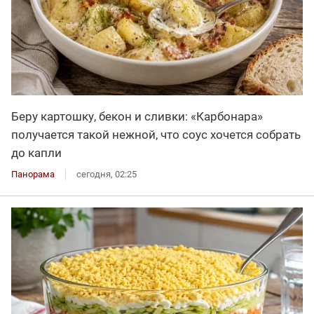
Беру картошку, бекон и сливки: «Карбонара»
получается такой нежной, что соус хочется собрать
до капли
Панорама
сегодня, 02:25