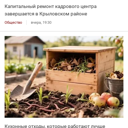
Капитальный ремонт кадрового центра
завершается в Крыловском районе
Общество
вчера, 19:30
Кухонные отходы, которые работают лучше