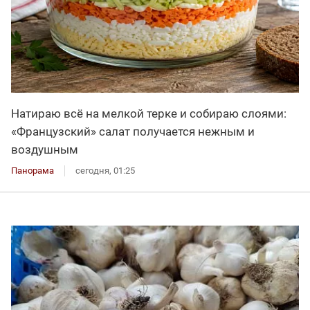
Натираю всё на мелкой терке и собираю слоями:
«Французский» салат получается нежным и
воздушным
Панорама
сегодня, 01:25