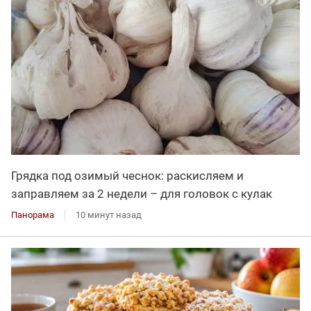
Грядка под озимый чеснок: раскисляем и
заправляем за 2 недели – для головок с кулак
Панорама
10 минут назад