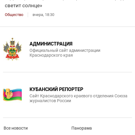
светит солнце»
Общество
вчера, 18:30
АДМИНИСТРАЦИЯ
Официальный сайт администрации
Краснодарского края
КУБАНСКИЙ РЕПОРТЕР
Сайт Краснодарского краевого отделения Союза
журналистов России
Все новости
Панорама