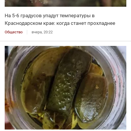
На 5-6 градусов упадут температуры в
Краснодарском крае: когда станет прохладнее
Общество
вчера, 20:22