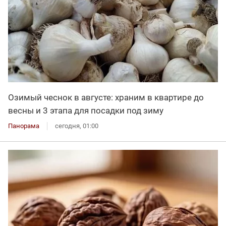
Озимый чеснок в августе: храним в квартире до
весны и 3 этапа для посадки под зиму
Панорама
сегодня, 01:00