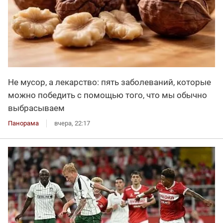
Не мусор, а лекарство: пять заболеваний, которые
можно победить с помощью того, что мы обычно
выбрасываем
Панорама
вчера, 22:17