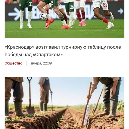
«Краснодар» возглавил турнирную таблицу после
победы над «Спартаком»
Общество
вчера, 22:09