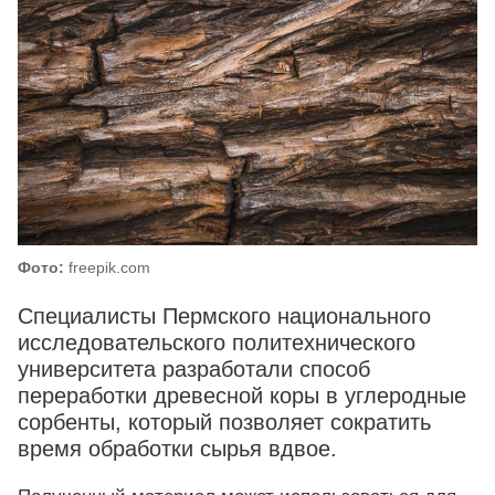
Фото:
freepik.com
Специалисты Пермского национального
исследовательского политехнического
университета разработали способ
переработки древесной коры в углеродные
сорбенты, который позволяет сократить
время обработки сырья вдвое.