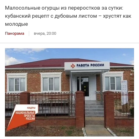
Малосольные огурцы из переростков за сутки:
кубанский рецепт с дубовым листом – хрустят как
молодые
Панорама
вчера, 20:00