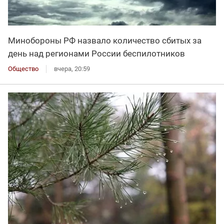
Минобороны РФ назвало количество сбитых за
день над регионами России беспилотников
Общество
вчера, 20:59