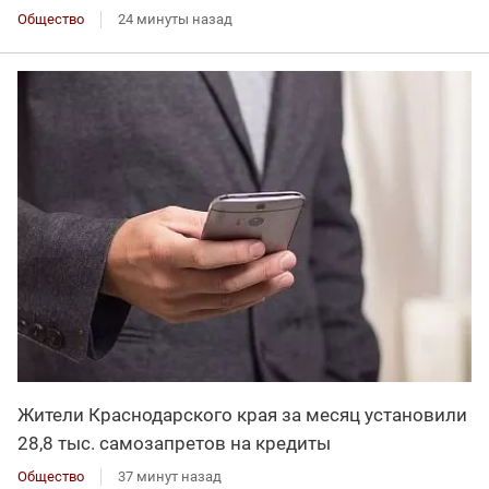
Общество
24 минуты назад
Жители Краснодарского края за месяц установили
28,8 тыс. самозапретов на кредиты
Общество
37 минут назад