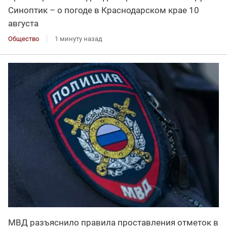
Синоптик – о погоде в Краснодарском крае 10
августа
Общество
1 минуту назад
МВД разъяснило правила проставления отметок в