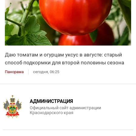
Даю томатам и огурцам уксус в августе: старый
способ подкормки для второй половины сезона
Панорама
сегодня, 06:25
АДМИНИСТРАЦИЯ
Официальный сайт администрации
Краснодарского края