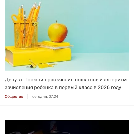
Депутат Говырин разъяснил пошаговый алгоритм
зачисления ребенка в первый класс в 2026 году
Общество
сегодня, 07:24