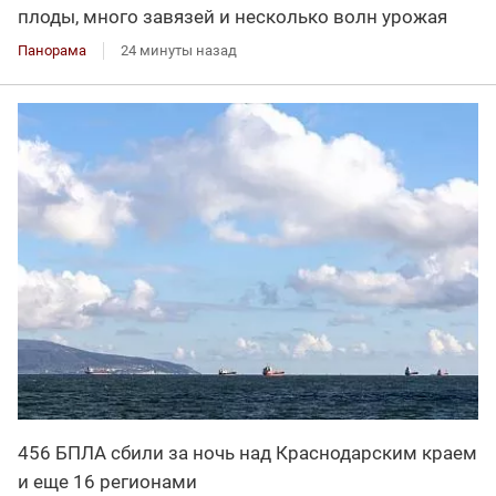
плоды, много завязей и несколько волн урожая
Панорама
24 минуты назад
456 БПЛА сбили за ночь над Краснодарским краем
и еще 16 регионами