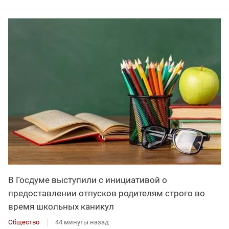
В Госдуме выступили с инициативой о
предоставлении отпусков родителям строго во
время школьных каникул
Общество
44 минуты назад