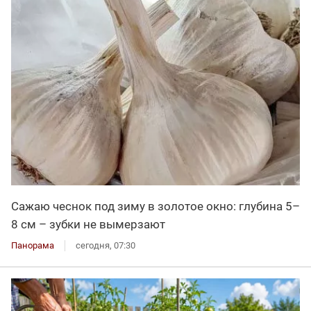
Сажаю чеснок под зиму в золотое окно: глубина 5–
8 см – зубки не вымерзают
Панорама
сегодня, 07:30