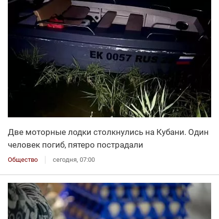
Две моторные лодки столкнулись на Кубани. Один
человек погиб, пятеро пострадали
Общество
сегодня, 07:00