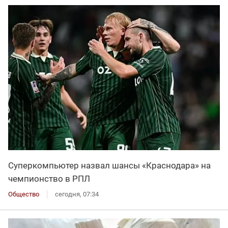
Суперкомпьютер назвал шансы «Краснодара» на
чемпионство в РПЛ
Общество
сегодня, 07:34