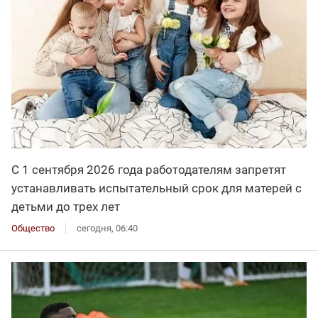
С 1 сентября 2026 года работодателям запретят
устанавливать испытательный срок для матерей с
детьми до трех лет
Общество
сегодня, 06:40