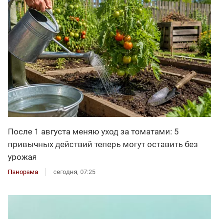
После 1 августа меняю уход за томатами: 5
привычных действий теперь могут оставить без
урожая
Панорама
сегодня, 07:25