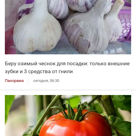
Беру озимый чеснок для посадки: только внешние
зубки и 3 средства от гнили
Панорама
сегодня, 06:30