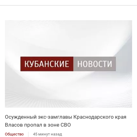
Осужденный экс-замглавы Краснодарского края
Власов пропал в зоне СВО
Общество
45 минут назад