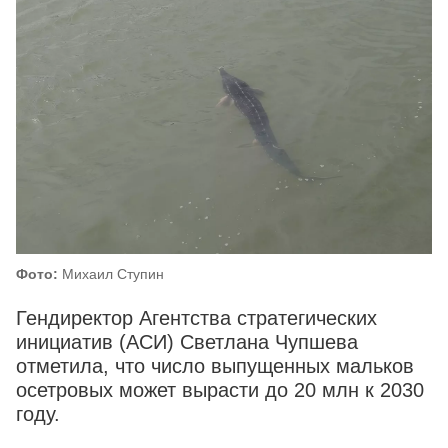
Фото:
Михаил Ступин
Гендиректор Агентства стратегических
инициатив (АСИ) Светлана Чупшева
отметила, что число выпущенных мальков
осетровых может вырасти до 20 млн к 2030
году.