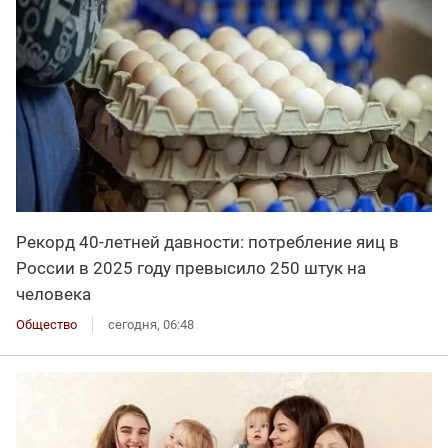
Рекорд 40-летней давности: потребление яиц в
России в 2025 году превысило 250 штук на
человека
Общество
сегодня, 06:48