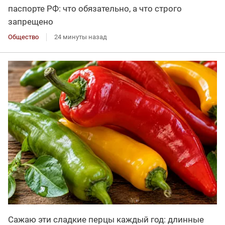
паспорте РФ: что обязательно, а что строго
запрещено
Общество
24 минуты назад
Сажаю эти сладкие перцы каждый год: длинные