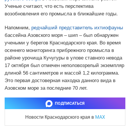
Ученые считают, что есть перспектива
возобновления его промысла в ближайшие годы.
Напомним,
редчайший представитель ихтиофауны
бассейна Азовского моря – шип – был обнаружен
учеными у берегов Краснодарского края. Во время
осеннего мониторинга прибрежного промысла в
районе урочища Кучугуры в улове ставного невода
17 октября был отмечен неполовозрелый экземпляр
длиной 56 сантиметров и массой 1,2 килограмма.
Это первая достоверная находка данного вида в
Азовском море за последние 70 лет.
ПОДПИСАТЬСЯ
MAX
Новости Краснодарского края
в