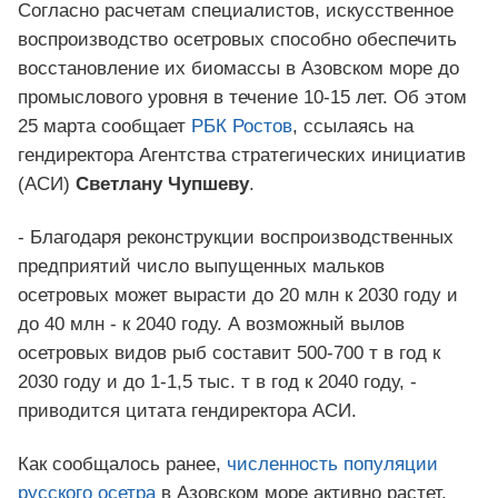
Согласно расчетам специалистов, искусственное
воспроизводство осетровых способно обеспечить
восстановление их биомассы в Азовском море до
промыслового уровня в течение 10-15 лет. Об этом
25 марта сообщает
РБК Ростов
, ссылаясь на
гендиректора Агентства стратегических инициатив
(АСИ)
Светлану Чупшеву
.
- Благодаря реконструкции воспроизводственных
предприятий число выпущенных мальков
осетровых может вырасти до 20 млн к 2030 году и
до 40 млн - к 2040 году. А возможный вылов
осетровых видов рыб составит 500-700 т в год к
2030 году и до 1-1,5 тыс. т в год к 2040 году, -
приводится цитата гендиректора АСИ.
Как сообщалось ранее,
численность популяции
русского осетра
в Азовском море активно растет.