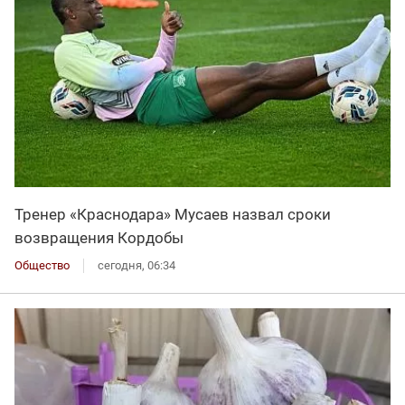
Тренер «Краснодара» Мусаев назвал сроки
возвращения Кордобы
Общество
сегодня, 06:34