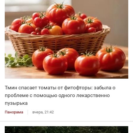
Тмин спасает томаты от фитофторы: забыла о
проблеме с помощью одного лекарственно
пузырька
Панорама
вчера, 21:42