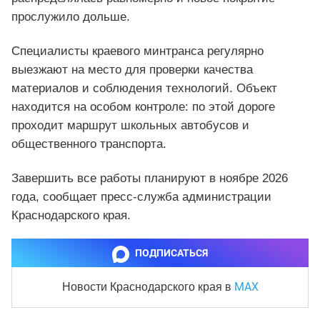
прослужило дольше.
Специалисты краевого минтранса регулярно
выезжают на место для проверки качества
материалов и соблюдения технологий. Объект
находится на особом контроле: по этой дороге
проходит маршрут школьных автобусов и
общественного транспорта.
Завершить все работы планируют в ноябре 2026
года, сообщает пресс-служба администрации
Краснодарского края.
ПОДПИСАТЬСЯ
MAX
Новости Краснодарского края
в