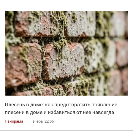
Плесень в доме: как предотвратить появление
плесени в доме и избавиться от нее навсегда
Панорама
вчера, 22:55