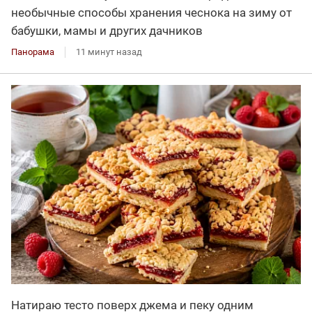
необычные способы хранения чеснока на зиму от
бабушки, мамы и других дачников
Панорама
11 минут назад
Натираю тесто поверх джема и пеку одним