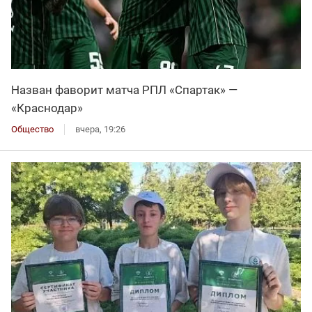
Назван фаворит матча РПЛ «Спартак» —
«Краснодар»
Общество
вчера, 19:26