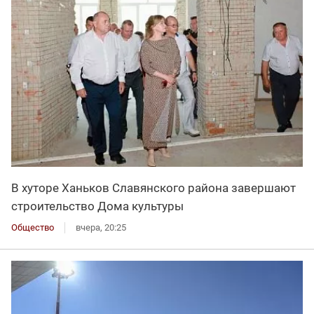
В хуторе Ханьков Славянского района завершают
строительство Дома культуры
Общество
вчера, 20:25