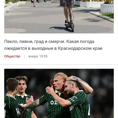
Пекло, ливни, град и смерчи. Какая погода
ожидается в выходные в Краснодарском крае
Общество
вчера, 19:55