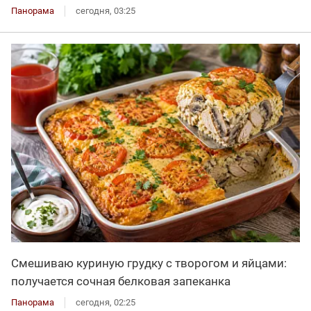
Панорама
сегодня, 03:25
Смешиваю куриную грудку с творогом и яйцами:
получается сочная белковая запеканка
Панорама
сегодня, 02:25