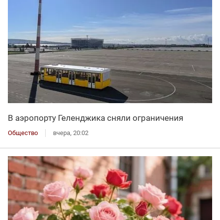
В аэропорту Геленджика сняли ограничения
Общество
вчера, 20:02