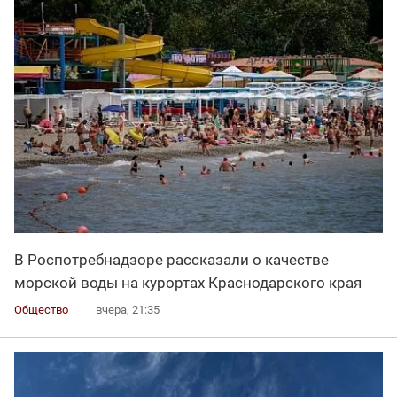
В Роспотребнадзоре рассказали о качестве
морской воды на курортах Краснодарского края
Общество
вчера, 21:35