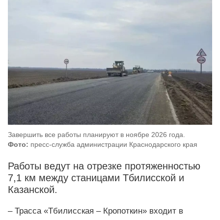
Завершить все работы планируют в ноябре 2026 года.
Фото:
пресс-служба администрации Краснодарского края
Работы ведут на отрезке протяженностью
7,1 км между станицами Тбилисской и
Казанской.
– Трасса «Тбилисская – Кропоткин» входит в