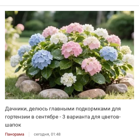
Дачники, делюсь главными подкормками для
гортензии в сентябре - 3 варианта для цветов-
шапок
Панорама
сегодня, 01:48