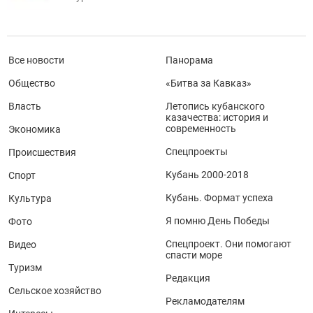
Все новости
Панорама
Общество
«Битва за Кавказ»
Власть
Летопись кубанского
казачества: история и
современность
Экономика
Спецпроекты
Происшествия
Кубань 2000-2018
Спорт
Кубань. Формат успеха
Культура
Я помню День Победы
Фото
Спецпроект. Они помогают
Видео
спасти море
Туризм
Редакция
Сельское хозяйство
Рекламодателям