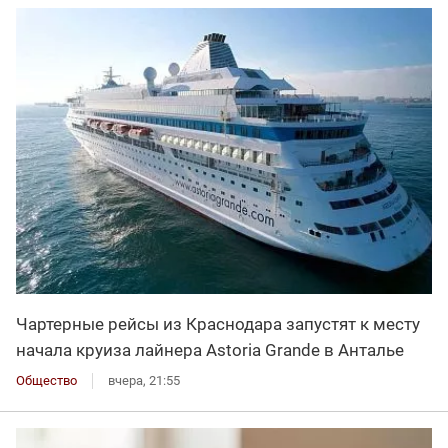
Чартерные рейсы из Краснодара запустят к месту
начала круиза лайнера Astoria Grande в Анталье
Общество
вчера, 21:55