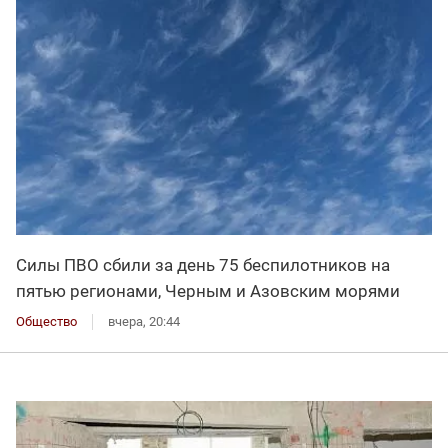
Силы ПВО сбили за день 75 беспилотников на
пятью регионами, Черным и Азовским морями
Общество
вчера, 20:44