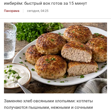
имбирём: быстрый вок готов за 15 минут
Панорама
сегодня, 04:25
Заменяю хлеб овсяными хлопьями: котлеты
получаются пышными, нежными и сочными