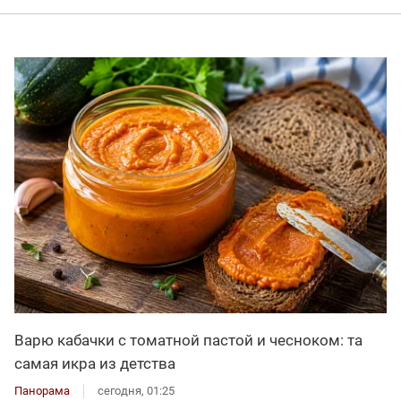
Варю кабачки с томатной пастой и чесноком: та
самая икра из детства
Панорама
сегодня, 01:25