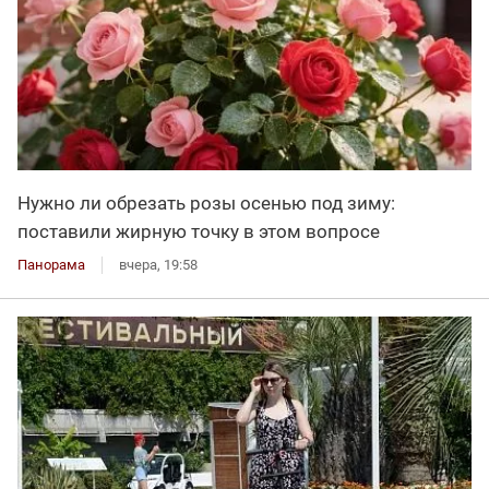
Нужно ли обрезать розы осенью под зиму:
поставили жирную точку в этом вопросе
Панорама
вчера, 19:58