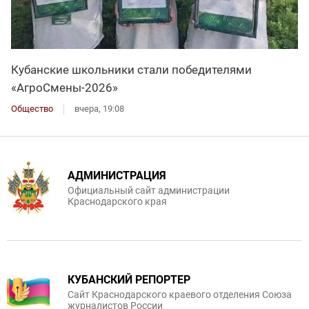
Кубанские школьники стали победителями
«АгроСмены-2026»
Общество
вчера, 19:08
АДМИНИСТРАЦИЯ
Официальный сайт администрации
Краснодарского края
КУБАНСКИЙ РЕПОРТЕР
Сайт Краснодарского краевого отделения Союза
журналистов России