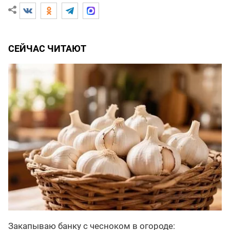
СЕЙЧАС ЧИТАЮТ
Закапываю банку с чесноком в огороде: