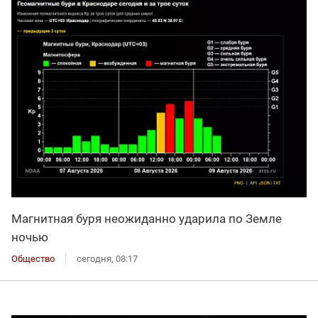
Магнитная буря неожиданно ударила по Земле
ночью
Общество
сегодня, 08:17