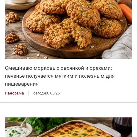
Смешиваю морковь с овсянкой и орехами:
печенье получается мягким и полезным для
пищеварения
Панорама
сегодня, 05:25