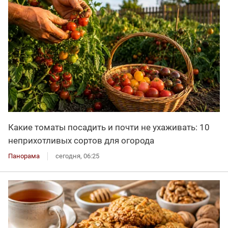
Какие томаты посадить и почти не ухаживать: 10
неприхотливых сортов для огорода
Панорама
сегодня, 06:25