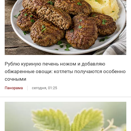
Рублю куриную печень ножом и добавляю
обжаренные овощи: котлеты получаются особенно
сочными
Панорама
сегодня, 01:25