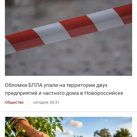
Обломки БПЛА упали на территории двух
предприятий и частного дома в Новороссийске
Общество
сегодня, 06:31