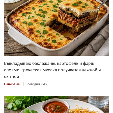
Выкладываю баклажаны, картофель и фарш
слоями: греческая мусака получается нежной и
сытной
Панорама
сегодня, 04:25