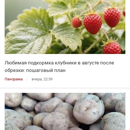
Любимая подкормка клубники в августе после
обрезки: пошаговый план
Панорама
вчера, 22:59