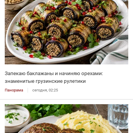
Запекаю баклажаны и начиняю орехами:
знаменитые грузинские рулетики
Панорама
сегодня, 02:25