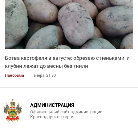
Ботва картофеля в августе: обрезаю с пеньками, и
клубни лежат до весны без гнили
Панорама
вчера, 21:30
АДМИНИСТРАЦИЯ
Официальный сайт администрации
Краснодарского края