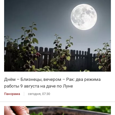
Днём – Близнецы, вечером – Рак: два режима
работы 9 августа на даче по Луне
Панорама
сегодня, 07:30