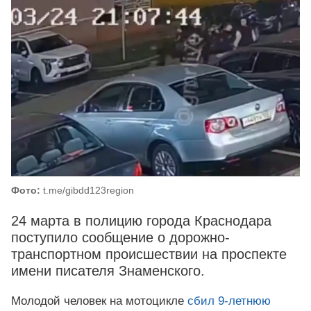
Фото:
t.me/gibdd123region
24 марта в полицию города Краснодара
поступило сообщение о дорожно-
транспортном происшествии на проспекте
имени писателя Знаменского.
Молодой человек на мотоцикле
сбил 9-летнюю