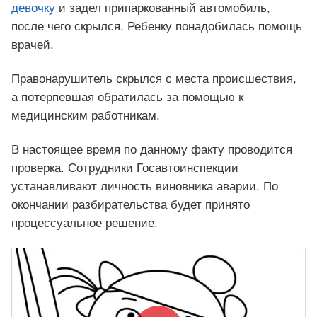
девочку
и задел припаркованный автомобиль,
после чего скрылся. Ребенку понадобилась помощь
врачей.
Правонарушитель скрылся с места происшествия,
а потерпевшая обратилась за помощью к
медицинским работникам.
В настоящее время по данному факту проводится
проверка. Сотрудники Госавтоинспекции
устанавливают личность виновника аварии. По
окончании разбирательства будет принято
процессуальное решение.