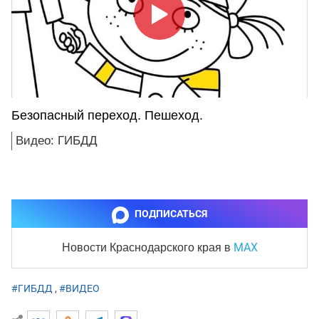
Безопасный переход. Пешеход.
Видео: ГИБДД
ПОДПИСАТЬСЯ
MAX
Новости Краснодарского края
в
#ГИБДД
,
#ВИДЕО