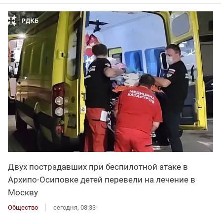
Двух пострадавших при беспилотной атаке в
Архипо-Осиповке детей перевели на лечение в
Москву
Общество
сегодня, 08:33