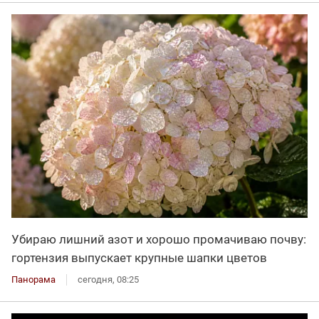
Убираю лишний азот и хорошо промачиваю почву:
гортензия выпускает крупные шапки цветов
Панорама
сегодня, 08:25