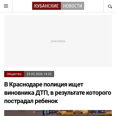
НАЙТ
Общество
25.03.2026 14:33
В Краснодаре полиция ищет
виновника ДТП, в результате которого
пострадал ребенок