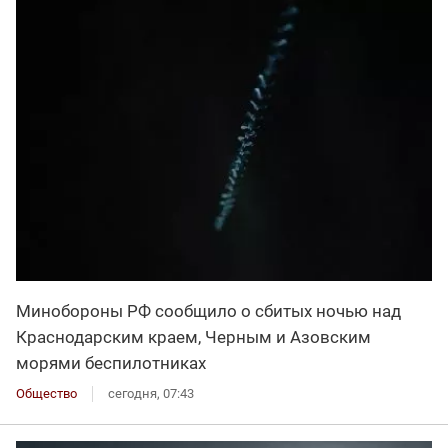
Минобороны РФ сообщило о сбитых ночью над
Краснодарским краем, Черным и Азовским
морями беспилотниках
Общество
сегодня, 07:43