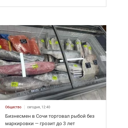
Общество
сегодня, 12:40
Бизнесмен в Сочи торговал рыбой без
маркировки — грозит до 3 лет