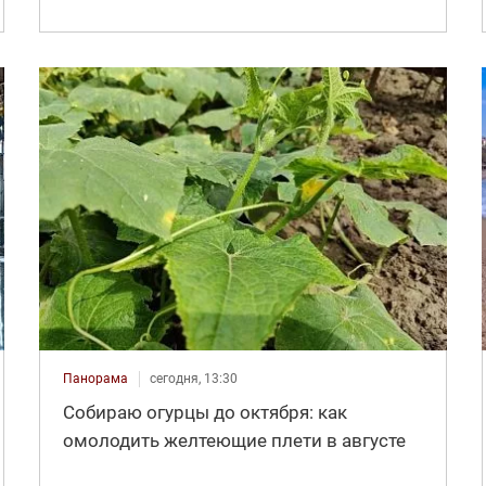
Панорама
сегодня, 13:30
Собираю огурцы до октября: как
омолодить желтеющие плети в августе