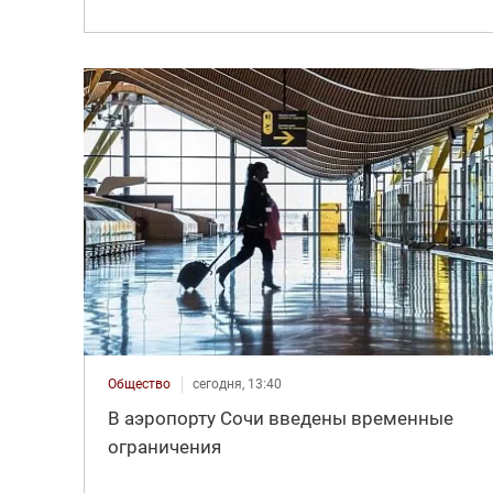
Общество
сегодня, 13:40
В аэропорту Сочи введены временные
ограничения