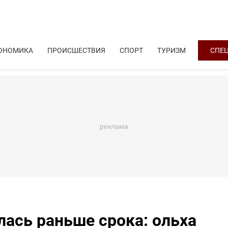
ОНОМИКА
ПРОИСШЕСТВИЯ
СПОРТ
ТУРИЗМ
СПЕ
лась раньше срока: ольха