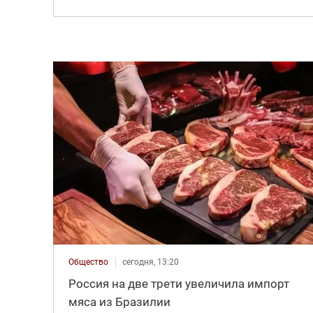
Общество
сегодня, 13:20
Россия на две трети увеличила импорт
мяса из Бразилии