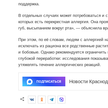
поддержка.
В отдельных случаях может потребоваться и с
которых есть перекрестная аллергия. Она проя
губ, высыпанием вокруг рта», — объяснила вр
При этом, по её словам, людям с аллергией н
исключать из рациона все родственные расти
и бобовые. Однако рекомендуется ограничить
глубокой переработки: исследования показыва
утяжелять течение аллергических реакций.
Новости Краснод
ПОДПИСАТЬСЯ