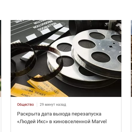
Общество
29 минут назад
Раскрыта дата выхода перезапуска
«Людей Икс» в киновселенной Marvel