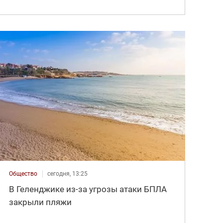
Общество
сегодня, 13:25
В Геленджике из-за угрозы атаки БПЛА
закрыли пляжи