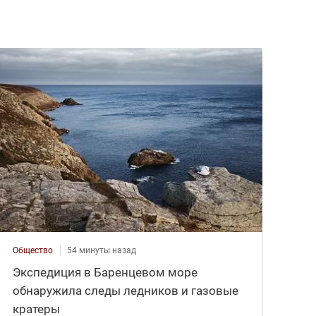
Общество
54 минуты назад
Экспедиция в Баренцевом море
обнаружила следы ледников и газовые
кратеры