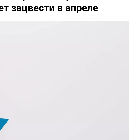
ет зацвести в апреле