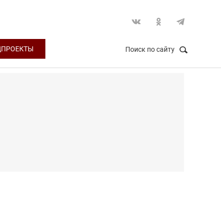
ЦПРОЕКТЫ
Поиск по сайту
НАЙТИ
Закрыть