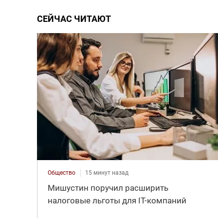
СЕЙЧАС ЧИТАЮТ
Общество
15 минут назад
Мишустин поручил расширить
налоговые льготы для IT-компаний