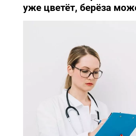
уже цветёт, берёза мож