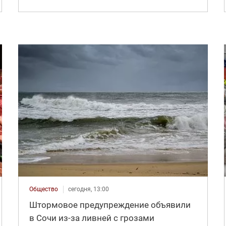
Общество
сегодня, 13:00
Штормовое предупреждение объявили
в Сочи из-за ливней с грозами