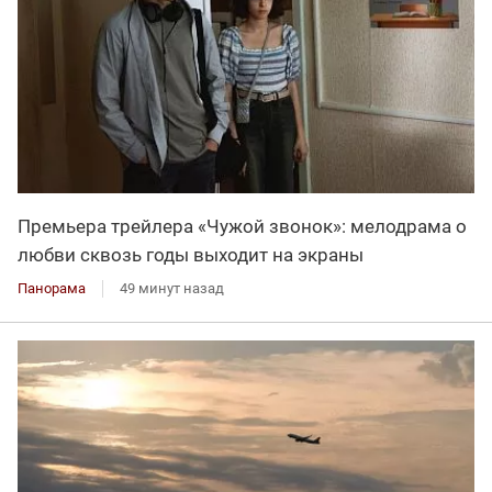
Премьера трейлера «Чужой звонок»: мелодрама о
любви сквозь годы выходит на экраны
Панорама
49 минут назад