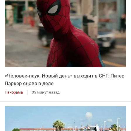
«Человек‑паук: Новый день» выходит в СНГ: Питер
Паркер снова в деле
Панорама
35 минут назад