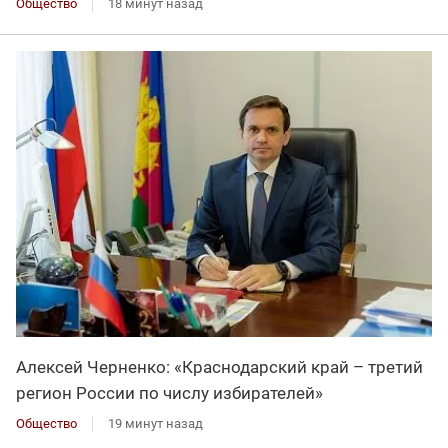
Общество
18 минут назад
Алексей Черненко: «Краснодарский край – третий
регион России по числу избирателей»
Общество
19 минут назад