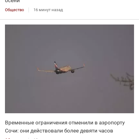
осени
Общество
16 минут назад
Временные ограничения отменили в аэропорту
Сочи: они действовали более девяти часов