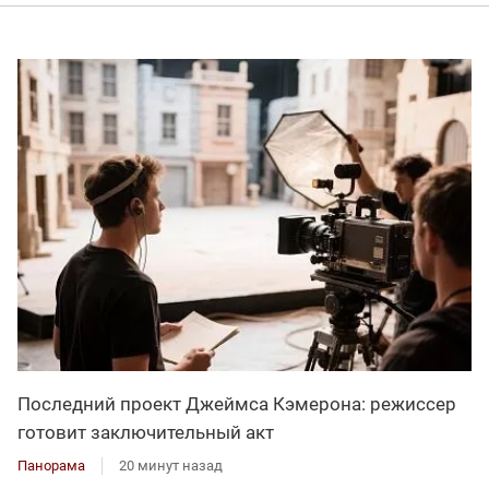
Последний проект Джеймса Кэмерона: режиссер
готовит заключительный акт
Панорама
20 минут назад