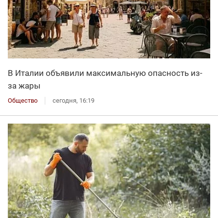
В Италии объявили максимальную опасность из-
за жары
Общество
сегодня, 16:19