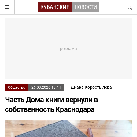
НАЙТ
Диана Коростылева
Общество
26.03.2026 18:44
Часть Дома книги вернули в
собственность Краснодара