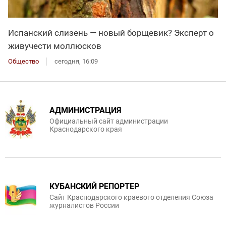
Испанский слизень — новый борщевик? Эксперт о
живучести моллюсков
Общество
сегодня, 16:09
АДМИНИСТРАЦИЯ
Официальный сайт администрации
Краснодарского края
КУБАНСКИЙ РЕПОРТЕР
Сайт Краснодарского краевого отделения Союза
журналистов России