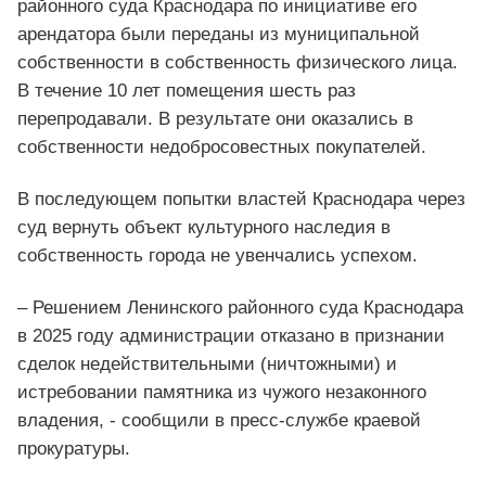
районного суда Краснодара по инициативе его
арендатора были переданы из муниципальной
собственности в собственность физического лица.
В течение 10 лет помещения шесть раз
перепродавали. В результате они оказались в
собственности недобросовестных покупателей.
В последующем попытки властей Краснодара через
суд вернуть объект культурного наследия в
собственность города не увенчались успехом.
– Решением Ленинского районного суда Краснодара
в 2025 году администрации отказано в признании
сделок недействительными (ничтожными) и
истребовании памятника из чужого незаконного
владения, - сообщили в пресс-службе краевой
прокуратуры.