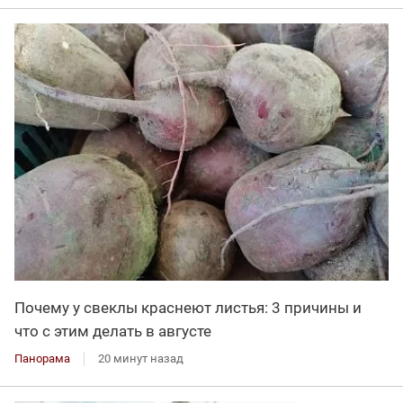
Почему у свеклы краснеют листья: 3 причины и
что с этим делать в августе
Панорама
20 минут назад