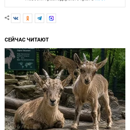
СЕЙЧАС ЧИТАЮТ