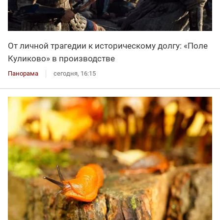
От личной трагедии к историческому долгу: «Поле
Куликово» в производстве
Панорама
сегодня, 16:15