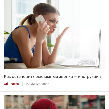
Как остановить рекламные звонки — инструкция
Общество
27 минут назад