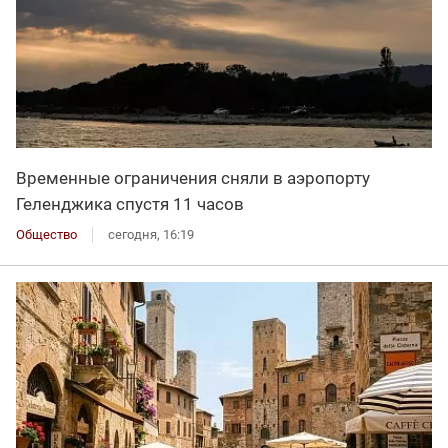
Временные ограничения сняли в аэропорту
Геленджика спустя 11 часов
Общество
сегодня, 16:19