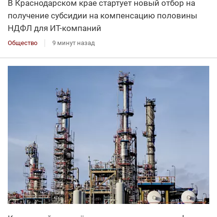
В Краснодарском крае стартует новый отбор на
получение субсидии на компенсацию половины
НДФЛ для ИT-компаний
Общество
9 минут назад