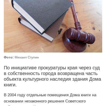
Фото:
Михаил Ступин
По инициативе прокуратуры края через суд
в собственность города возвращена часть
объекта культурного наследия здания Дома
книги.
В 2004 году отдельные помещения Дома книги на
основании незаконного решения Советского