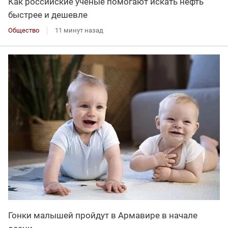
Как российские учёные помогают искать нефть
быстрее и дешевле
Общество
11 минут назад
Гонки малышей пройдут в Армавире в начале