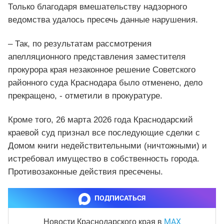
Только благодаря вмешательству надзорного
ведомства удалось пресечь данные нарушения.
– Так, по результатам рассмотрения
апелляционного представления заместителя
прокурора края незаконное решение Советского
районного суда Краснодара было отменено, дело
прекращено, - отметили в прокуратуре.
Кроме того, 26 марта 2026 года Краснодарский
краевой суд признал все последующие сделки с
Домом книги недействительными (ничтожными) и
истребовал имущество в собственность города.
Противозаконные действия пресечены.
ПОДПИСАТЬСЯ
MAX
Новости Краснодарского края
в