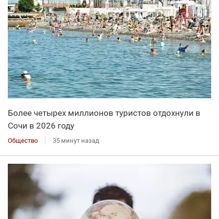
Более четырех миллионов туристов отдохнули в
Сочи в 2026 году
Общество
35 минут назад