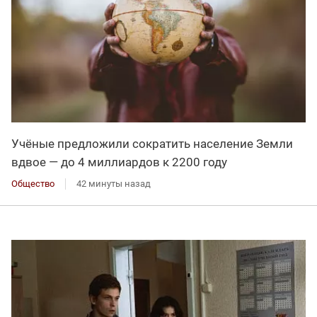
Учёные предложили сократить население Земли
вдвое — до 4 миллиардов к 2200 году
Общество
42 минуты назад