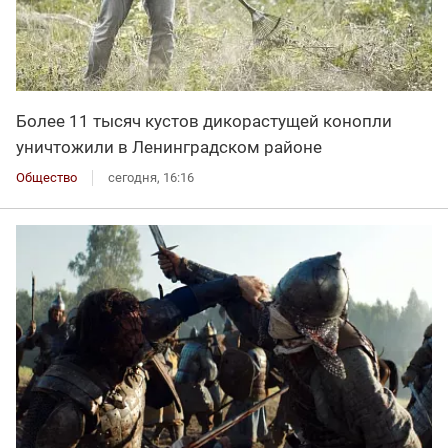
Более 11 тысяч кустов дикорастущей конопли
уничтожили в Ленинградском районе
Общество
сегодня, 16:16