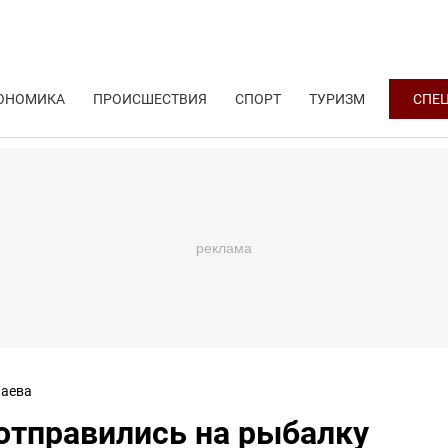
ОНОМИКА
ПРОИСШЕСТВИЯ
СПОРТ
ТУРИЗМ
СПЕ
аева
отправились на рыбалку