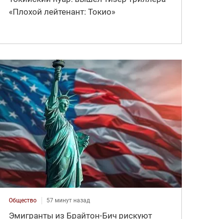
«Плохой лейтенант: Токио»
Общество
57 минут назад
Эмигранты из Брайтон-Бич рискуют