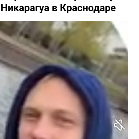
 Никарагуа в Краснодаре