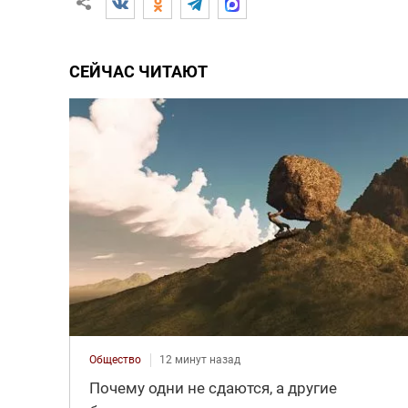
СЕЙЧАС ЧИТАЮТ
Общество
12 минут назад
Почему одни не сдаются, а другие