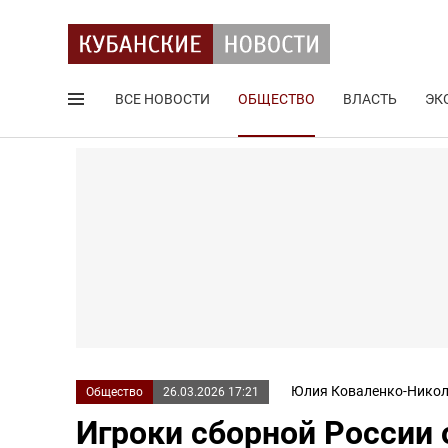
ВСЕ НОВОСТИ
ОБЩЕСТВО
ВЛАСТЬ
ЭК
Поиск по сайту
Юлия Коваленко-Никол
Общество
26.03.2026 17:21
Игроки сборной России 