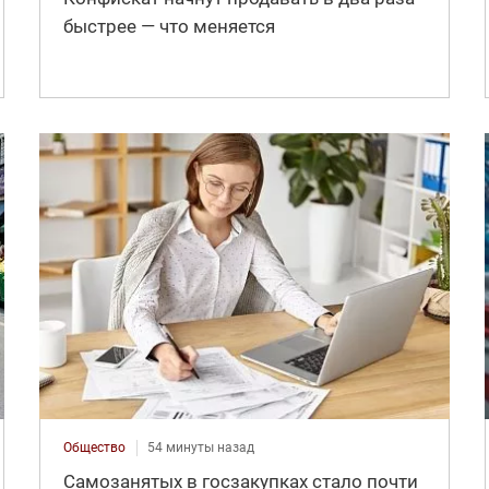
быстрее — что меняется
Общество
54 минуты назад
Самозанятых в госзакупках стало почти