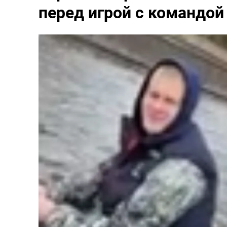
перед игрой с командой