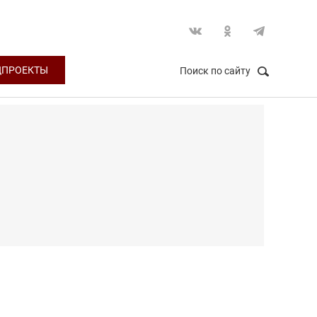
ЦПРОЕКТЫ
Поиск по сайту
НАЙТИ
Закрыть