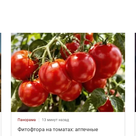
Панорама
13 минут назад
Фитофтора на томатах: аптечные