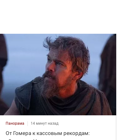
Панорама
14 минут назад
От Гомера к кассовым рекордам: