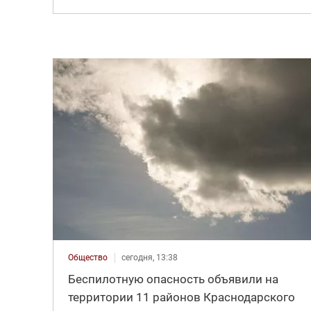
Общество
сегодня, 13:38
Беспилотную опасность объявили на
территории 11 районов Краснодарского