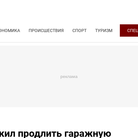
ОНОМИКА
ПРОИСШЕСТВИЯ
СПОРТ
ТУРИЗМ
СПЕ
жил продлить гаражную