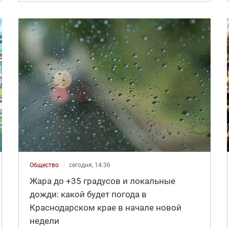
Общество
сегодня, 14:36
Жара до +35 градусов и локальные
дожди: какой будет погода в
Краснодарском крае в начале новой
недели