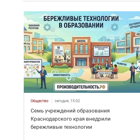
Общество
сегодня, 15:02
Семь учреждений образования
Краснодарского края внедрили
бережливые технологии