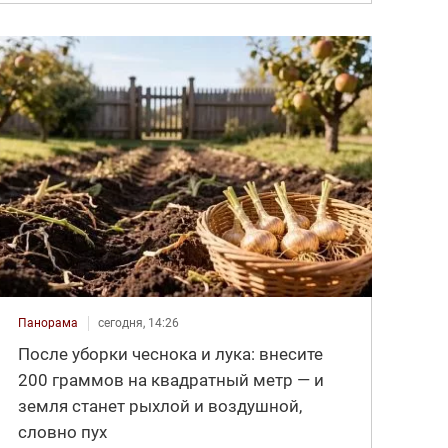
Панорама
сегодня, 14:26
После уборки чеснока и лука: внесите
200 граммов на квадратный метр — и
земля станет рыхлой и воздушной,
словно пух