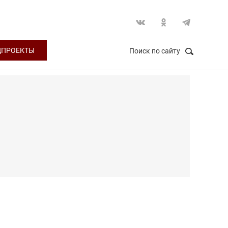
ЦПРОЕКТЫ
Поиск по сайту
НАЙТИ
Закрыть