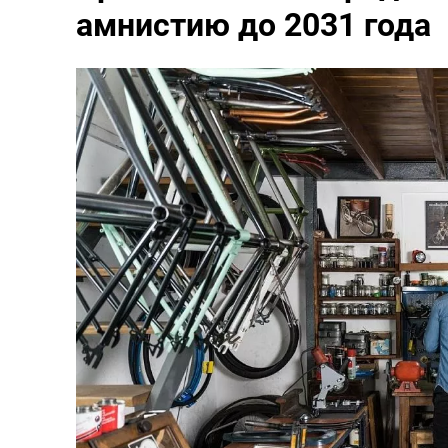
амнистию до 2031 года