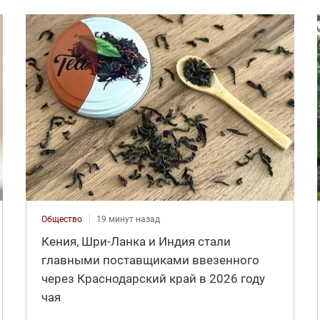
Общество
19 минут назад
Кения, Шри-Ланка и Индия стали
главными поставщиками ввезенного
через Краснодарский край в 2026 году
чая