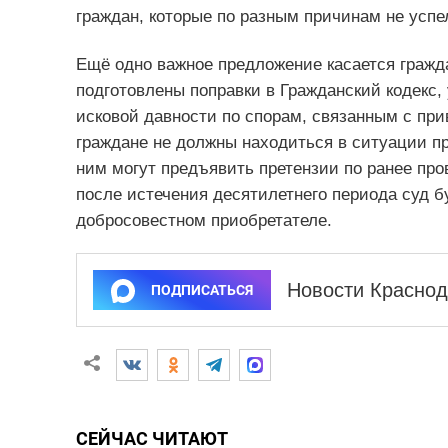
граждан, которые по разным причинам не усп
Ещё одно важное предложение касается гражд
подготовлены поправки в Гражданский кодекс
исковой давности по спорам, связанным с при
граждане не должны находиться в ситуации пр
ним могут предъявить претензии по ранее про
после истечения десятилетнего периода суд бу
добросовестном приобретателе.
Новости Краснод
ПОДПИСАТЬСЯ
СЕЙЧАС ЧИТАЮТ