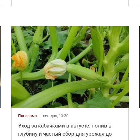
Панорама
сегодня, 13:30
Уход за кабачками в августе: полив в
глубину и частый сбор для урожая до