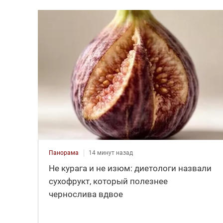
Панорама
14 минут назад
Не курага и не изюм: диетологи назвали
сухофрукт, который полезнее
чернослива вдвое