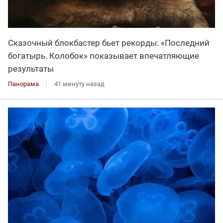
Сказочный блокбастер бьет рекорды: «Последний
богатырь. Колобок» показывает впечатляющие
результаты
Панорама
41 минуту назад