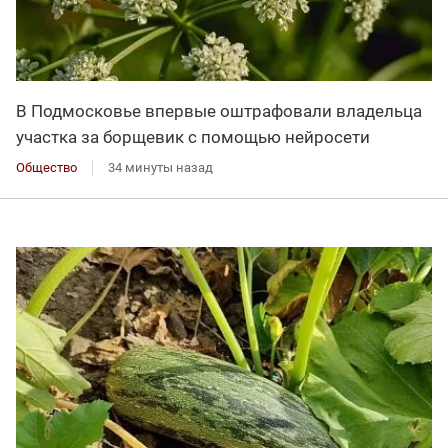
В Подмосковье впервые оштрафовали владельца
участка за борщевик с помощью нейросети
Общество
34 минуты назад