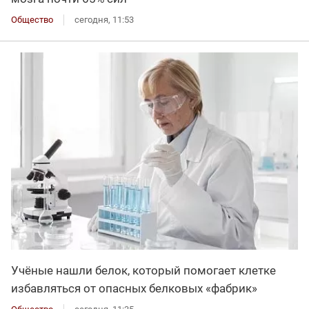
Общество
сегодня, 11:53
Учёные нашли белок, который помогает клетке
избавляться от опасных белковых «фабрик»