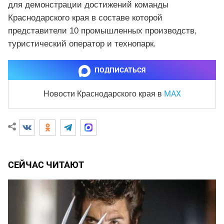
для демонстрации достижений команды
Краснодарского края в составе которой
представители 10 промышленных производств,
туристический оператор и технопарк.
ПОДПИСАТЬСЯ
MAX
Новости Краснодарского края
в
СЕЙЧАС ЧИТАЮТ