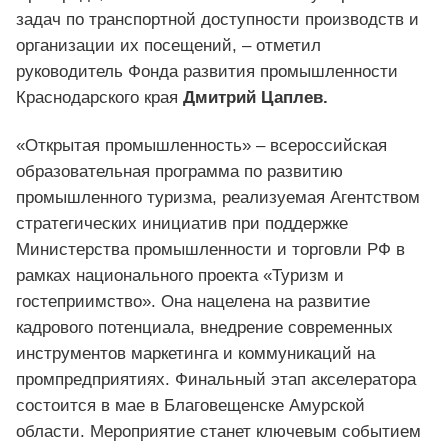
задач по транспортной доступности производств и
организации их посещений, – отметил
руководитель Фонда развития промышленности
Краснодарского края
Дмитрий Цаплев.
«Открытая промышленность» – всероссийская
образовательная программа по развитию
промышленного туризма, реализуемая Агентством
стратегических инициатив при поддержке
Министерства промышленности и торговли РФ в
рамках национального проекта «Туризм и
гостеприимство». Она нацелена на развитие
кадрового потенциала, внедрение современных
инструментов маркетинга и коммуникаций на
промпредприятиях. Финальный этап акселератора
состоится в мае в Благовещенске Амурской
области. Мероприятие станет ключевым событием