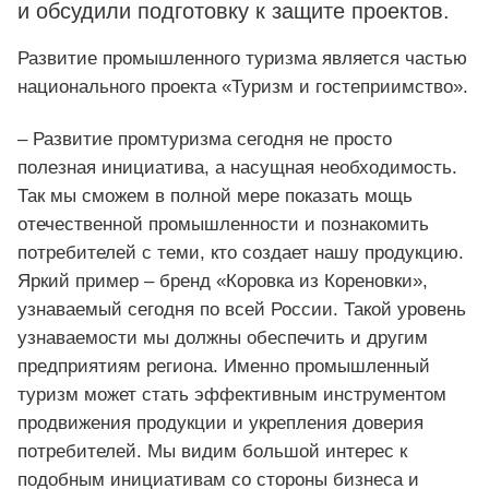
и обсудили подготовку к защите проектов.
Развитие промышленного туризма является частью
национального проекта «Туризм и гостеприимство».
– Развитие промтуризма сегодня не просто
полезная инициатива, а насущная необходимость.
Так мы сможем в полной мере показать мощь
отечественной промышленности и познакомить
потребителей с теми, кто создает нашу продукцию.
Яркий пример – бренд «Коровка из Кореновки»,
узнаваемый сегодня по всей России. Такой уровень
узнаваемости мы должны обеспечить и другим
предприятиям региона. Именно промышленный
туризм может стать эффективным инструментом
продвижения продукции и укрепления доверия
потребителей. Мы видим большой интерес к
подобным инициативам со стороны бизнеса и