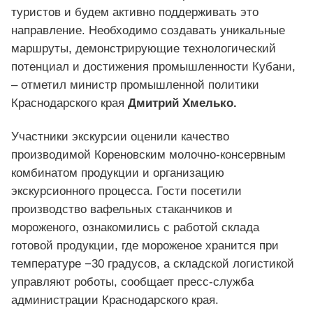
туристов и будем активно поддерживать это
направление. Необходимо создавать уникальные
маршруты, демонстрирующие технологический
потенциал и достижения промышленности Кубани,
– отметил министр промышленной политики
Краснодарского края
Дмитрий Хмелько.
Участники экскурсии оценили качество
производимой Кореновским молочно‑консервным
комбинатом продукции и организацию
экскурсионного процесса. Гости посетили
производство вафельных стаканчиков и
мороженого, ознакомились с работой склада
готовой продукции, где мороженое хранится при
температуре −30 градусов, а складской логистикой
управляют роботы, сообщает пресс-служба
администрации Краснодарского края.