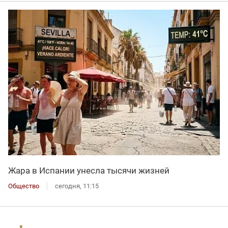
Жара в Испании унесла тысячи жизней
Общество
сегодня, 11:15