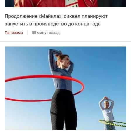
Продолжение «Майкла»: сиквел планируют
запустить в производство до конца года
Панорама
55 минут назад