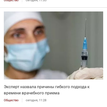
Общество
сегодня, 11:35
Эксперт назвала причины гибкого подхода к
времени врачебного приема
Общество
сегодня, 11:28