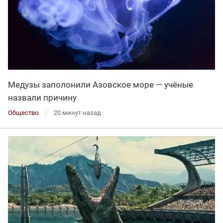
Медузы заполонили Азовское море — учёные
назвали причину
Общество
20 минут назад