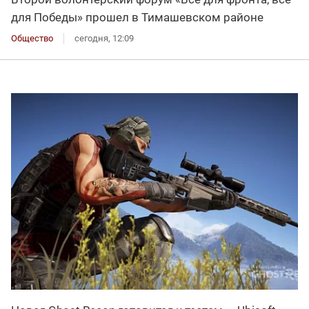
для Победы» прошел в Тимашевском районе
Общество
сегодня, 12:09