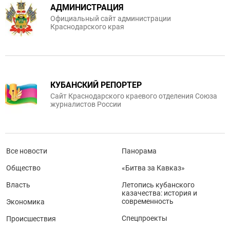
АДМИНИСТРАЦИЯ
Официальный сайт администрации
Краснодарского края
КУБАНСКИЙ РЕПОРТЕР
Сайт Краснодарского краевого отделения Союза
журналистов России
Все новости
Панорама
Общество
«Битва за Кавказ»
Власть
Летопись кубанского
казачества: история и
современность
Экономика
Спецпроекты
Происшествия