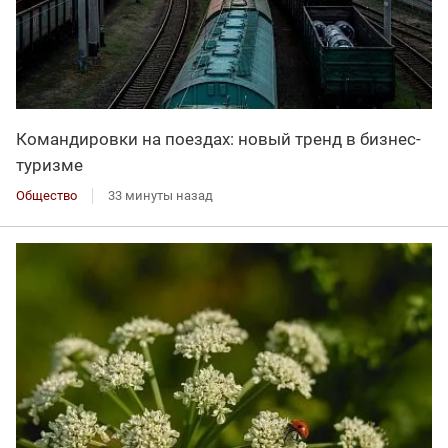
Командировки на поездах: новый тренд в бизнес-
туризме
Общество
33 минуты назад