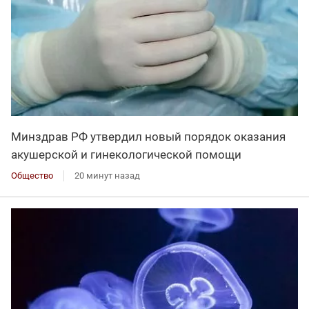
Минздрав РФ утвердил новый порядок оказания
акушерской и гинекологической помощи
Общество
20 минут назад