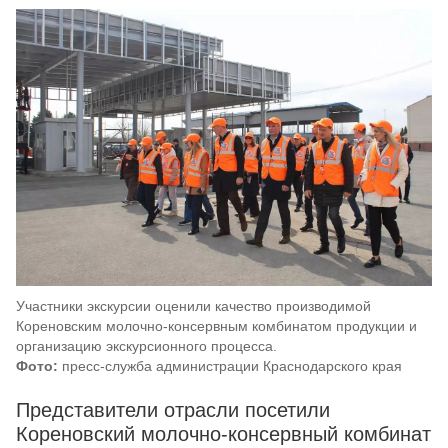
Участники экскурсии оценили качество производимой
Кореновским молочно‑консервным комбинатом продукции и
организацию экскурсионного процесса.
Фото:
пресс-служба администрации Краснодарского края
Представители отрасли посетили
Кореновский молочно‑консервный комбинат