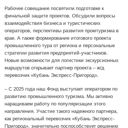
Рабочее совещание посвятили подготовке к
финальной защите проектов. Обсудили вопросы
взаимодействия бизнеса и туристических
операторов, перспективы развития промтуризма в
крае. А также формирование итогового проекта
промышленного тура от региона и персональные
стратегии развития предприятий‑участников.
Новые возможности для логистики экскурсионных
маршрутов открывает партнер проекта – ж/д
перевозчик «Кубань Экспресс‑Пригород».
– С 2025 года наш Фонд выступает оператором по
развитию промышленного туризма. Мы активно
наращиваем работу по популяризации этого
направления. Участие такого надежного партнера,
как региональный перевозчик «Кубань Экспресс-
Пригород», значительно поспособствует решению