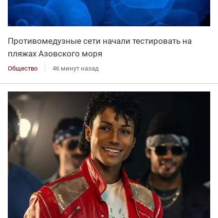
Противомедузные сети начали тестировать на
пляжах Азовского моря
Общество
46 минут назад