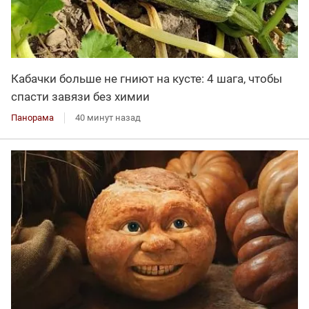
Кабачки больше не гниют на кусте: 4 шага, чтобы
спасти завязи без химии
Панорама
40 минут назад