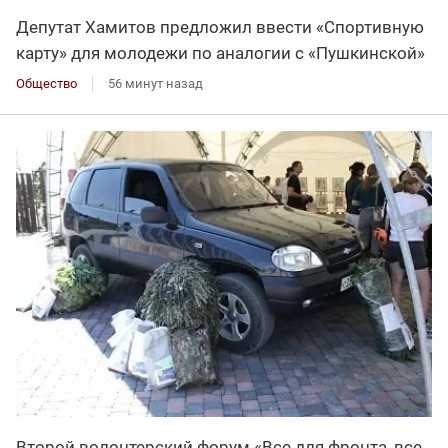
Депутат Хамитов предложил ввести «Спортивную
карту» для молодежи по аналогии с «Пушкинской»
Общество
56 минут назад
Второй волонтерский форум «Все для фронта, все