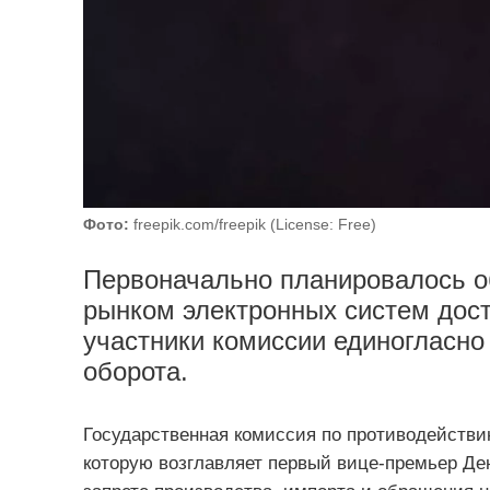
Фото:
freepik.com/freepik (License: Free)
Первоначально планировалось о
рынком электронных систем доста
участники комиссии единогласно
оборота.
Государственная комиссия по противодейств
которую возглавляет первый вице-премьер Де