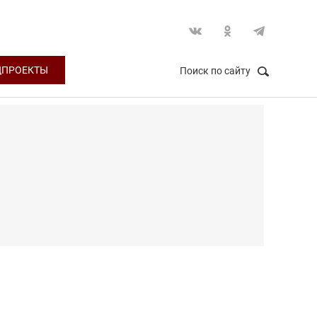
ЦПРОЕКТЫ
Поиск по сайту
НАЙТИ
Закрыть