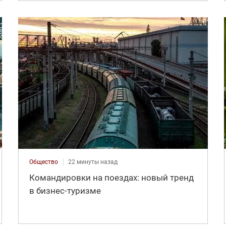
Общество
22 минуты назад
Командировки на поездах: новый тренд
в бизнес-туризме