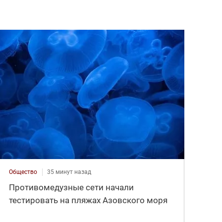
Общество
35 минут назад
Противомедузные сети начали
тестировать на пляжах Азовского моря