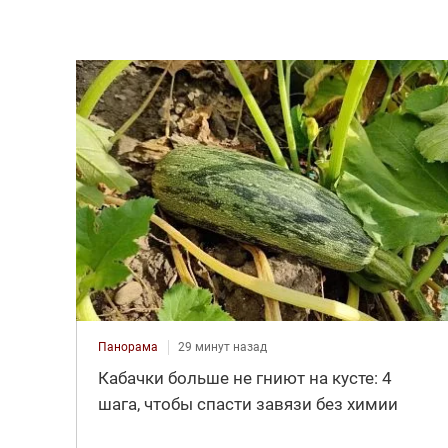
Панорама
29 минут назад
Кабачки больше не гниют на кусте: 4
шага, чтобы спасти завязи без химии