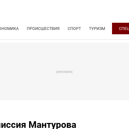
ОНОМИКА
ПРОИСШЕСТВИЯ
СПОРТ
ТУРИЗМ
СПЕ
иссия Мантурова