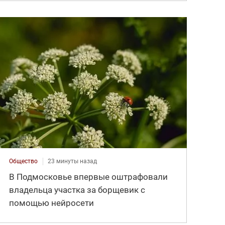
Общество
23 минуты назад
В Подмосковье впервые оштрафовали
владельца участка за борщевик с
помощью нейросети