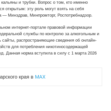
 кальяны и трубки. Вопрос о том, кто именно
ся открытым: эту роль могут взять на себя
 — Минздрав, Минпромторг, Роспотребнадзор.
льном интернет-портале правовой информации
едеральной службы по контролю за алкогольным и
 сайты, распространяющие сведения об онлайн-
ройств для потребления никотиносодержащей
д. Данная норма вступила в силу с 1 марта 2026
MAX
арского края
в