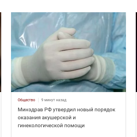
Общество
9 минут назад
Минздрав РФ утвердил новый порядок
оказания акушерской и
гинекологической помощи