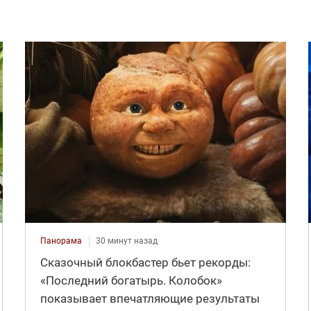
Панорама
30 минут назад
Сказочный блокбастер бьет рекорды:
«Последний богатырь. Колобок»
показывает впечатляющие результаты