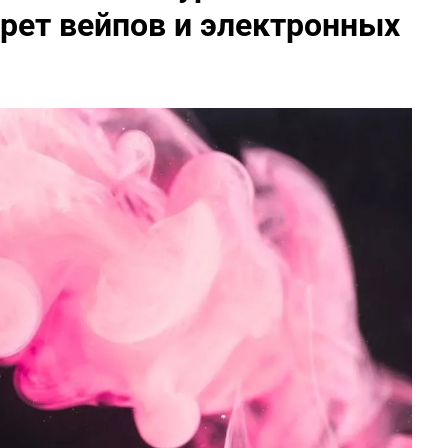
рет вейпов и электронных