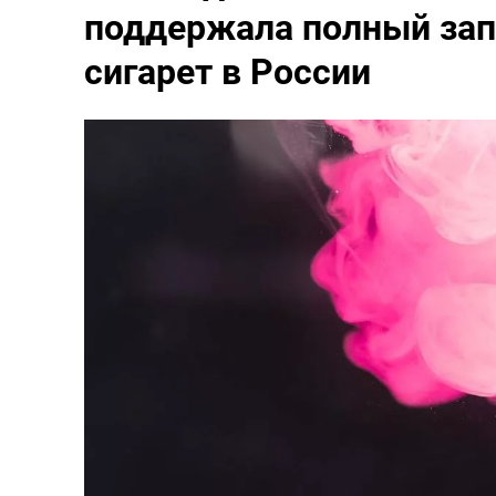
поддержала полный зап
сигарет в России