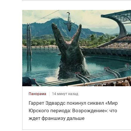
Панорама
14 минут назад
Гаррет Эдвардс покинул сиквел «Мир
Юрского периода: Возрождение»: что
ждет франшизу дальше