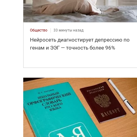
Общество
33 минуты назад
Нейросеть диагностирует депрессию по
генам и ЭЭГ — точность более 96%