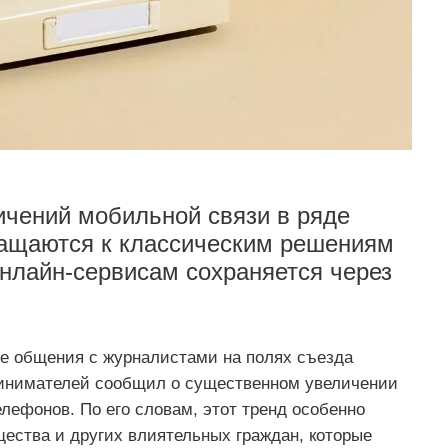
ичений мобильной связи в ряде
ращаются к классическим решениям
нлайн-сервисам сохраняется через
е общения с журналистами на полях съезда
инимателей сообщил о существенном увеличении
лефонов. По его словам, этот тренд особенно
ества и других влиятельных граждан, которые