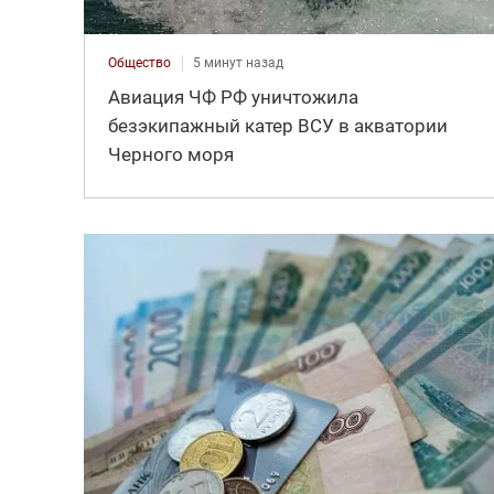
Общество
5 минут назад
Авиация ЧФ РФ уничтожила
безэкипажный катер ВСУ в акватории
Черного моря