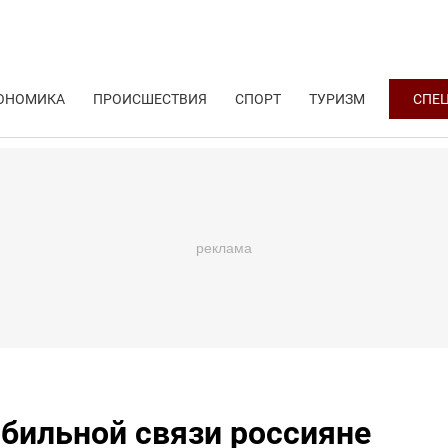
ОНОМИКА
ПРОИСШЕСТВИЯ
СПОРТ
ТУРИЗМ
СПЕ
бильной связи россияне