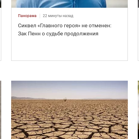
Панорама
22 минуты назад
Сиквел «Главного героя» не отменен:
Зак Пенн о судьбе продолжения