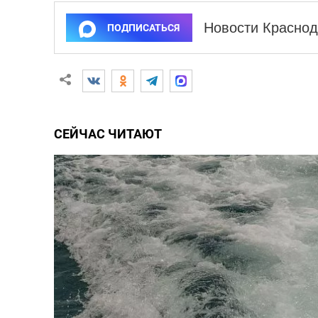
Новости Краснод
ПОДПИСАТЬСЯ
СЕЙЧАС ЧИТАЮТ