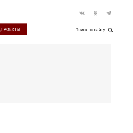
ЦПРОЕКТЫ
Поиск по сайту
НАЙТИ
Закрыть