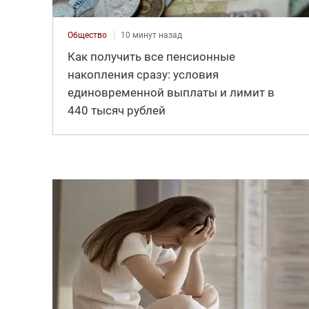
Общество
10 минут назад
Как получить все пенсионные
накопления сразу: условия
единовременной выплаты и лимит в
440 тысяч рублей