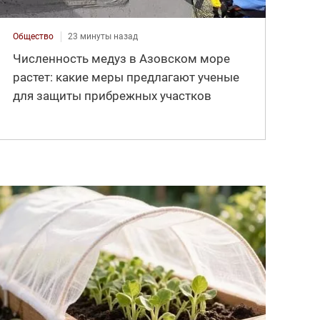
Общество
23 минуты назад
Численность медуз в Азовском море
растет: какие меры предлагают ученые
для защиты прибрежных участков