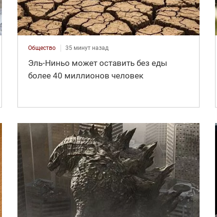
Общество
35 минут назад
Эль-Ниньо может оставить без еды
более 40 миллионов человек