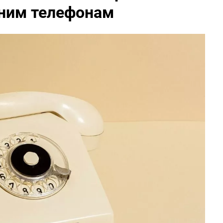
ним телефонам