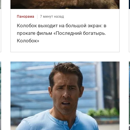
Панорама
7 минут назад
Колобок выходит на большой экран: в
прокате фильм «Последний богатырь.
Колобок»