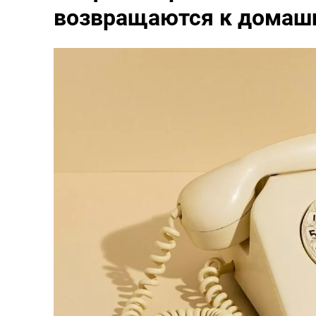
возвращаются к домаш