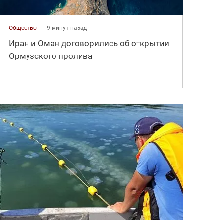
Общество
9 минут назад
Иран и Оман договорились об открытии
Ормузского пролива