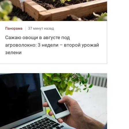
Панорама
37 минут назад
Сажаю овощи в августе под
агроволокно: 3 недели – второй урожай
зелени