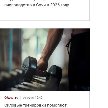
пчеловодство в Сочи в 2026 году
Общество
сегодня, 15:42
Силовые тренировки помогают