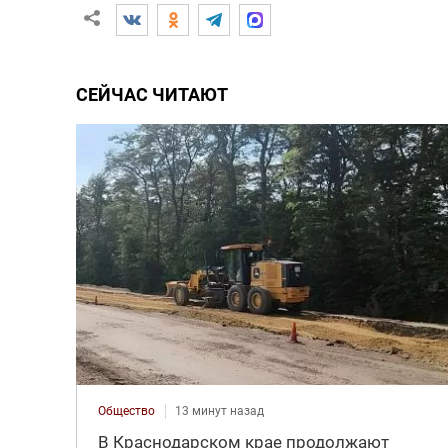
СЕЙЧАС ЧИТАЮТ
Общество
13 минут назад
В Краснодарском крае продолжают