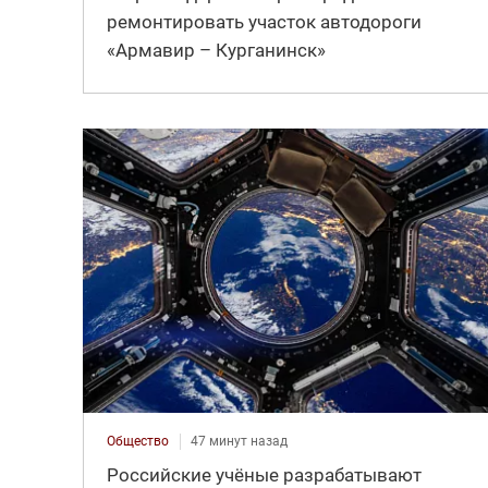
ремонтировать участок автодороги
«Армавир – Курганинск»
Общество
47 минут назад
Российские учёные разрабатывают