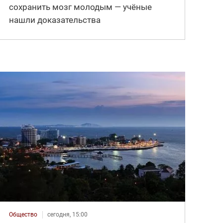
сохранить мозг молодым — учёные
нашли доказательства
Общество
сегодня, 15:00