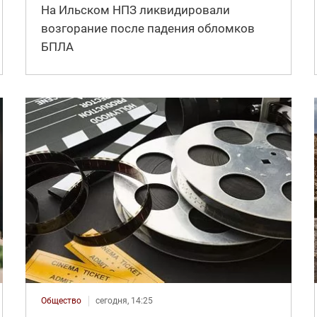
На Ильском НПЗ ликвидировали
возгорание после падения обломков
БПЛА
Общество
сегодня, 14:25