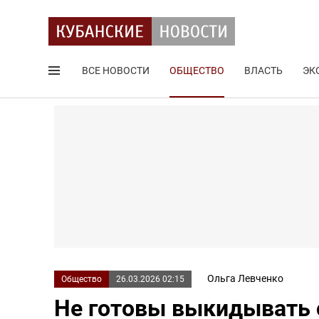
ВСЕ НОВОСТИ
ОБЩЕСТВО
ВЛАСТЬ
ЭК
Поиск по сайту
Ольга Левченко
Общество
26.03.2026 02:15
Не готовы выкидывать 