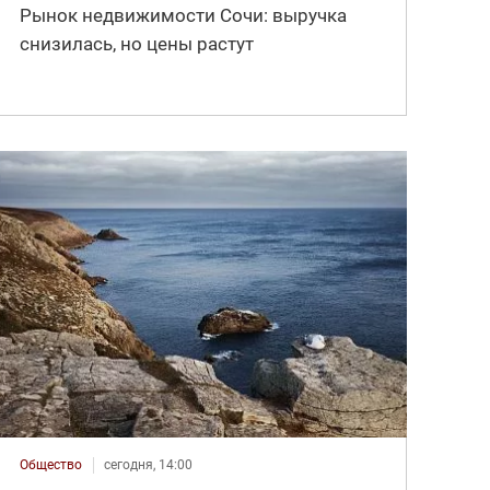
Рынок недвижимости Сочи: выручка
снизилась, но цены растут
Общество
сегодня, 14:00