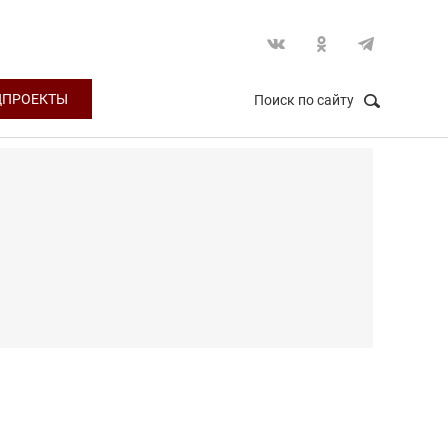
ЦПРОЕКТЫ
Поиск по сайту
НАЙТИ
Закрыть