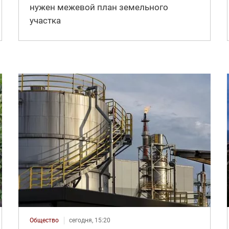
нужен межевой план земельного
участка
Общество
сегодня, 15:20