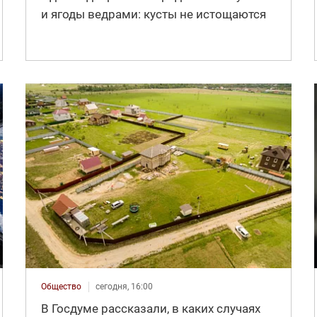
и ягоды ведрами: кусты не истощаются
Общество
сегодня, 16:00
В Госдуме рассказали, в каких случаях