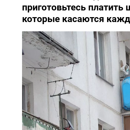
приготовьтесь платить 
которые касаются кажд