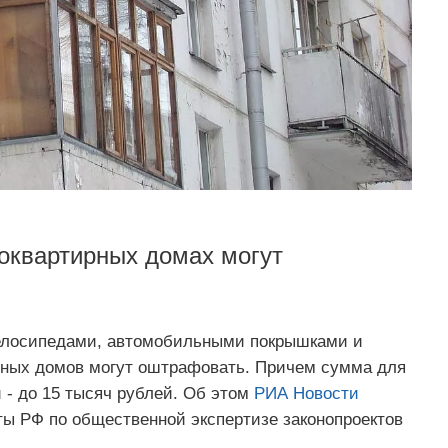
оквартирных домах могут
велосипедами, автомобильными покрышками и
рных домов могут оштрафовать. Причем сумма для
 - до 15 тысяч рублей. Об этом
РИА Новости
ы РФ по общественной экспертизе законопроектов