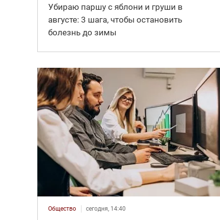
Убираю паршу с яблони и груши в
августе: 3 шага, чтобы остановить
болезнь до зимы
Общество
сегодня, 14:40