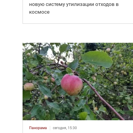
новую систему утилизации отходов в
космосе
Панорама
сегодня, 15:30