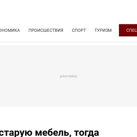
ОНОМИКА
ПРОИСШЕСТВИЯ
СПОРТ
ТУРИЗМ
СПЕ
старую мебель, тогда