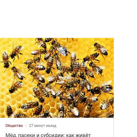
Общество
27 минут назад
Мёд, пасеки и субсидии: как живёт