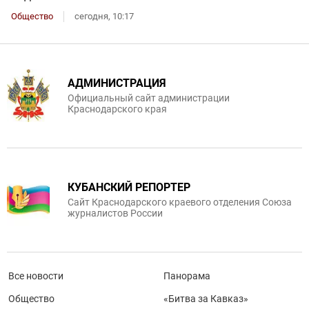
Общество
сегодня, 10:17
АДМИНИСТРАЦИЯ
Официальный сайт администрации
Краснодарского края
КУБАНСКИЙ РЕПОРТЕР
Сайт Краснодарского краевого отделения Союза
журналистов России
Все новости
Панорама
Общество
«Битва за Кавказ»