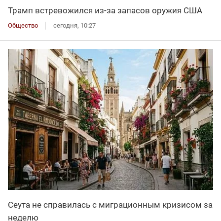
Трамп встревожился из-за запасов оружия США
Общество
сегодня, 10:27
Сеута не справилась с миграционным кризисом за
неделю