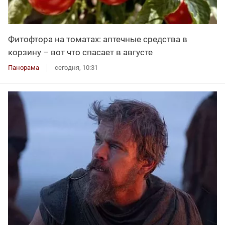
Фитофтора на томатах: аптечные средства в
корзину – вот что спасает в августе
Панорама
сегодня, 10:31