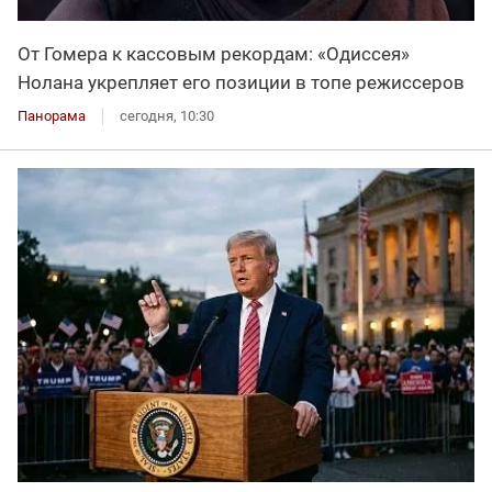
От Гомера к кассовым рекордам: «Одиссея»
Нолана укрепляет его позиции в топе режиссеров
Панорама
сегодня, 10:30