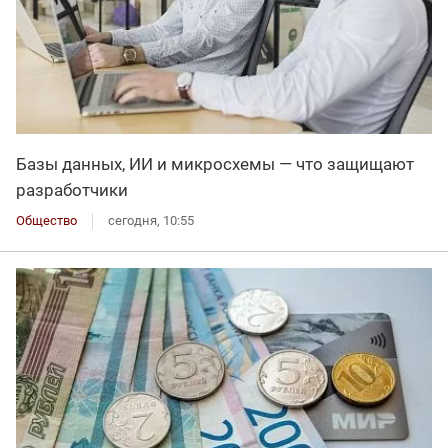
Базы данных, ИИ и микросхемы — что защищают
разработчики
Общество
сегодня, 10:55