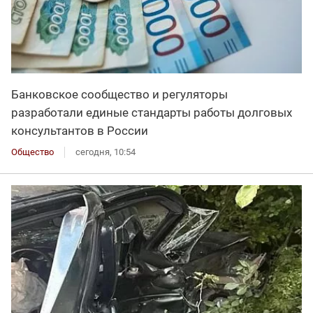
Банковское сообщество и регуляторы
разработали единые стандарты работы долговых
консультантов в России
Общество
сегодня, 10:54