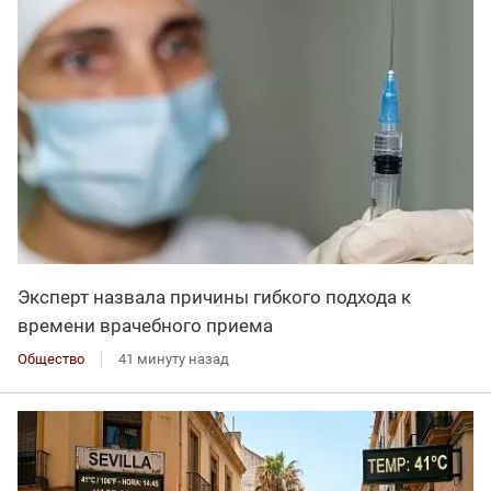
Эксперт назвала причины гибкого подхода к
времени врачебного приема
Общество
41 минуту назад