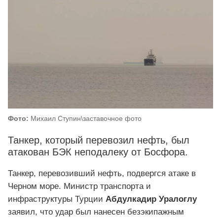
Фото:
Михаил Ступин\заставочное фото
Танкер, который перевозил нефть, был
атакован БЭК неподалеку от Босфора.
Танкер, перевозивший нефть, подвергся атаке в
Черном море. Министр транспорта и
инфраструктуры Турции
Абдулкадир Уралоглу
заявил, что удар был нанесен безэкипажным