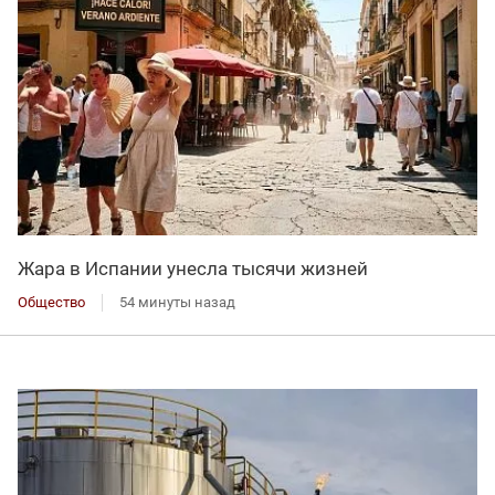
Жара в Испании унесла тысячи жизней
Общество
54 минуты назад