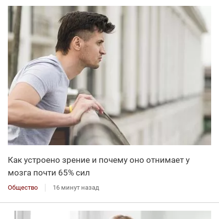
Как устроено зрение и почему оно отнимает у
мозга почти 65% сил
Общество
16 минут назад