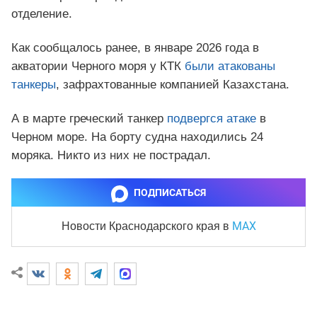
отделение.
Как сообщалось ранее, в январе 2026 года в
акватории Черного моря у КТК
были атакованы
танкеры
, зафрахтованные компанией Казахстана.
А в марте греческий танкер
подвергся атаке
в
Черном море. На борту судна находились 24
моряка. Никто из них не пострадал.
ПОДПИСАТЬСЯ
MAX
Новости Краснодарского края
в