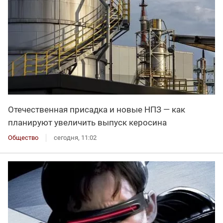
Отечественная присадка и новые НПЗ — как
планируют увеличить выпуск керосина
Общество
сегодня, 11:02