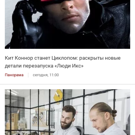
Кит Коннор станет Циклопом: раскрыты новые
детали перезапуска «Люди Икс»
Панорама
сегодня, 11:00