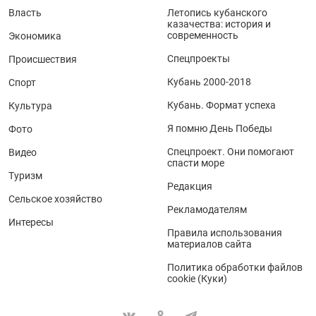
Власть
Летопись кубанского
казачества: история и
современность
Экономика
Спецпроекты
Происшествия
Кубань 2000-2018
Спорт
Кубань. Формат успеха
Культура
Я помню День Победы
Фото
Спецпроект. Они помогают
Видео
спасти море
Туризм
Редакция
Сельское хозяйство
Рекламодателям
Интересы
Правила использования
материалов сайта
Политика обработки файлов
cookie (Куки)