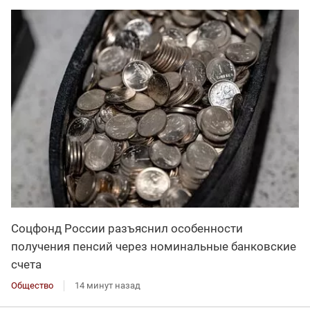
Соцфонд России разъяснил особенности
получения пенсий через номинальные банковские
счета
Общество
14 минут назад