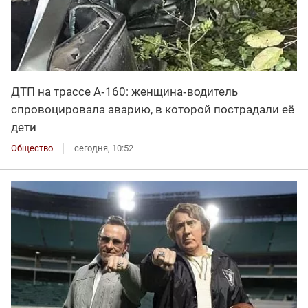
ДТП на трассе А‑160: женщина‑водитель
спровоцировала аварию, в которой пострадали её
дети
Общество
сегодня, 10:52