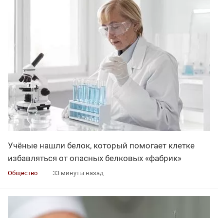
Учёные нашли белок, который помогает клетке
избавляться от опасных белковых «фабрик»
Общество
33 минуты назад