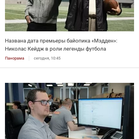
Названа дата премьеры байопика «Мэдден»:
Николас Кейдж в роли легенды футбола
Панорама
сегодня, 10:45