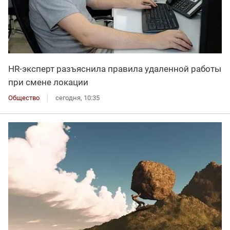
HR-эксперт разъяснила правила удаленной работы
при смене локации
Общество
сегодня, 10:35