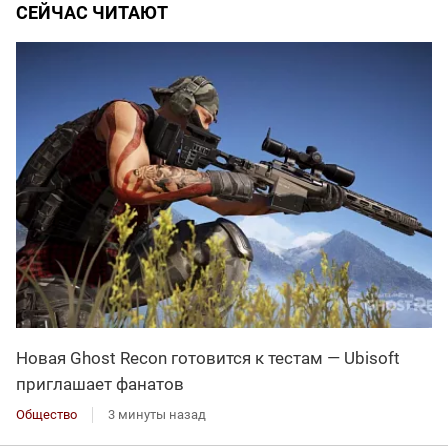
СЕЙЧАС ЧИТАЮТ
Новая Ghost Recon готовится к тестам — Ubisoft
приглашает фанатов
Общество
3 минуты назад