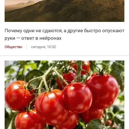
Почему одни не сдаются, а другие быстро опускают
руки — ответ в нейронах
Общество
сегодня, 10:32