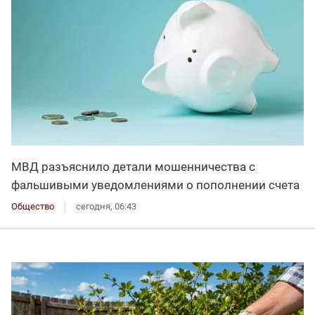
МВД разъяснило детали мошенничества с
фальшивыми уведомлениями о пополнении счета
Общество
сегодня, 06:43