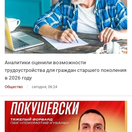
Аналитики оценили возможности
трудоустройства для граждан старшего поколения
в 2026 году
Общество
сегодня, 06:24