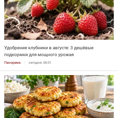
Удобрение клубники в августе: 3 дешёвые
подкормки для мощного урожая
Панорама
сегодня, 06:01