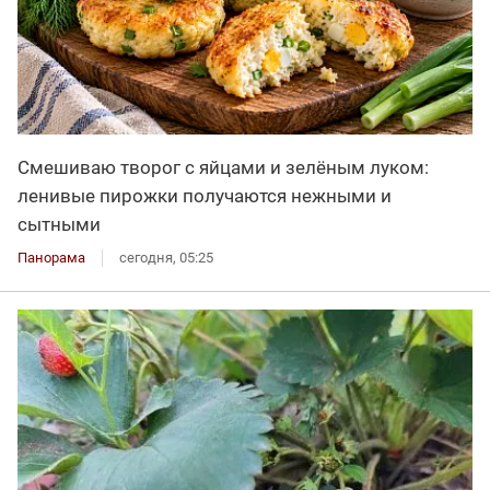
Смешиваю творог с яйцами и зелёным луком:
ленивые пирожки получаются нежными и
сытными
Панорама
сегодня, 05:25