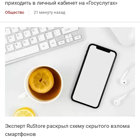
приходить в личный кабинет на «Госуслугах»
Общество
21 минуту назад
Эксперт RuStore раскрыл схему скрытого взлома
смартфонов