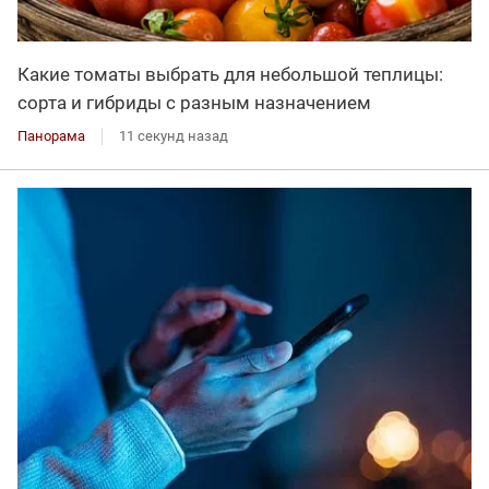
Какие томаты выбрать для небольшой теплицы:
сорта и гибриды с разным назначением
Панорама
11 секунд назад