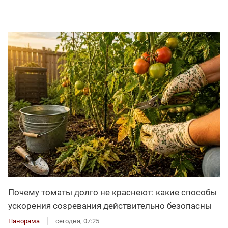
Почему томаты долго не краснеют: какие способы
ускорения созревания действительно безопасны
Панорама
сегодня, 07:25