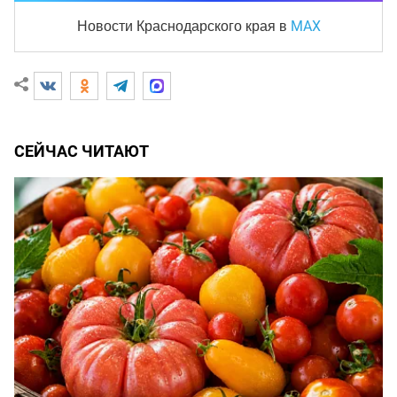
MAX
Новости Краснодарского края
в
СЕЙЧАС ЧИТАЮТ