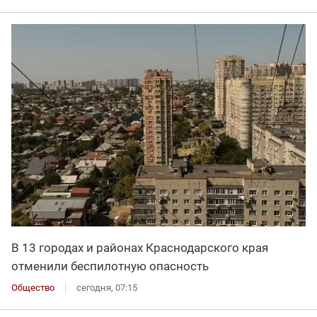
В 13 городах и районах Краснодарского края
отменили беспилотную опасность
Общество
сегодня, 07:15