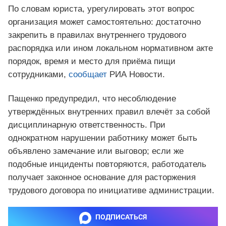
По словам юриста, урегулировать этот вопрос
организация может самостоятельно: достаточно
закрепить в правилах внутреннего трудового
распорядка или ином локальном нормативном акте
порядок, время и место для приёма пищи
сотрудниками,
сообщает
РИА Новости.
Пащенко предупредил, что несоблюдение
утверждённых внутренних правил влечёт за собой
дисциплинарную ответственность. При
однократном нарушении работнику может быть
объявлено замечание или выговор; если же
подобные инциденты повторяются, работодатель
получает законное основание для расторжения
трудового договора по инициативе администрации.
ПОДПИСАТЬСЯ