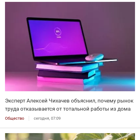
Эксперт Алексей Чихачев объяснил, почему рынок
труда отказывается от тотальной работы из дома
Общество
сегодня, 07:09