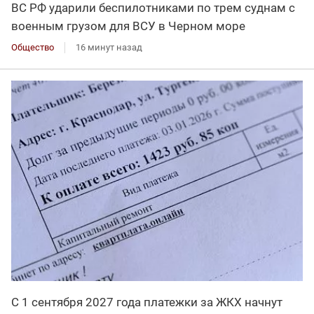
ВС РФ ударили беспилотниками по трем суднам с
военным грузом для ВСУ в Черном море
Общество
16 минут назад
С 1 сентября 2027 года платежки за ЖКХ начнут