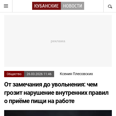
НАЙТ
Ксения Плесовских
Общество
26.03.2026 11:46
От замечания до увольнения: чем
грозит нарушение внутренних правил
о приёме пищи на работе