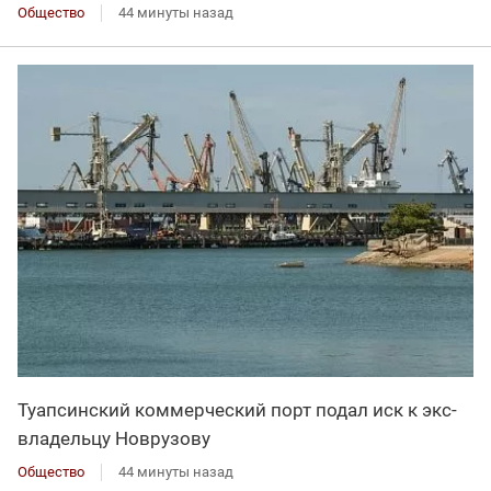
Общество
44 минуты назад
Туапсинский коммерческий порт подал иск к экс-
владельцу Новрузову
Общество
44 минуты назад