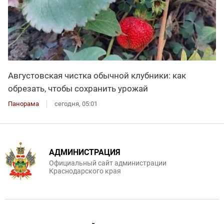
Августовская чистка обычной клубники: как
обрезать, чтобы сохранить урожай
Панорама
сегодня, 05:01
АДМИНИСТРАЦИЯ
Официальный сайт администрации
Краснодарского края