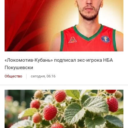
«Локомотив-Кубань» подписал экс-игрока НБА
Покушевски
Общество
сегодня, 06:16