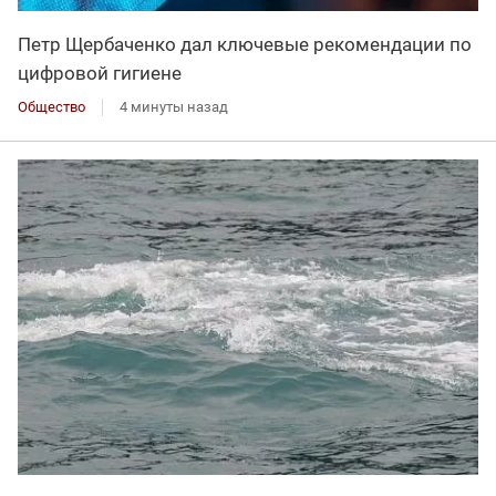
Петр Щербаченко дал ключевые рекомендации по
цифровой гигиене
Общество
4 минуты назад