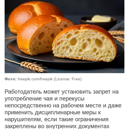
Фото:
freepik.com/freepik (License: Free)
Работодатель может установить запрет на
употребление чая и перекусы
непосредственно на рабочем месте и даже
применить дисциплинарные меры к
нарушителям, если такие ограничения
закреплены во внутренних документах