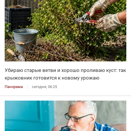
Убираю старые ветви и хорошо проливаю куст: так
крыжовник готовится к новому урожаю
Панорама
сегодня, 06:25