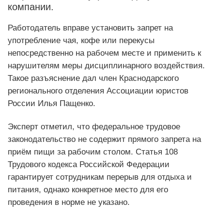
компании.
Работодатель вправе установить запрет на
употребление чая, кофе или перекусы
непосредственно на рабочем месте и применить к
нарушителям меры дисциплинарного воздействия.
Такое разъяснение дал член Краснодарского
регионального отделения Ассоциации юристов
России Илья Пащенко.
Эксперт отметил, что федеральное трудовое
законодательство не содержит прямого запрета на
приём пищи за рабочим столом. Статья 108
Трудового кодекса Российской Федерации
гарантирует сотрудникам перерыв для отдыха и
питания, однако конкретное место для его
проведения в норме не указано.