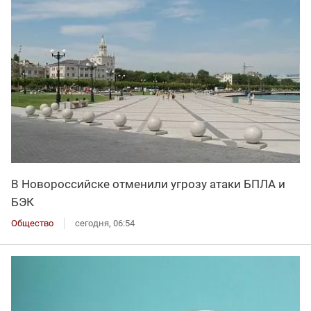
В Новороссийске отменили угрозу атаки БПЛА и
БЭК
Общество
сегодня, 06:54