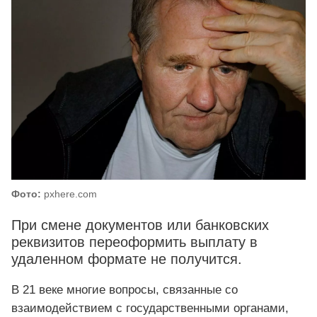
Фото:
pxhere.com
При смене документов или банковских
реквизитов переоформить выплату в
удаленном формате не получится.
В 21 веке многие вопросы, связанные со
взаимодействием с государственными органами,