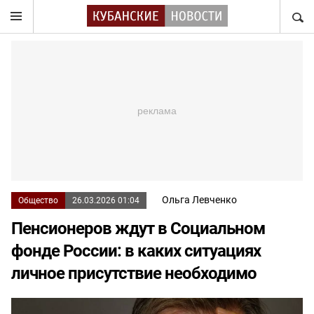
НАЙТ
Ольга Левченко
Общество
26.03.2026 01:04
Пенсионеров ждут в Социальном
фонде России: в каких ситуациях
личное присутствие необходимо