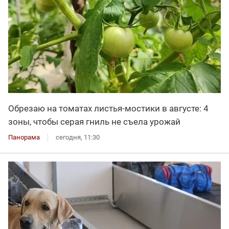
Обрезаю на томатах листья-мостики в августе: 4
зоны, чтобы серая гниль не съела урожай
Панорама
сегодня, 11:30