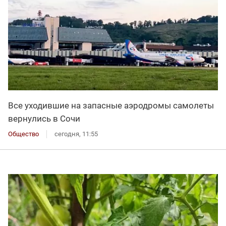
Все уходившие на запасные аэродромы самолеты
вернулись в Сочи
Общество
сегодня, 11:55