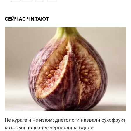
СЕЙЧАС ЧИТАЮТ
Не курага и не изюм: диетологи назвали сухофрукт,
который полезнее чернослива вдвое