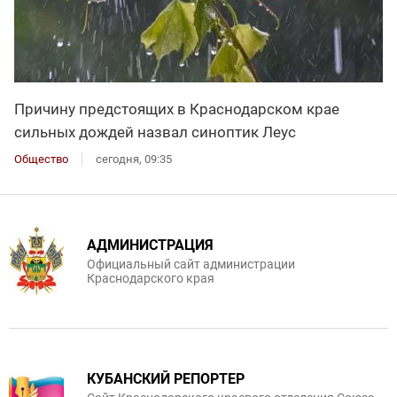
Причину предстоящих в Краснодарском крае
сильных дождей назвал синоптик Леус
Общество
сегодня, 09:35
АДМИНИСТРАЦИЯ
Официальный сайт администрации
Краснодарского края
КУБАНСКИЙ РЕПОРТЕР