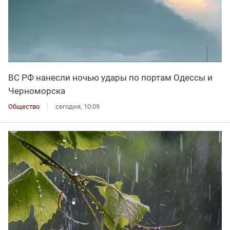
ВС РФ нанесли ночью удары по портам Одессы и
Черноморска
Общество
сегодня, 10:09