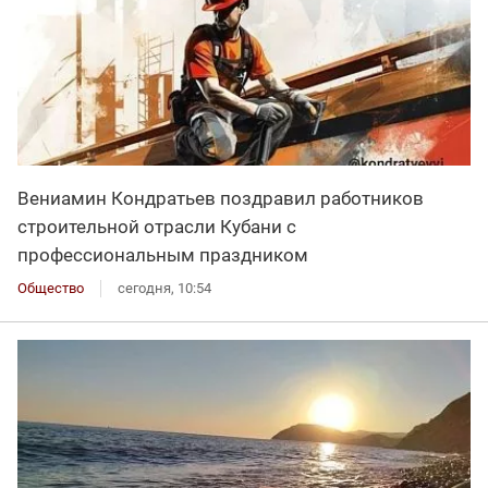
Вениамин Кондратьев поздравил работников
строительной отрасли Кубани с
профессиональным праздником
Общество
сегодня, 10:54