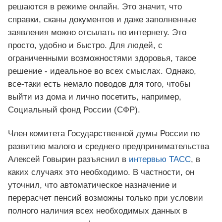
решаются в режиме онлайн. Это значит, что
справки, сканы документов и даже заполненные
заявления можно отсылать по интернету. Это
просто, удобно и быстро. Для людей, с
ограниченными возможностями здоровья, такое
решение - идеальное во всех смыслах. Однако,
все-таки есть немало поводов для того, чтобы
выйти из дома и лично посетить, например,
Социальный фонд России (СФР).
Член комитета Государственной думы России по
развитию малого и среднего предпринимательства
Алексей Говырин разъяснил в
интервью ТАСС
, в
каких случаях это необходимо. В частности, он
уточнил, что автоматическое назначение и
перерасчет пенсий возможны только при условии
полного наличия всех необходимых данных в