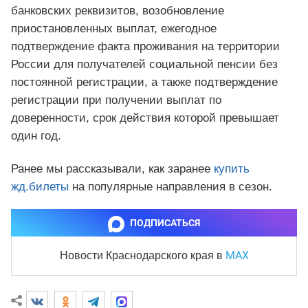
банковских реквизитов, возобновление
приостановленных выплат, ежегодное
подтверждение факта проживания на территории
России для получателей социальной пенсии без
постоянной регистрации, а также подтверждение
регистрации при получении выплат по
доверенности, срок действия которой превышает
один год.
Ранее мы рассказывали, как заранее
купить
жд.билеты
на популярные направления в сезон.
ПОДПИСАТЬСЯ
MAX
Новости Краснодарского края
в