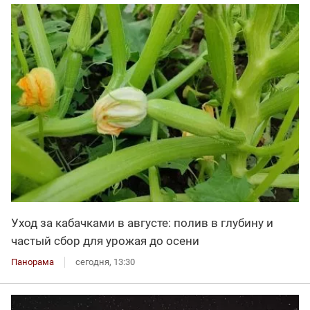
Уход за кабачками в августе: полив в глубину и
частый сбор для урожая до осени
Панорама
сегодня, 13:30