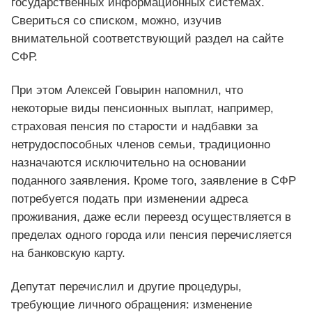
государственных информационных системах.
Свериться со списком, можно, изучив
внимательной соответствующий раздел на сайте
СФР.
При этом Алексей Говырин напомнил, что
некоторые виды пенсионных выплат, например,
страховая пенсия по старости и надбавки за
нетрудоспособных членов семьи, традиционно
назначаются исключительно на основании
поданного заявления. Кроме того, заявление в СФР
потребуется подать при изменении адреса
проживания, даже если переезд осуществляется в
пределах одного города или пенсия перечисляется
на банковскую карту.
Депутат перечислил и другие процедуры,
требующие личного обращения: изменение