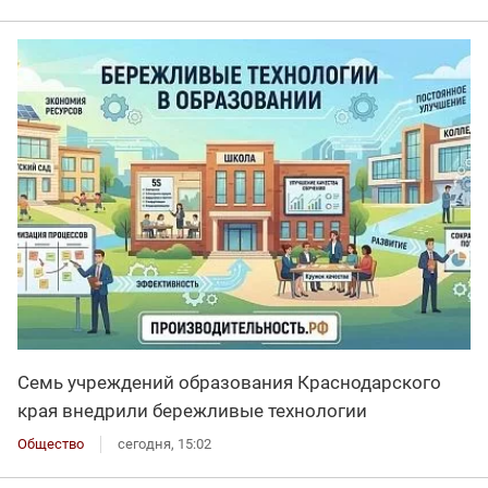
Семь учреждений образования Краснодарского
края внедрили бережливые технологии
Общество
сегодня, 15:02