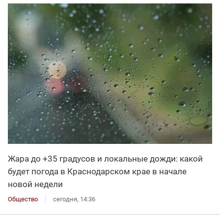
Жара до +35 градусов и локальные дожди: какой
будет погода в Краснодарском крае в начале
новой недели
Общество
сегодня, 14:36