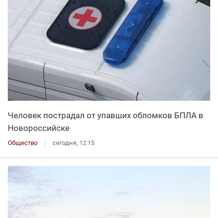
Человек пострадал от упавших обломков БПЛА в
Новороссийске
Общество
сегодня, 12:15