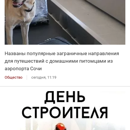
Названы популярные заграничные направления
для путешествий с домашними питомцами из
аэропорта Сочи
Общество
сегодня, 11:19