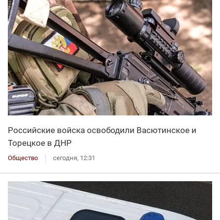
Российские войска освободили Васютинское и
Торецкое в ДНР
Общество
сегодня, 12:31