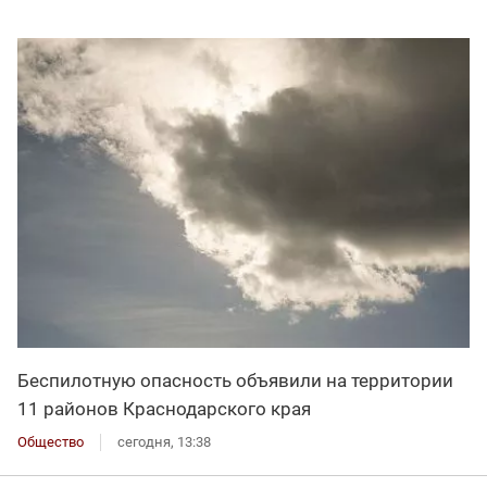
Беспилотную опасность объявили на территории
11 районов Краснодарского края
Общество
сегодня, 13:38