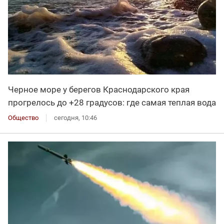
Черное море у берегов Краснодарского края
прогрелось до +28 градусов: где самая теплая вода
Общество
сегодня, 10:46