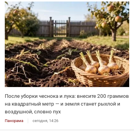
После уборки чеснока и лука: внесите 200 граммов
на квадратный метр — и земля станет рыхлой и
воздушной, словно пух
Панорама
сегодня, 14:26