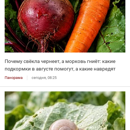
Почему свёкла чернеет, а морковь гниёт: какие
подкормки в августе помогут, а какие навредят
Панорама
сегодня, 08:25