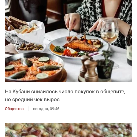
На Кубани снизилось число покупок в общепите,
но средний чек вырос
Общество
сегодня, 09:46