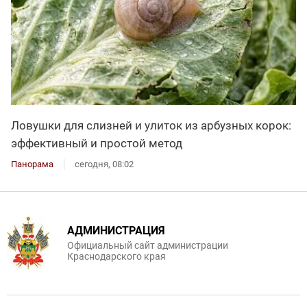
Ловушки для слизней и улиток из арбузных корок:
эффективный и простой метод
Панорама
сегодня, 08:02
АДМИНИСТРАЦИЯ
Официальный сайт администрации
Краснодарского края