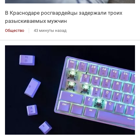
В Краснодаре росгвардейцы задержали троих
разыскиваемых мужчин
Общество
43 минуты назад