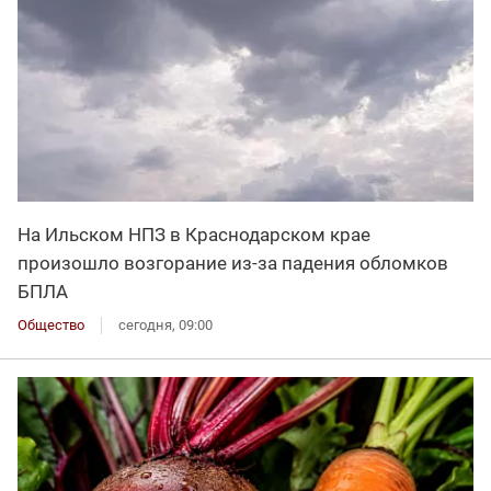
На Ильском НПЗ в Краснодарском крае
произошло возгорание из-за падения обломков
БПЛА
Общество
сегодня, 09:00