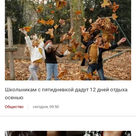
Школьникам с пятидневкой дадут 12 дней отдыха
осенью
Общество
сегодня, 09:50