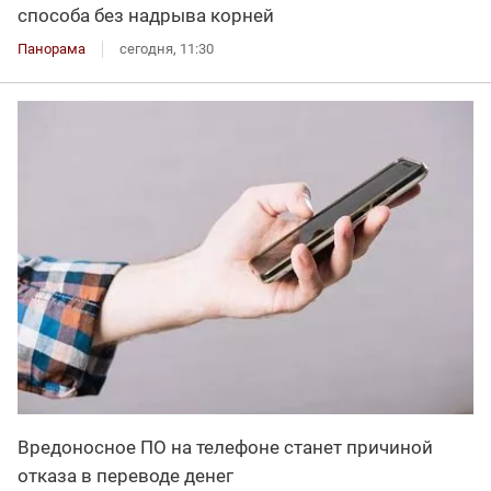
способа без надрыва корней
Панорама
сегодня, 11:30
Вредоносное ПО на телефоне станет причиной
отказа в переводе денег