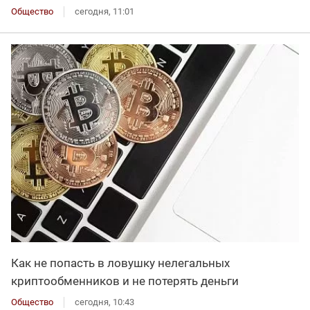
Общество
сегодня, 11:01
Как не попасть в ловушку нелегальных
криптообменников и не потерять деньги
Общество
сегодня, 10:43