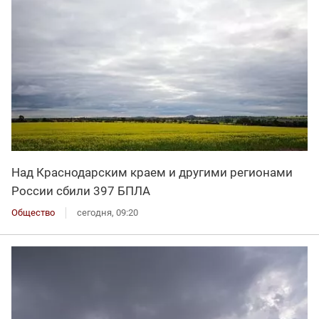
Над Краснодарским краем и другими регионами
России сбили 397 БПЛА
Общество
сегодня, 09:20