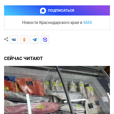
ПОДПИСАТЬСЯ
MAX
Новости Краснодарского края
в
СЕЙЧАС ЧИТАЮТ