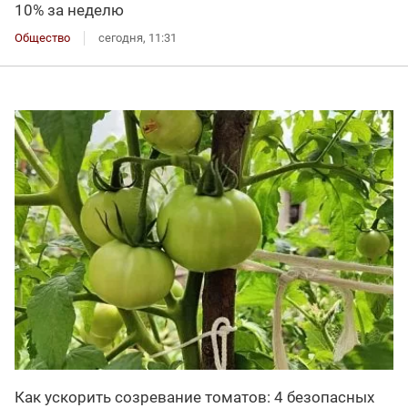
10% за неделю
Общество
сегодня, 11:31
Как ускорить созревание томатов: 4 безопасных