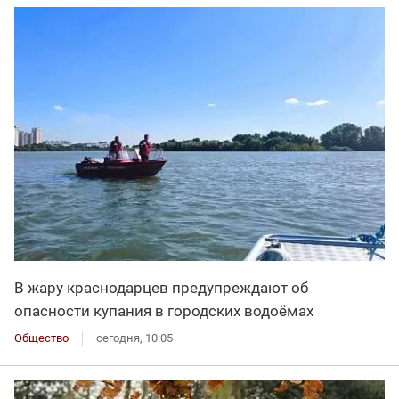
В жару краснодарцев предупреждают об
опасности купания в городских водоёмах
Общество
сегодня, 10:05