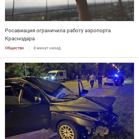
Росавиация ограничила работу аэропорта
Краснодара
Общество
8 минут назад