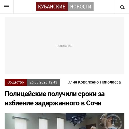
НАЙТ
Юлия Коваленко-Николаева
Общество
26.03.2026 12:43
Полицейские получили сроки за
избиение задержанного в Сочи