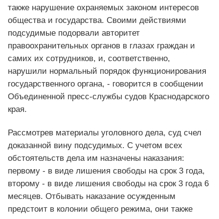
также нарушение охраняемых законом интересов
общества и государства. Своими действиями
подсудимые подорвали авторитет
правоохранительных органов в глазах граждан и
самих их сотрудников, и, соответственно,
нарушили нормальный порядок функционирования
государственного органа, - говорится в сообщении
Объединенной пресс-службы судов Краснодарского
края.
Рассмотрев материалы уголовного дела, суд счел
доказанной вину подсудимых. С учетом всех
обстоятельств дела им назначены наказания:
первому - в виде лишения свободы на срок 3 года,
второму - в виде лишения свободы на срок 3 года 6
месяцев. Отбывать наказание осужденным
предстоит в колонии общего режима, они также