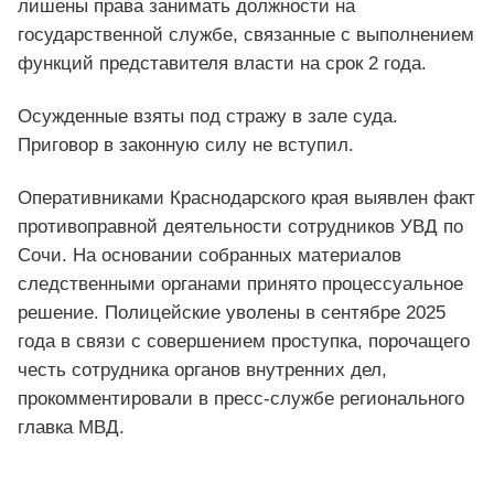
лишены права занимать должности на
государственной службе, связанные с выполнением
функций представителя власти на срок 2 года.
Осужденные взяты под стражу в зале суда.
Приговор в законную силу не вступил.
Оперативниками Краснодарского края выявлен факт
противоправной деятельности сотрудников УВД по
Сочи. На основании собранных материалов
следственными органами принято процессуальное
решение. Полицейские уволены в сентябре 2025
года в связи с совершением проступка, порочащего
честь сотрудника органов внутренних дел,
прокомментировали в пресс-службе регионального
главка МВД.