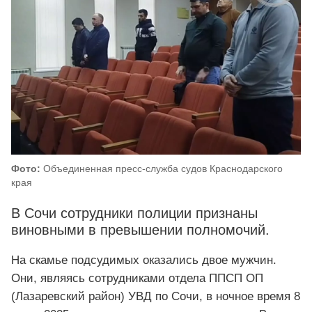
Фото:
Объединенная пресс-служба судов Краснодарского
края
В Сочи сотрудники полиции признаны
виновными в превышении полномочий.
На скамье подсудимых оказались двое мужчин.
Они, являясь сотрудниками отдела ППСП ОП
(Лазаревский район) УВД по Сочи, в ночное время 8