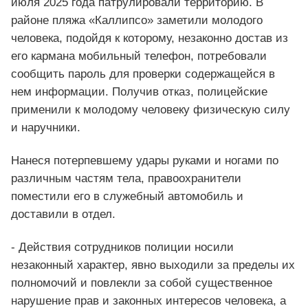
июля 2025 года патрулировали территорию. В
районе пляжа «Каллипсо» заметили молодого
человека, подойдя к которому, незаконно достав из
его кармана мобильный телефон, потребовали
сообщить пароль для проверки содержащейся в
нем информации. Получив отказ, полицейские
применили к молодому человеку физическую силу
и наручники.
Нанеся потерпевшему удары руками и ногами по
различным частям тела, правоохранители
поместили его в служебный автомобиль и
доставили в отдел.
- Действия сотрудников полиции носили
незаконный характер, явно выходили за пределы их
полномочий и повлекли за собой существенное
нарушение прав и законных интересов человека, а