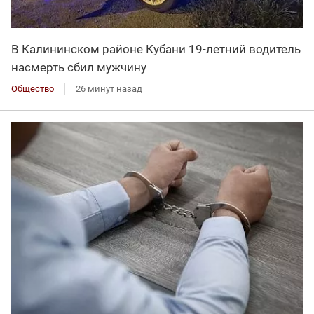
В Калининском районе Кубани 19-летний водитель
насмерть сбил мужчину
Общество
26 минут назад