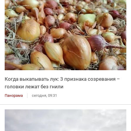
Когда выкапывать лук: 3 признака созревания –
головки лежат без гнили
Панорама
сегодня, 09:31