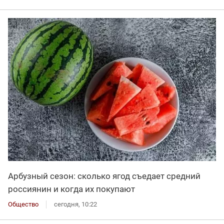
Арбузный сезон: сколько ягод съедает средний
россиянин и когда их покупают
Общество
сегодня, 10:22