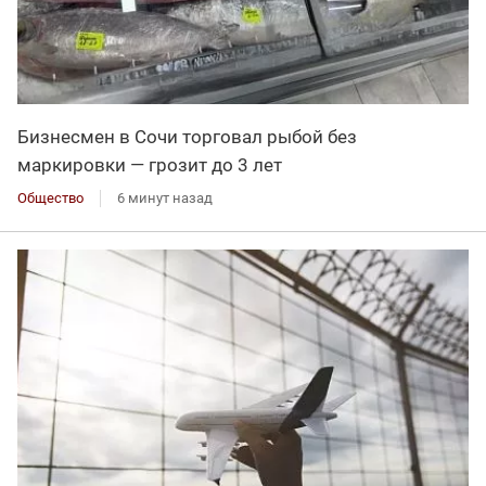
Бизнесмен в Сочи торговал рыбой без
маркировки — грозит до 3 лет
Общество
6 минут назад