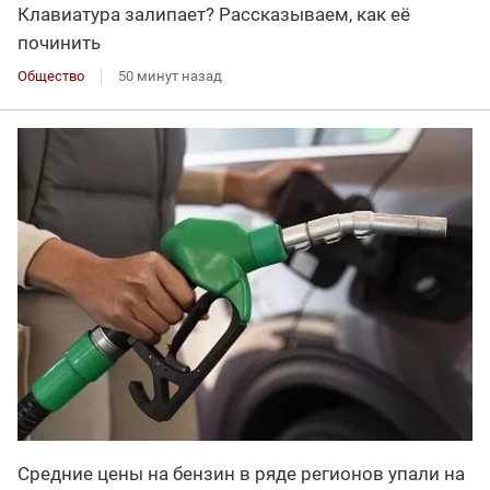
Клавиатура залипает? Рассказываем, как её
починить
Общество
50 минут назад
Средние цены на бензин в ряде регионов упали на