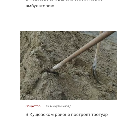
амбулаторию
Общество
42 минуты назад
В Кущевском районе построят тротуар