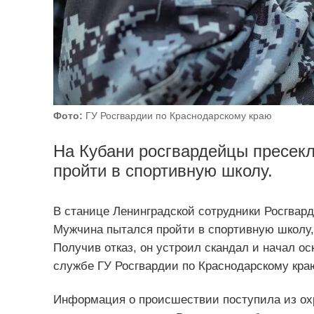
Фото:
ГУ Росгвардии по Краснодарскому краю
На Кубани росгвардейцы пресекл
пройти в спортивную школу.
В станице Ленинградской сотрудники Росгвард
Мужчина пытался пройти в спортивную школу, 
Получив отказ, он устроил скандал и начал о
службе ГУ Росгвардии по Краснодарскому кра
Информация о происшествии поступила из охр