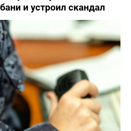
бани и устроил скандал