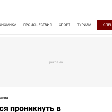
ОНОМИКА
ПРОИСШЕСТВИЯ
СПОРТ
ТУРИЗМ
СПЕ
аева
я проникнуть в