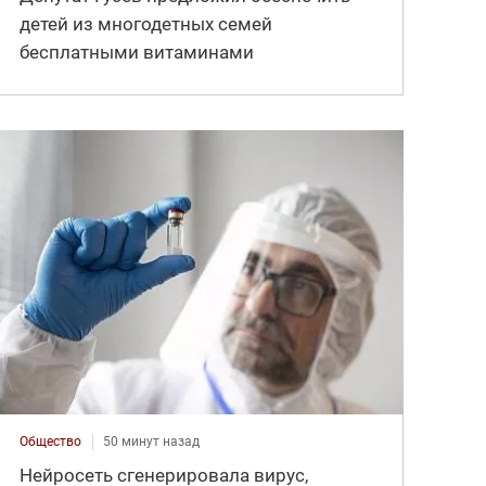
детей из многодетных семей
бесплатными витаминами
Общество
50 минут назад
Нейросеть сгенерировала вирус,