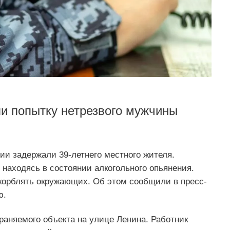
и попытку нетрезвого мужчины
ии задержали 39-летнего местного жителя.
находясь в состоянии алкогольного опьянения.
скорблять окружающих. Об этом сообщили в пресс-
ю.
аняемого объекта на улице Ленина. Работник