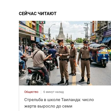
СЕЙЧАС ЧИТАЮТ
Общество
6 минут назад
Стрельба в школе Таиланда: число
жертв выросло до семи