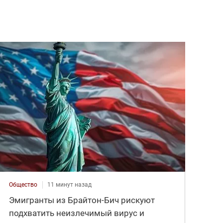
Общество
11 минут назад
Эмигранты из Брайтон-Бич рискуют
подхватить неизлечимый вирус и