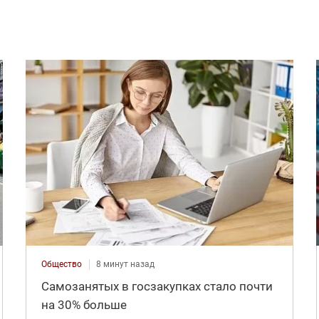
Общество
8 минут назад
Самозанятых в госзакупках стало почти
на 30% больше