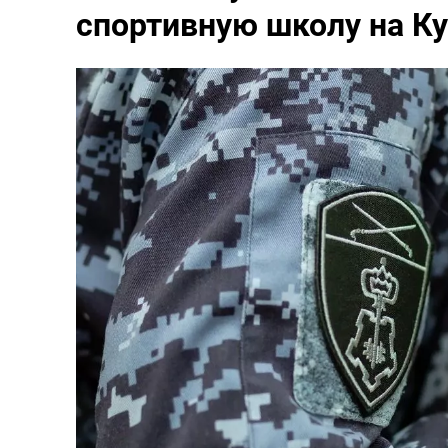
спортивную школу на Ку