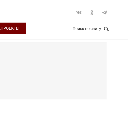
ЦПРОЕКТЫ
Поиск по сайту
НАЙТИ
Закрыть