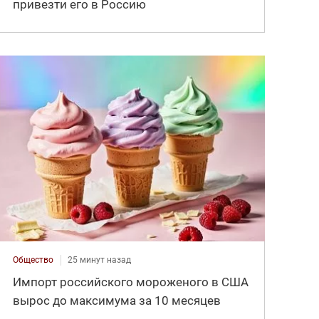
привезти его в Россию
Общество
25 минут назад
Импорт российского мороженого в США
вырос до максимума за 10 месяцев