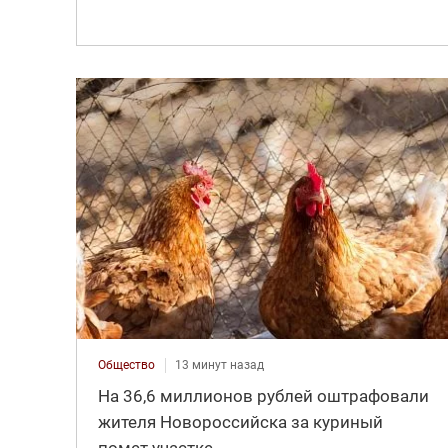
Общество
13 минут назад
На 36,6 миллионов рублей оштрафовали
жителя Новороссийска за куриный
помет участке