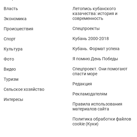
Власть
Летопись кубанского
казачества: история и
современность
Экономика
Спецпроекты
Происшествия
Кубань 2000-2018
Спорт
Кубань. Формат успеха
Культура
Я помню День Победы
Фото
Спецпроект. Они помогают
Видео
спасти море
Туризм
Редакция
Сельское хозяйство
Рекламодателям
Интересы
Правила использования
материалов сайта
Политика обработки файлов
cookie (Куки)