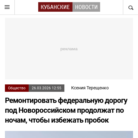
НАЙТ
Ксения Терещенко
Общество
26.03.2026 12:55
Ремонтировать федеральную дорогу
под Новороссийском продолжат по
ночам, чтобы избежать пробок