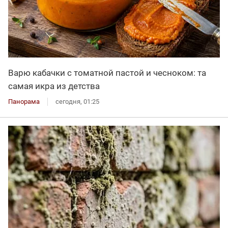
Варю кабачки с томатной пастой и чесноком: та
самая икра из детства
Панорама
сегодня, 01:25