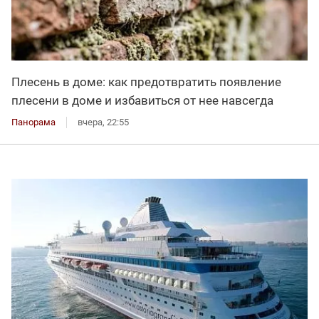
Плесень в доме: как предотвратить появление
плесени в доме и избавиться от нее навсегда
Панорама
вчера, 22:55