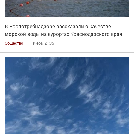
В Роспотребнадзоре рассказали о качестве
морской воды на курортах Краснодарского края
Общество
вчера, 21:35