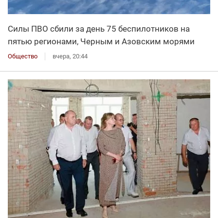
Силы ПВО сбили за день 75 беспилотников на
пятью регионами, Черным и Азовским морями
Общество
вчера, 20:44