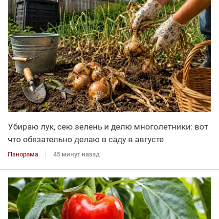
Убираю лук, сею зелень и делю многолетники: вот
что обязательно делаю в саду в августе
Панорама
45 минут назад