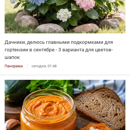
Дачники, делюсь главными подкормками для
гортензии в сентябре - 3 варианта для цветов-
шапок
Панорама
сегодня, 01:48