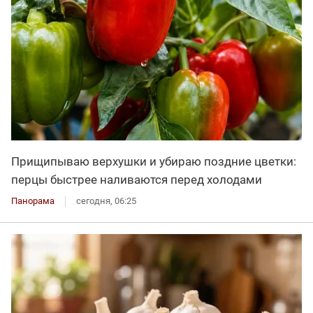
Прищипываю верхушки и убираю поздние цветки:
перцы быстрее наливаются перед холодами
Панорама
сегодня, 06:25