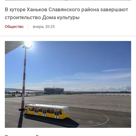
В хуторе Ханьков Славянского района завершают
строительство Дома культуры
Общество
вчера, 20:25