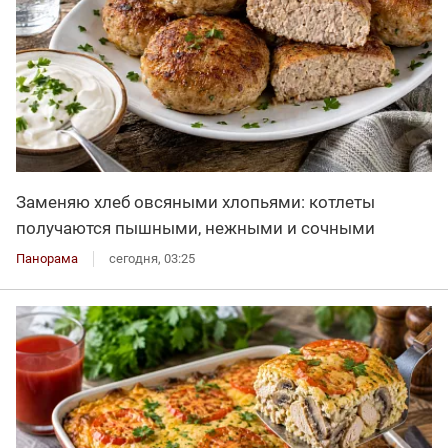
Заменяю хлеб овсяными хлопьями: котлеты
получаются пышными, нежными и сочными
Панорама
сегодня, 03:25