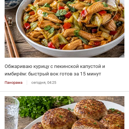
Обжариваю курицу с пекинской капустой и
имбирём: быстрый вок готов за 15 минут
Панорама
сегодня, 04:25