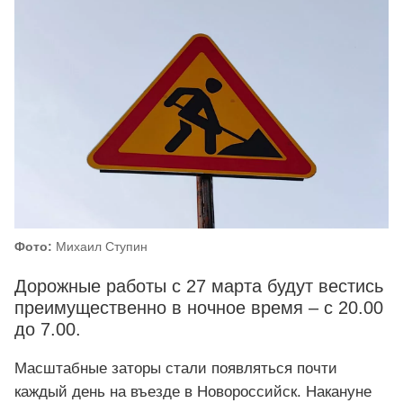
Фото:
Михаил Ступин
Дорожные работы с 27 марта будут вестись
преимущественно в ночное время – с 20.00
до 7.00.
Масштабные заторы стали появляться почти
каждый день на въезде в Новороссийск. Накануне