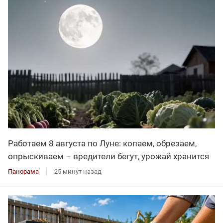
Работаем 8 августа по Луне: копаем, обрезаем,
опрыскиваем – вредители бегут, урожай хранится
Панорама
25 минут назад