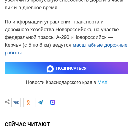
пик и в дневное время.
По информации управления транспорта и
дорожного хозяйства Новороссийска, на участке
федеральной трассы А-290 «Новороссийск —
Керчь» (с 5 по 8 км) ведутся
масштабные дорожные
работы
.
ПОДПИСАТЬСЯ
MAX
Новости Краснодарского края
в
СЕЙЧАС ЧИТАЮТ