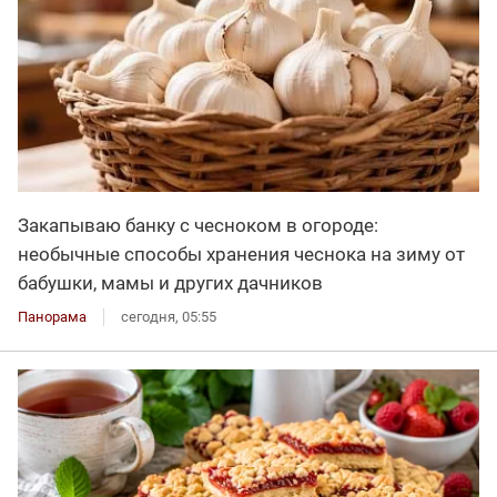
Закапываю банку с чесноком в огороде:
необычные способы хранения чеснока на зиму от
бабушки, мамы и других дачников
Панорама
сегодня, 05:55