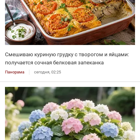
Смешиваю куриную грудку с творогом и яйцами:
получается сочная белковая запеканка
Панорама
сегодня, 02:25