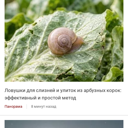
Ловушки для слизней и улиток из арбузных корок:
эффективный и простой метод
Панорама
8 минут назад