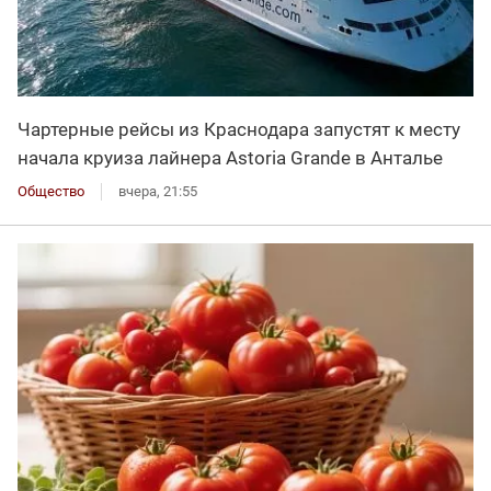
Чартерные рейсы из Краснодара запустят к месту
начала круиза лайнера Astoria Grande в Анталье
Общество
вчера, 21:55