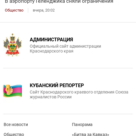
В аэропорту Геленджика сняли ограничения
Общество
вчера, 20:02
АДМИНИСТРАЦИЯ
Официальный сайт администрации
Краснодарского края
КУБАНСКИЙ РЕПОРТЕР
Сайт Краснодарского краевого отделения Союза
журналистов России
Все новости
Панорама
Общество
«Битва за Кавказ»