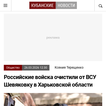
НАЙТ
Ксения Терещенко
Общество
26.03.2026 12:30
Российские войска очистили от ВСУ
Шевяковку в Харьковской области