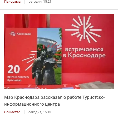
Панорама
сегодня, 15:21
Мэр Краснодара рассказал о работе Туристско-
информационного центра
Общество
сегодня, 15:13