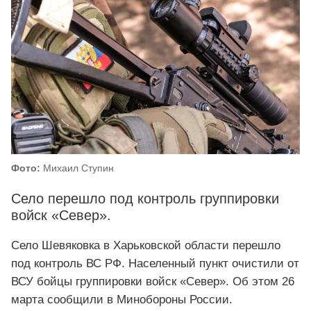
Фото:
Михаил Ступин
Село перешло под контроль группировки
войск «Север».
Село Шевяковка в Харьковской области перешло
под контроль ВС РФ. Населенный пункт очистили от
ВСУ бойцы группировки войск «Север». Об этом 26
марта сообщили в Минобороны России.