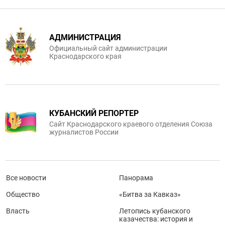
АДМИНИСТРАЦИЯ
Официальный сайт администрации
Краснодарского края
КУБАНСКИЙ РЕПОРТЕР
Сайт Краснодарского краевого отделения Союза
журналистов России
Все новости
Панорама
Общество
«Битва за Кавказ»
Власть
Летопись кубанского
казачества: история и