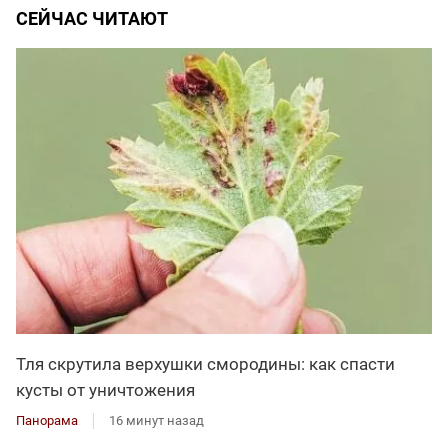
СЕЙЧАС ЧИТАЮТ
Тля скрутила верхушки смородины: как спасти
кусты от уничтожения
Панорама
16 минут назад