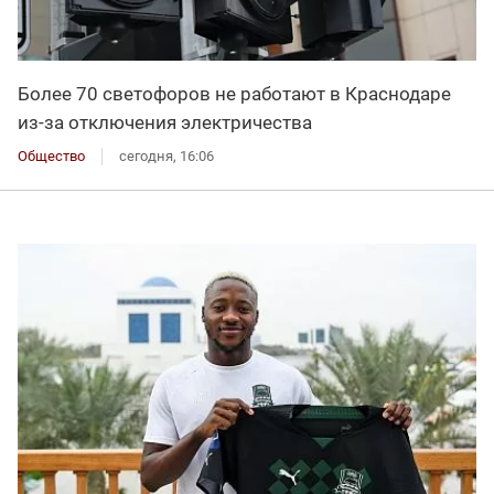
Более 70 светофоров не работают в Краснодаре
из-за отключения электричества
Общество
сегодня, 16:06