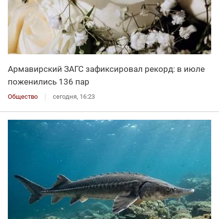
Армавирский ЗАГС зафиксировал рекорд: в июле
поженились 136 пар
Общество
сегодня, 16:23