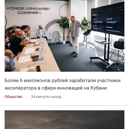
Более 6 миллионов рублей заработали участники
акселератора в сфере инноваций на Кубани
Общество
34 минуты назад