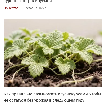
курорте контролируемой
Общество
сегодня, 15:27
Как правильно размножать клубнику усами, чтобы
не остаться без урожая в следующем году