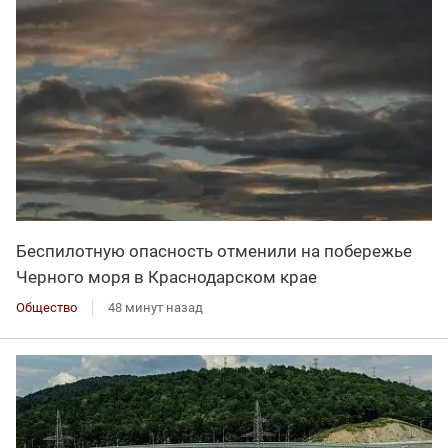
Беспилотную опасность отменили на побережье
Черного моря в Краснодарском крае
Общество
48 минут назад