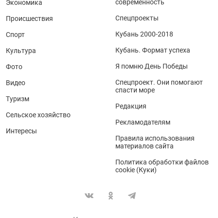
современность
Экономика
Спецпроекты
Происшествия
Кубань 2000-2018
Спорт
Кубань. Формат успеха
Культура
Я помню День Победы
Фото
Спецпроект. Они помогают
Видео
спасти море
Туризм
Редакция
Сельское хозяйство
Рекламодателям
Интересы
Правила использования
материалов сайта
Политика обработки файлов
cookie (Куки)