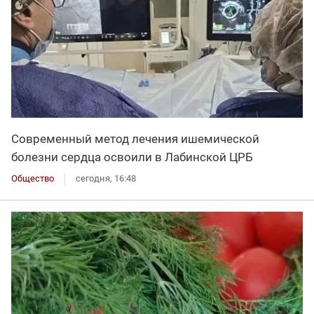
Современный метод лечения ишемической
болезни сердца освоили в Лабинской ЦРБ
Общество
сегодня, 16:48