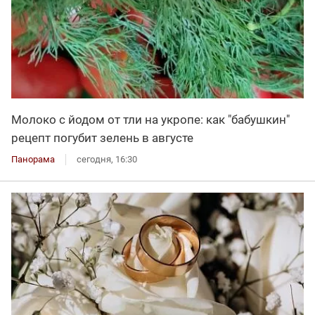
Молоко с йодом от тли на укропе: как "бабушкин"
рецепт погубит зелень в августе
Панорама
сегодня, 16:30