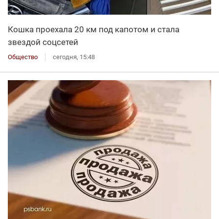
Кошка проехала 20 км под капотом и стала
звездой соцсетей
Общество
сегодня, 15:48