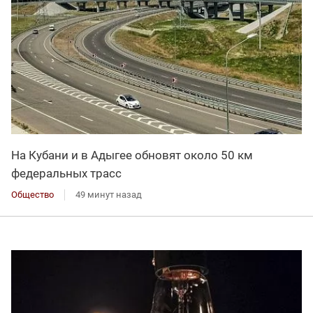
На Кубани и в Адыгее обновят около 50 км
федеральных трасс
Общество
49 минут назад