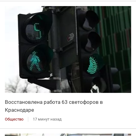
Восстановлена работа 63 светофоров в
Краснодаре
Общество
17 минут назад