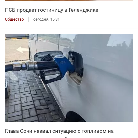
ПСБ продает гостиницу в Геленджике
Общество
сегодня, 15:31
Глава Сочи назвал ситуацию с топливом на