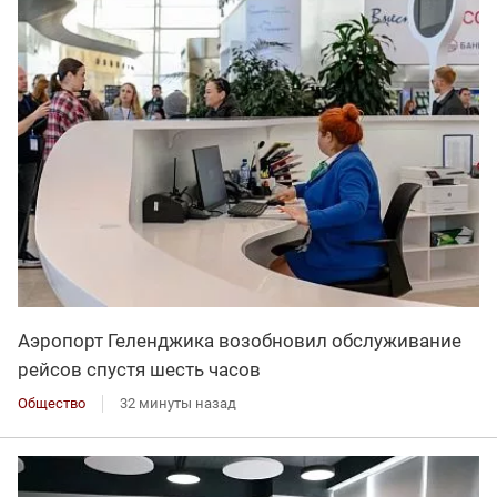
Аэропорт Геленджика возобновил обслуживание
рейсов спустя шесть часов
Общество
32 минуты назад