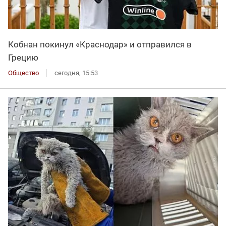
Кобнан покинул «Краснодар» и отправился в
Грецию
Общество
сегодня, 15:53