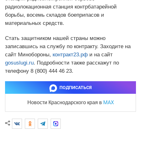
радиолокационная станция контрбатарейной
борьбы, восемь складов боеприпасов и
материальных средств.
Стать защитником нашей страны можно
записавшись на службу по контракту. Заходите на
сайт Минобороны,
контракт23.рф
и на сайт
gosuslugi.ru
. Подробности также расскажут по
телефону 8 (800) 444 46 23.
ПОДПИСАТЬСЯ
MAX
Новости Краснодарского края
в