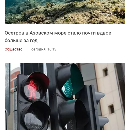
Осетров в Азовском море стало почти вдвое
больше за год
Общество
сегодня, 16:13