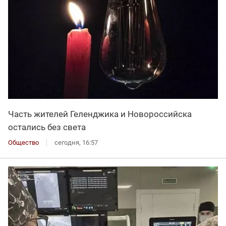
Часть жителей Геленджика и Новороссийска
остались без света
Общество
сегодня, 16:57