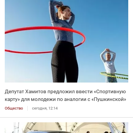
Депутат Хамитов предложил ввести «Спортивную
карту» для молодежи по аналогии с «Пушкинской»
Общество
сегодня, 12:14