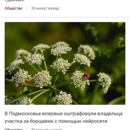
Общество
50 минут назад
В Подмосковье впервые оштрафовали владельца
участка за борщевик с помощью нейросети
Общество
52 минуты назад