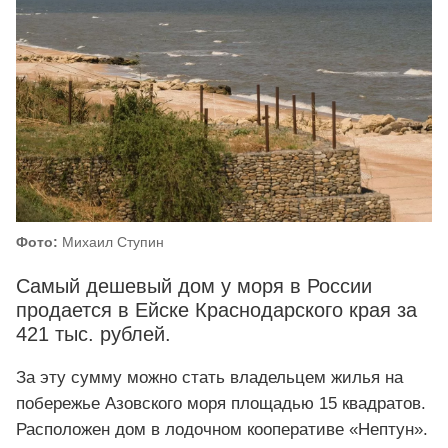
Фото:
Михаил Ступин
Самый дешевый дом у моря в России
продается в Ейске Краснодарского края за
421 тыс. рублей.
За эту сумму можно стать владельцем жилья на
побережье Азовского моря площадью 15 квадратов.
Расположен дом в лодочном кооперативе «Нептун».