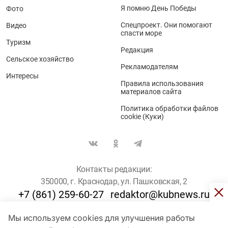
Я помню День Победы
Фото
Спецпроект. Они помогают
Видео
спасти море
Туризм
Редакция
Сельское хозяйство
Рекламодателям
Интересы
Правила использования
материалов сайта
Политика обработки файлов
cookie (Куки)
Контакты редакции:
350000, г. Краснодар, ул. Пашковская, 2
+7 (861) 259-60-27
redaktor@kubnews.ru
Мы используем cookies для улучшения работы
Для пользователей старше 16 лет