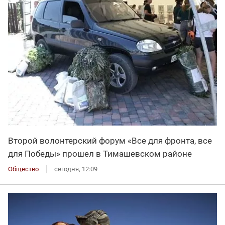
Второй волонтерский форум «Все для фронта, все
для Победы» прошел в Тимашевском районе
Общество
сегодня, 12:09