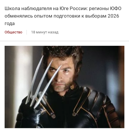
Школа наблюдателя на Юге России: регионы ЮФО
обменялись опытом подготовки к выборам 2026
года
Общество
18 минут назад