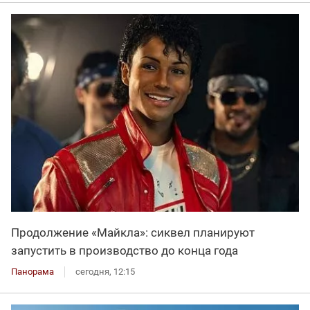
Продолжение «Майкла»: сиквел планируют
запустить в производство до конца года
Панорама
сегодня, 12:15