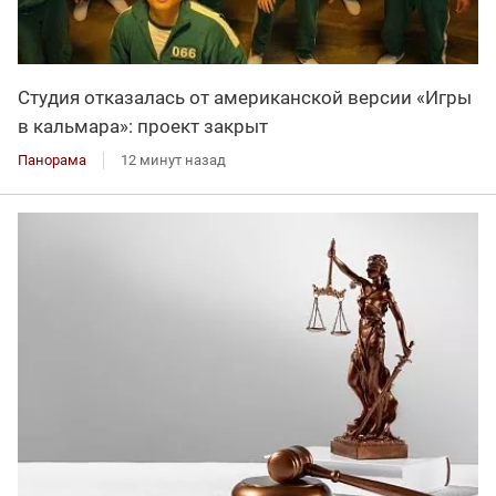
Студия отказалась от американской версии «Игры
в кальмара»: проект закрыт
Панорама
12 минут назад