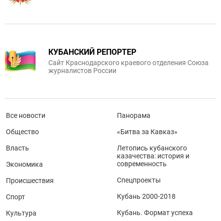
КУБАНСКИЙ РЕПОРТЕР
Сайт Краснодарского краевого отделения Союза
журналистов России
Все новости
Панорама
Общество
«Битва за Кавказ»
Власть
Летопись кубанского
казачества: история и
современность
Экономика
Спецпроекты
Происшествия
Кубань 2000-2018
Спорт
Кубань. Формат успеха
Культура