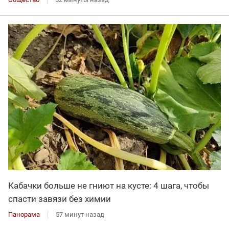
Кабачки больше не гниют на кусте: 4 шага, чтобы
спасти завязи без химии
Панорама
57 минут назад