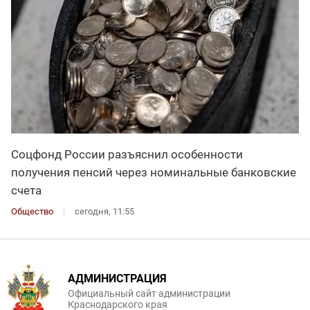
Соцфонд России разъяснил особенности
получения пенсий через номинальные банковские
счета
Общество
сегодня, 11:55
АДМИНИСТРАЦИЯ
Официальный сайт администрации
Краснодарского края