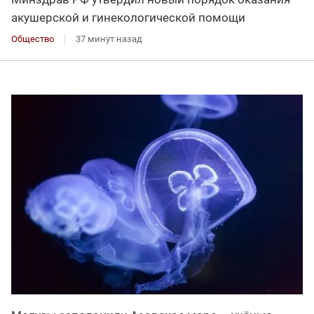
акушерской и гинекологической помощи
Общество
37 минут назад