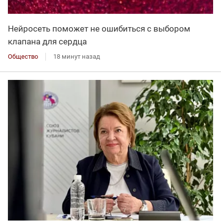
Нейросеть поможет не ошибиться с выбором
клапана для сердца
Общество
18 минут назад