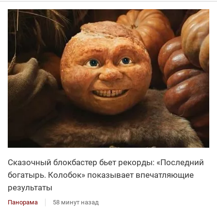
Сказочный блокбастер бьет рекорды: «Последний
богатырь. Колобок» показывает впечатляющие
результаты
Панорама
58 минут назад