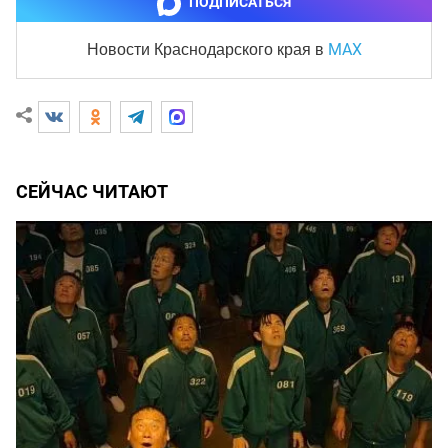
ПОДПИСАТЬСЯ
MAX
Новости Краснодарского края
в
СЕЙЧАС ЧИТАЮТ