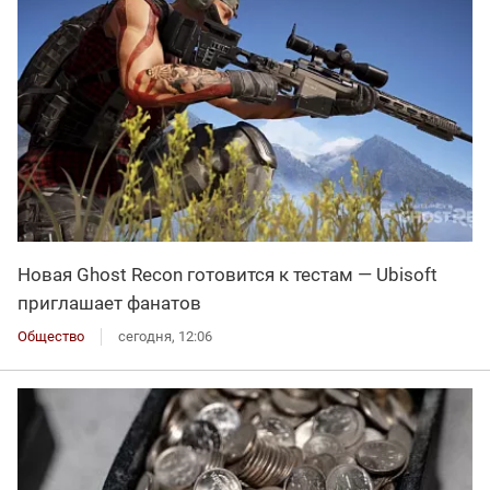
Новая Ghost Recon готовится к тестам — Ubisoft
приглашает фанатов
Общество
сегодня, 12:06