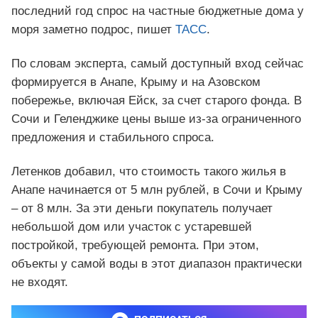
последний год спрос на частные бюджетные дома у
моря заметно подрос, пишет
ТАСС
.
По словам эксперта, самый доступный вход сейчас
формируется в Анапе, Крыму и на Азовском
побережье, включая Ейск, за счет старого фонда. В
Сочи и Геленджике цены выше из-за ограниченного
предложения и стабильного спроса.
Летенков добавил, что стоимость такого жилья в
Анапе начинается от 5 млн рублей, в Сочи и Крыму
– от 8 млн. За эти деньги покупатель получает
небольшой дом или участок с устаревшей
постройкой, требующей ремонта. При этом,
объекты у самой воды в этот диапазон практически
не входят.