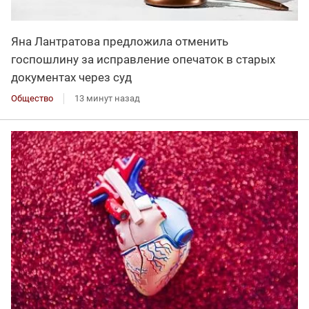
Яна Лантратова предложила отменить
госпошлину за исправление опечаток в старых
документах через суд
Общество
13 минут назад