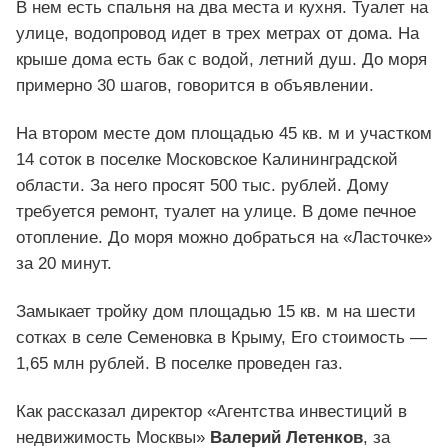
В нем есть спальня на два места и кухня. Туалет на
улице, водопровод идет в трех метрах от дома. На
крыше дома есть бак с водой, летний душ. До моря
примерно 30 шагов, говорится в объявлении.
На втором месте дом площадью 45 кв. м и участком
14 соток в поселке Московское Калининградской
области. За него просят 500 тыс. рублей. Дому
требуется ремонт, туалет на улице. В доме печное
отопление. До моря можно добраться на «Ласточке»
за 20 минут.
Замыкает тройку дом площадью 15 кв. м на шести
сотках в селе Семеновка в Крыму, Его стоимость —
1,65 млн рублей. В поселке проведен газ.
Как рассказал директор «Агентства инвестиций в
недвижимость Москвы»
Валерий Летенков
, за