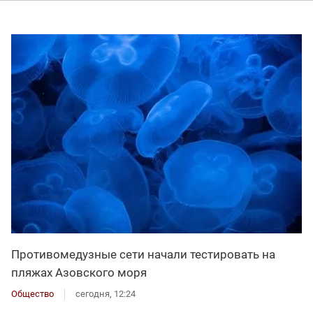
Противомедузные сети начали тестировать на
пляжах Азовского моря
Общество
сегодня, 12:24