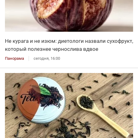
Не курага и не изюм: диетологи назвали сухофрукт,
который полезнее чернослива вдвое
Панорама
сегодня, 16:00