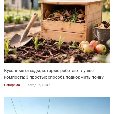
Кухонные отходы, которые работают лучше
компоста: 3 простых способа подкормить почву
Панорама
сегодня, 18:49