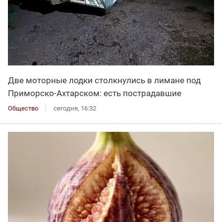
Две моторные лодки столкнулись в лимане под
Приморско-Ахтарском: есть пострадавшие
Общество
сегодня, 16:32