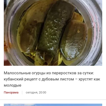
Малосольные огурцы из переростков за сутки:
кубанский рецепт с дубовым листом – хрустят как
молодые
Панорама
сегодня, 20:00