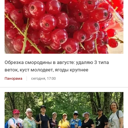
Обрезка смородины в августе: удаляю 3 типа
веток, куст молодеет, ягоды крупнее
Панорама
сегодня, 17:00