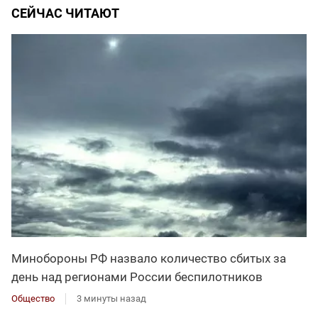
СЕЙЧАС ЧИТАЮТ
Минобороны РФ назвало количество сбитых за
день над регионами России беспилотников
Общество
3 минуты назад