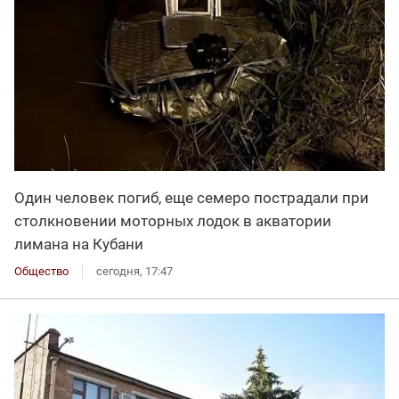
Один человек погиб, еще семеро пострадали при
столкновении моторных лодок в акватории
лимана на Кубани
Общество
сегодня, 17:47