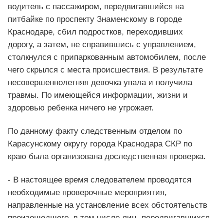
водитель с пассажиром, передвигавшийся на
питбайке по проспекту Знаменскому в городе
Краснодаре, сбил подростков, переходивших
дорогу, а затем, не справившись с управлением,
столкнулся с припаркованным автомобилем, после
чего скрылся с места происшествия. В результате
несовершеннолетняя девочка упала и получила
травмы. По имеющейся информации, жизни и
здоровью ребенка ничего не угрожает.
По данному факту следственным отделом по
Карасунскому округу города Краснодара СКР по
краю была организована доследственная проверка.
- В настоящее время следователем проводятся
необходимые проверочные мероприятия,
направленные на установление всех обстоятельств
произошедшего, в том числе лиц, передвигавшихся