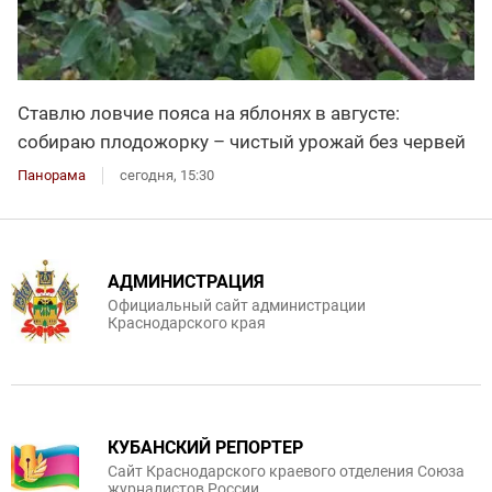
Ставлю ловчие пояса на яблонях в августе:
собираю плодожорку – чистый урожай без червей
Панорама
сегодня, 15:30
АДМИНИСТРАЦИЯ
Официальный сайт администрации
Краснодарского края
КУБАНСКИЙ РЕПОРТЕР
Сайт Краснодарского краевого отделения Союза
журналистов России