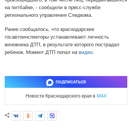
на питбайке, - сообщили в пресс-службе
регионального управления Следкома.
Ранее сообщалось, что краснодарские
госавтоинспекторы устанавливают личность
виновника ДТП, в результате которого пострадал
ребенок. Момент ДТП попал на
видео
.
ПОДПИСАТЬСЯ
MAX
Новости Краснодарского края
в