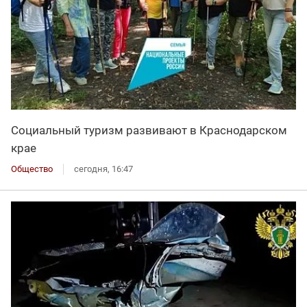
Социальный туризм развивают в Краснодарском
крае
Общество
сегодня, 16:47