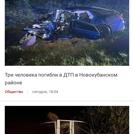
Три человека погибли в ДТП в Новокубанском
районе
Общество
сегодня, 18:04