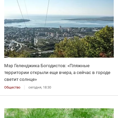
Мэр Геленджика Богодистов: «Пляжные
территории открыли еще вчера, а сейчас в городе
светит солнце»
Общество
сегодня, 18:30