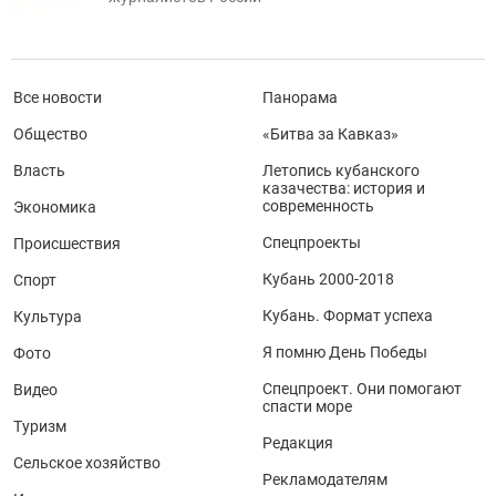
Все новости
Панорама
Общество
«Битва за Кавказ»
Власть
Летопись кубанского
казачества: история и
современность
Экономика
Спецпроекты
Происшествия
Кубань 2000-2018
Спорт
Кубань. Формат успеха
Культура
Я помню День Победы
Фото
Спецпроект. Они помогают
Видео
спасти море
Туризм
Редакция
Сельское хозяйство
Рекламодателям