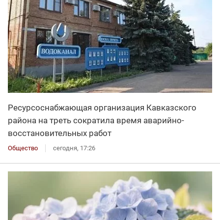
Ресурсоснабжающая организация Кавказского
района на треть сократила время аварийно-
восстановительных работ
Общество
сегодня, 17:26