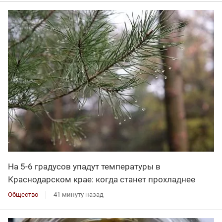
На 5-6 градусов упадут температуры в
Краснодарском крае: когда станет прохладнее
Общество
41 минуту назад