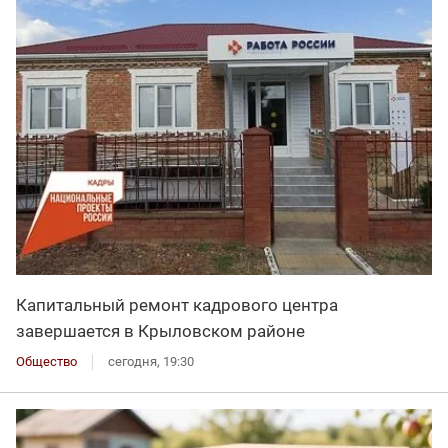
Капитальный ремонт кадрового центра
завершается в Крыловском районе
Общество
сегодня, 19:30