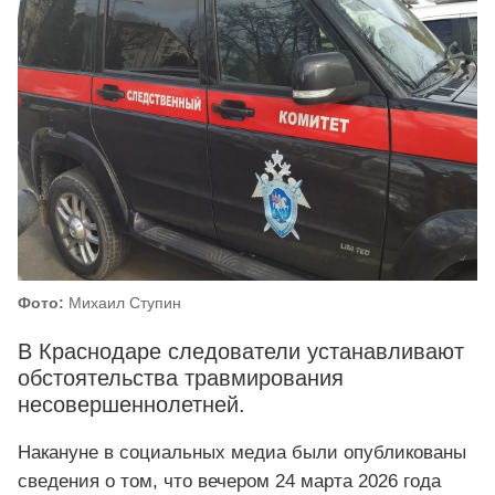
Фото:
Михаил Ступин
В Краснодаре следователи устанавливают
обстоятельства травмирования
несовершеннолетней.
Накануне в социальных медиа были опубликованы
сведения о том, что вечером 24 марта 2026 года