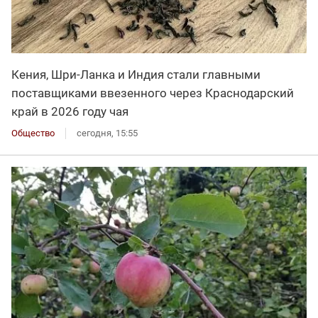
Кения, Шри-Ланка и Индия стали главными
поставщиками ввезенного через Краснодарский
край в 2026 году чая
Общество
сегодня, 15:55