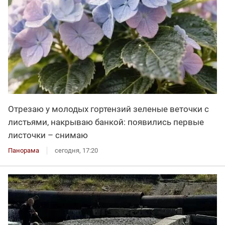
Отрезаю у молодых гортензий зеленые веточки с
листьями, накрываю банкой: появились первые
листочки – снимаю
Панорама
сегодня, 17:20