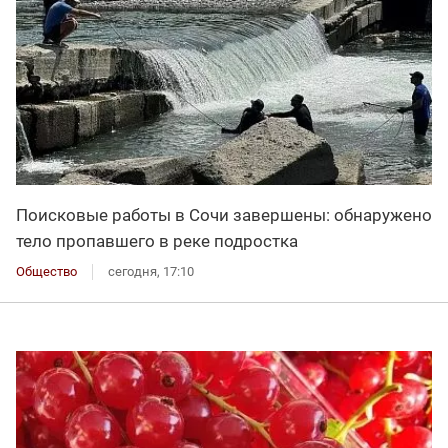
Поисковые работы в Сочи завершены: обнаружено
тело пропавшего в реке подростка
Общество
сегодня, 17:10