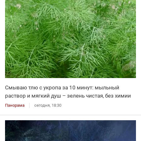
Смываю тлю с укропа за 10 минут: мыльный
раствор и мягкий душ – зелень чистая, без химии
Панорама
сегодня, 18:30